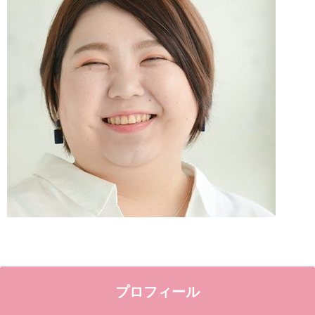
プロフィール