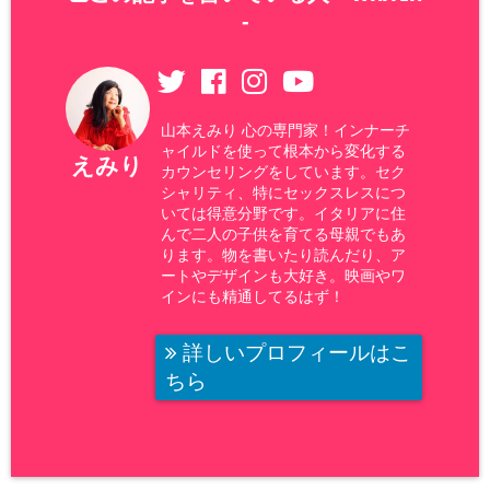
-
山本えみり 心の専門家！インナーチ
ャイルドを使って根本から変化する
えみり
カウンセリングをしています。セク
シャリティ、特にセックスレスにつ
いては得意分野です。イタリアに住
んで二人の子供を育てる母親でもあ
ります。物を書いたり読んだり、ア
ートやデザインも大好き。映画やワ
インにも精通してるはず！
詳しいプロフィールはこ
ちら