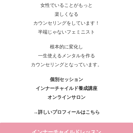
女性でいることがもっと
楽しくなる
カウンセリングをしています！
半端じゃないフェミニスト
根本的に変化し
一生使えるメンタルを作る
カウンセリングとなっています。
個別セッション
インナーチャイルド養成講座
オンラインサロン
→詳しいプロフィールはこちら
インナーチャイルドレッスン