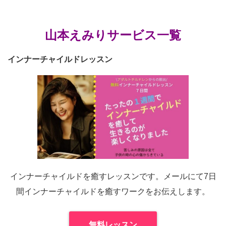
山本えみりサービス一覧
インナーチャイルドレッスン
インナーチャイルドを癒すレッスンです。メールにて7日
間インナーチャイルドを癒すワークをお伝えします。
無料レッスン