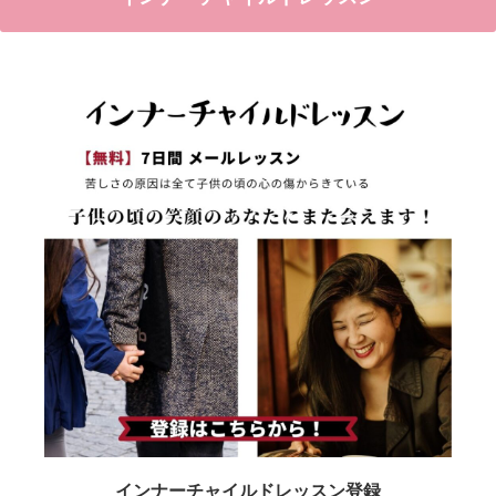
インナーチャイルドレッスン登録