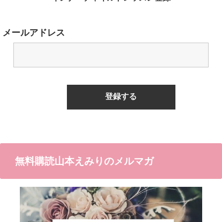
メールアドレス
無料購読山本えみりのメルマガ