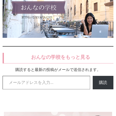
おんなの学校をもっと見る
購読すると最新の投稿がメールで送信されます。
メールアドレスを入力...
購読