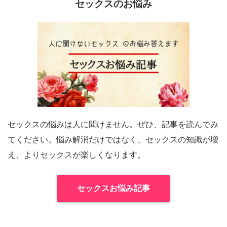
セックスのお悩み
セックスの悩みは人に聞けません。ぜひ、記事を読んでみ
てください。悩み解消だけではなく、セックスの知識が増
え、よりセックスが楽しくなります。
セックスお悩み記事