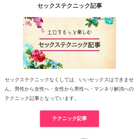
セックステクニック記事
セックステクニックなくしては、いいセックスはできませ
ん。男性から女性へ・女性から男性へ・マンネリ解消への
テクニック記事となっています。
テクニック記事