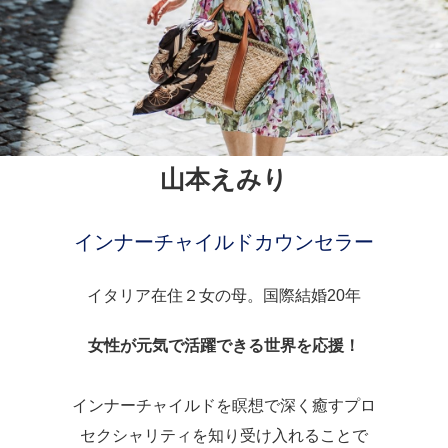
山本えみり
インナーチャイルドカウンセラー
イタリア在住２女の母。国際結婚20年
女性が元気で活躍できる世界を応援！
インナーチャイルドを瞑想で深く癒すプロ
セクシャリティを知り受け入れることで