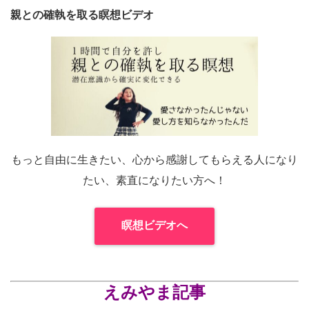
親との確執を取る瞑想ビデオ
もっと自由に生きたい、心から感謝してもらえる人になり
たい、素直になりたい方へ！
瞑想ビデオへ
えみやま記事