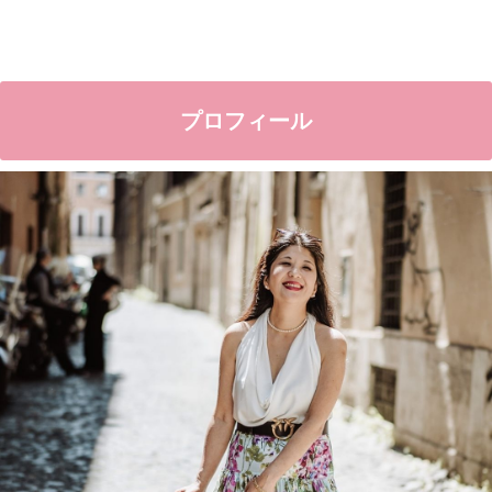
プロフィール