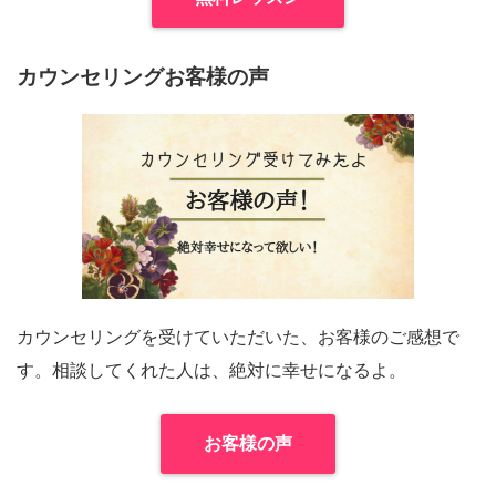
カウンセリングお客様の声
カウンセリングを受けていただいた、お客様のご感想で
す。相談してくれた人は、絶対に幸せになるよ。
お客様の声