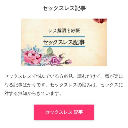
セックスレス記事
セックスレスで悩んでいる方必見。読むだけで、気が楽に
なる記事ばかりです。セックスレスの悩みは、セックスに
対する無知からきています。
セックスレス 記事