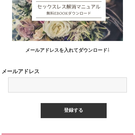
メールアドレスを入れてダウンロード
⇩
メールアドレス