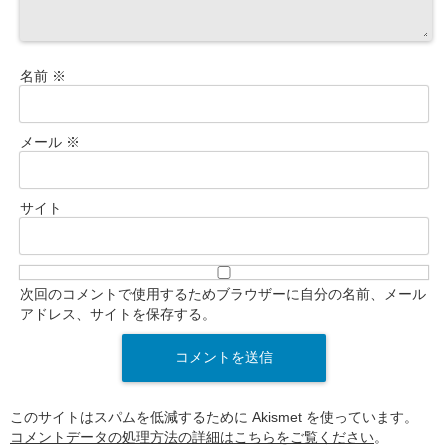
名前
※
メール
※
サイト
次回のコメントで使用するためブラウザーに自分の名前、メール
アドレス、サイトを保存する。
このサイトはスパムを低減するために Akismet を使っています。
コメントデータの処理方法の詳細はこちらをご覧ください
。