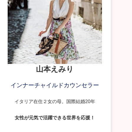
山本えみり
インナーチャイルドカウンセラー
イタリア在住２女の母。国際結婚20年
女性が元気で活躍できる世界を応援！