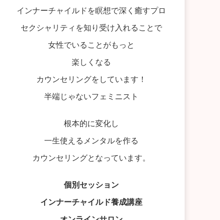
インナーチャイルドを瞑想で深く癒すプロ
セクシャリティを知り受け入れることで
女性でいることがもっと
楽しくなる
カウンセリングをしています！
半端じゃないフェミニスト
根本的に変化し
一生使えるメンタルを作る
カウンセリングとなっています。
個別セッション
インナーチャイルド養成講座
オンラインサロン