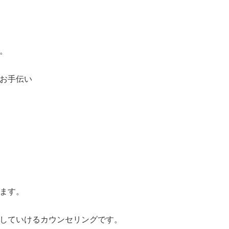
。
お手伝い
ます。
していけるカウンセリングです。