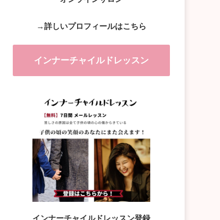
→詳しいプロフィールはこちら
インナーチャイルドレッスン
インナーチャイルドレッスン登録