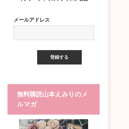
メールアドレス
無料購読山本えみりのメ
ルマガ