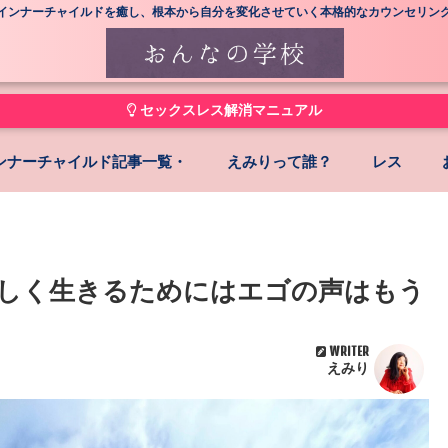
インナーチャイルドを癒し、根本から自分を変化させていく本格的なカウンセリン
セックスレス解消マニュアル
ンナーチャイルド記事一覧・
えみりって誰？
レス
しく生きるためにはエゴの声はもう
WRITER
えみり