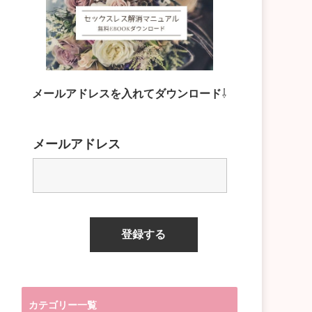
メールアドレスを入れてダウンロード
⇩
メールアドレス
カテゴリー一覧