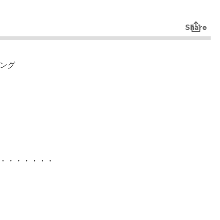
ング
・・・・・・・・