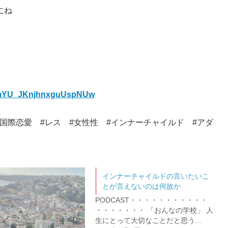
にね
aGmYU_JKnjhnxguUspNUw
国際恋愛 #レス #女性性 #インナーチャイルド #アダ
インナーチャイルドの言いたいこ
とが言えないのは何故か
PODCAST・・・・・・・・・・・
・・・・・・・ 「おんなの学校」 人
生にとって大切なことだと思う…