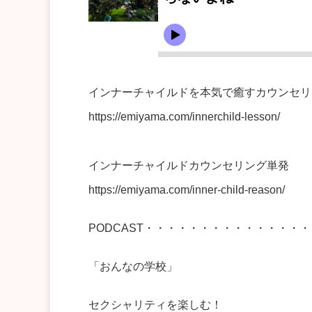
インナーチャイルドを本気で癒すカウンセリ
https://emiyama.com/innerchild-lesson/
インナーチャイルドカウンセリング単発
https://emiyama.com/inner-child-reason/
PODCAST・・・・・・・・・・・・・・
「おんなの学校」
セクシャリティを楽しむ！