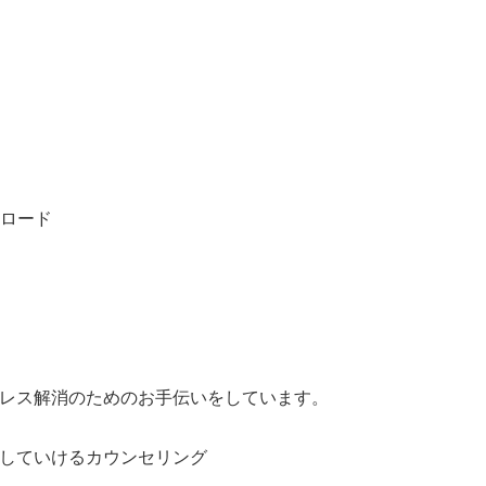
ンロード
レス解消のためのお手伝いをしています。
していけるカウンセリング