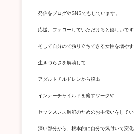
発信をブログやSNSでもしています。
応援、フォローしていただけると嬉しいです
そして自分ので独り立ちできる女性を増やす
生きづらさを解消して
アダルトチルドレンから脱出
インナーチャイルドを癒すワークや
セックスレス解消のためのお手伝いをしてい
深い部分から、根本的に自分で気付いて変化