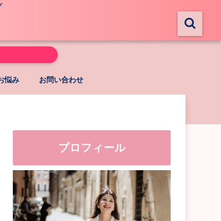
グ
お悩み
お問い合わせ
プロフィール