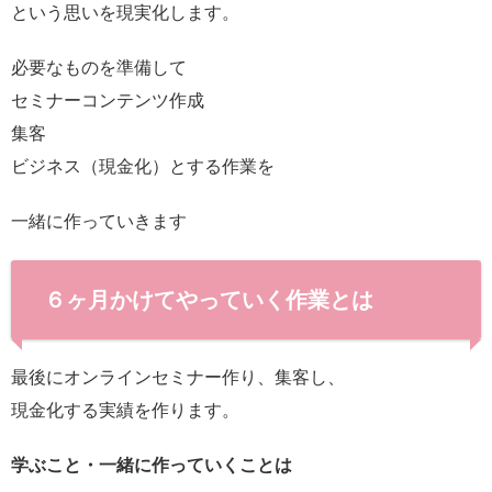
という思いを現実化します。
必要なものを準備して
セミナーコンテンツ作成
集客
ビジネス（現金化）とする作業を
一緒に作っていきます
６ヶ月かけてやっていく作業とは
最後にオンラインセミナー作り、集客し、
現金化する実績を作ります。
学ぶこと・一緒に作っていくことは