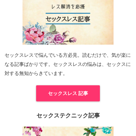
セックスレスで悩んでいる方必見。読むだけで、気が楽に
なる記事ばかりです。セックスレスの悩みは、セックスに
対する無知からきています。
セックスレス 記事
セックステクニック記事