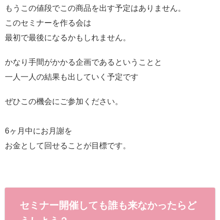
もうこの値段でこの商品を出す予定はありません。
このセミナーを作る会は
最初で最後になるかもしれません。
かなり手間がかかる企画であるということと
一人一人の結果も出していく予定です
ぜひこの機会にご参加ください。
6ヶ月中にお月謝を
お金として回せることが目標です。
セミナー開催しても誰も来なかったらど