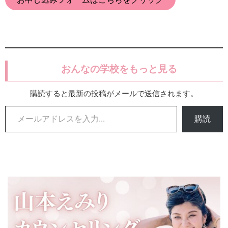
おんなの学校をもっと見る
購読すると最新の投稿がメールで送信されます。
メールアドレスを入力...
購読