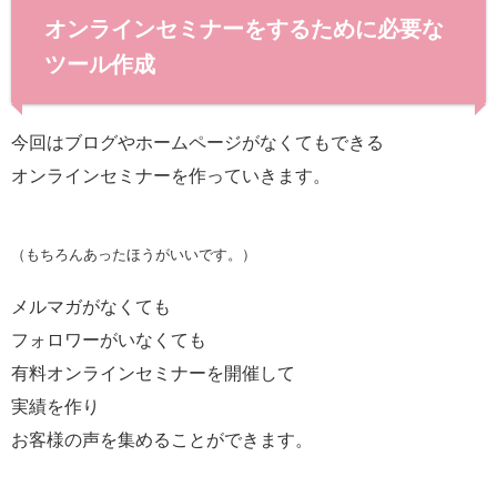
オンラインセミナーをするために必要な
ツール作成
今回はブログやホームページがなくてもできる
オンラインセミナーを作っていきます。
（もちろんあったほうがいいです。）
メルマガがなくても
フォロワーがいなくても
有料オンラインセミナーを開催して
実績を作り
お客様の声を集めることができます。