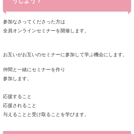
うしよう？
参加なさってくださった方は
全員オンラインセミナーを開催します。
お互いがお互いのセミナーに参加して学ぶ機会にします。
仲間と一緒にセミナーを作り
参加します。
応援すること
応援されること
与えることと受け取ることを学びます。