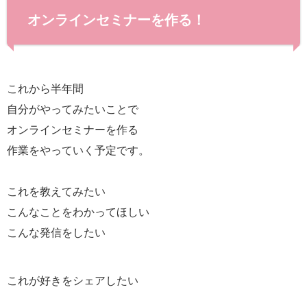
オンラインセミナーを作る！
これから半年間
自分がやってみたいことで
オンラインセミナーを作る
作業をやっていく予定です。
これを教えてみたい
こんなことをわかってほしい
こんな発信をしたい
これが好きをシェアしたい