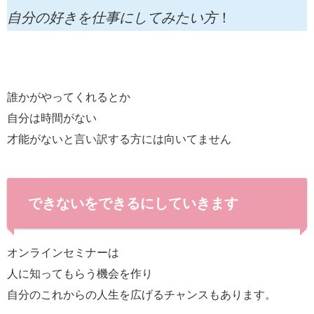
自分の好きを仕事にしてみたい方
！
誰かがやってくれるとか
自分は時間がない
才能がないと言い訳する方には向いてません
できないをできるにしていきます
オンラインセミナーは
人に知ってもらう機会を作り
自分のこれからの人生を広げるチャンスもあります。