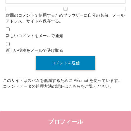
次回のコメントで使用するためブラウザーに自分の名前、メール
アドレス、サイトを保存する。
新しいコメントをメールで通知
新しい投稿をメールで受け取る
このサイトはスパムを低減するために Akismet を使っています。
コメントデータの処理方法の詳細はこちらをご覧ください
。
プロフィール