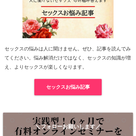
セックスの悩みは人に聞けません。ぜひ、記事を読んでみ
てください。悩み解消だけではなく、セックスの知識が増
え、よりセックスが楽しくなります。
セックスお悩み記事
＼フォローお願いします／