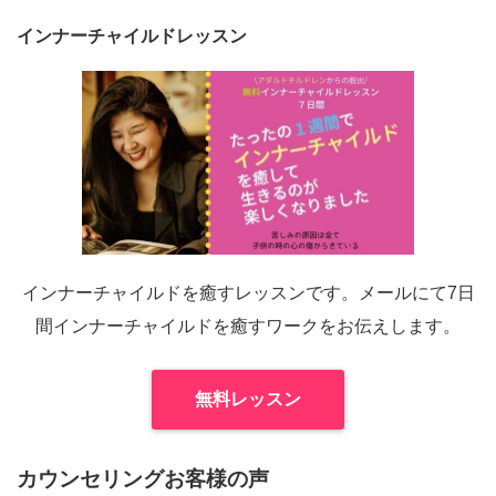
インナーチャイルドレッスン
インナーチャイルドを癒すレッスンです。メールにて7日
間インナーチャイルドを癒すワークをお伝えします。
無料レッスン
カウンセリングお客様の声