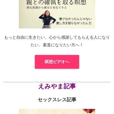
もっと自由に生きたい、心から感謝してもらえる人になり
たい、素直になりたい方へ！
瞑想ビデオへ
えみやま記事
セックスレス記事