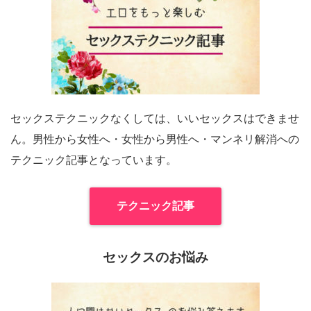
セックステクニックなくしては、いいセックスはできませ
ん。男性から女性へ・女性から男性へ・マンネリ解消への
テクニック記事となっています。
テクニック記事
セックスのお悩み