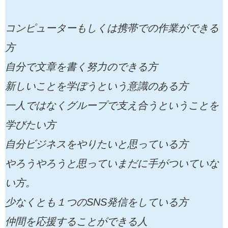
コンピューターもしくは携帯での作業ができる
方
自分で文章を書く努力のできる方
新しいことを学ぼうという意識のある方
一人ではなくグループで支え合うということを
学びたい方
自分ビジネスをやりたいと思っている方
やろうやろうと思っていまだに手がついていな
い方。
少なくとも１つのSNS発信をしている方
仲間を応援することができる人