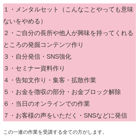
１・メンタルセット（こんなことやっても意味
ないをやめる）
２・ご自分の長所や他人が興味を持ってくれる
ところの発掘コンテンツ作り
３・自分発信・SNS強化
３・セミナー資料作り
４・告知文作り・集客・拡散作業
５・お金を徴収の部分・お金ブロック解除
６・当日のオンラインでの作業
７・お客様の声をいただく・SNSなどに発信
この一連の作業を受講する全ての方がします。