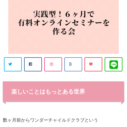
楽しいことはもっとある世界
数ヶ月前からワンダーチャイルドクラブという