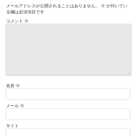
メールアドレスが公開されることはありません。
※
が付いてい
る欄は必須項目です
コメント
※
名前
※
メール
※
サイト