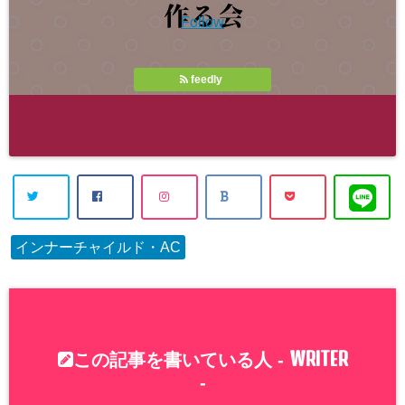
Follow
feedly
インナーチャイルド・AC
WRITER
この記事を書いている人 -
-