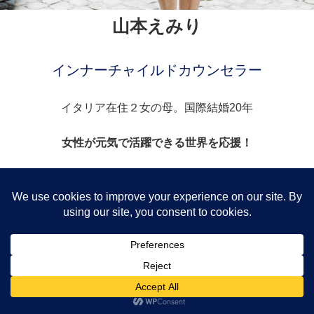
山本えみり
インナーチャイルドカウンセラー
イタリア在住２女の母。国際結婚20年
女性が元気で活躍できる世界を応援！
インナーチャイルドを瞑想で深く癒すプロ
セクシャリティを知り受け入れることで
女性でいることがもっと
楽しくなる
カウンセリングをしています！
半端じゃないフェミニスト