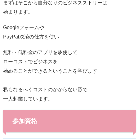
まずはそこから自分なりのビジネスストリーは
始まります。
Googleフォームや
PayPal決済の仕方を使い
無料・低料金のアプリを駆使して
ローコストでビジネスを
始めることができるということを学びます。
私もなるべくコストのかからない形で
一人起業しています。
参加資格