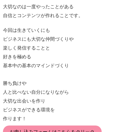
大切なのは一度やったことがある
自信とコンテンツが作れることです。
今回は生きていくにも
ビジネスにも大切な仲間づくりや
楽しく発信することと
好きを極める
基本中の基本のマインドづくり
勝ち負けや
人と比べない自分になりながら
大切な出会いを作り
ビジネスができる環境を
作ります！
お申し込みフォーム
はこちらをクリック