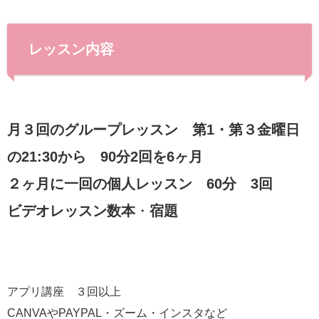
レッスン内容
月３回のグループレッスン 第1・第３金曜日
の21:30から 90分2回を6ヶ月
２ヶ月に一回の個人レッスン 60分 3回
ビデオレッスン数本
・
宿題
アプリ講座 ３回以上
CANVAやPAYPAL・ズーム・インスタなど