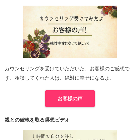
カウンセリングを受けていただいた、お客様のご感想で
す。相談してくれた人は、絶対に幸せになるよ。
お客様の声
親との確執を取る瞑想ビデオ