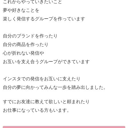
これからやっていきたいこと
夢や好きなことを
楽しく発信するグループを作っています
自分のブランドを作ったり
自分の商品を作ったり
心が折れない発信や
お互いを支え合うグループができています
インスタでの発信をお互いに支えたり
自分の夢に向かってみんな一歩を踏み出しました。
すでにお友達に教えて欲しいと頼まれたり
お仕事になっている方もいます。