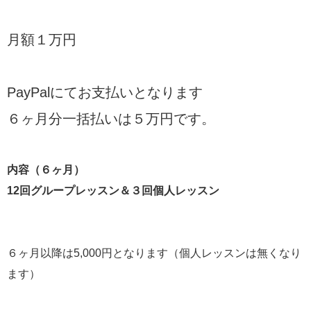
月額１万円
PayPalにてお支払いとなります
６ヶ月分一括払いは５万円です。
内容（６ヶ月）
12回グループレッスン＆３回個人レッスン
６ヶ月以降は5,000円となります（個人レッスンは無くなり
ます）