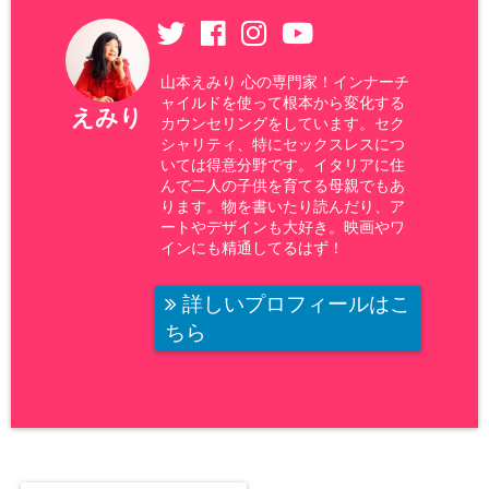
山本えみり 心の専門家！インナーチ
ャイルドを使って根本から変化する
えみり
カウンセリングをしています。セク
シャリティ、特にセックスレスにつ
いては得意分野です。イタリアに住
んで二人の子供を育てる母親でもあ
ります。物を書いたり読んだり、ア
ートやデザインも大好き。映画やワ
インにも精通してるはず！
詳しいプロフィールはこ
ちら