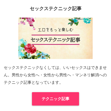
セックステクニック記事
セックステクニックなくしては、いいセックスはできませ
ん。男性から女性へ・女性から男性へ・マンネリ解消への
テクニック記事となっています。
テクニック記事