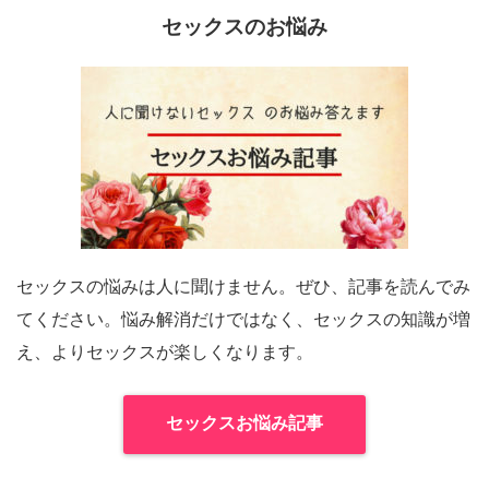
セックスのお悩み
セックスの悩みは人に聞けません。ぜひ、記事を読んでみ
てください。悩み解消だけではなく、セックスの知識が増
え、よりセックスが楽しくなります。
セックスお悩み記事