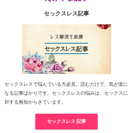
セックスレス記事
セックスレスで悩んでいる方必見。読むだけで、気が楽に
なる記事ばかりです。セックスレスの悩みは、セックスに
対する無知からきています。
セックスレス 記事