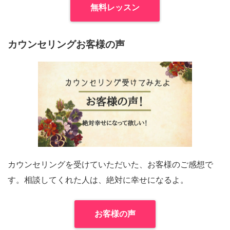
無料レッスン
カウンセリングお客様の声
カウンセリングを受けていただいた、お客様のご感想で
す。相談してくれた人は、絶対に幸せになるよ。
お客様の声