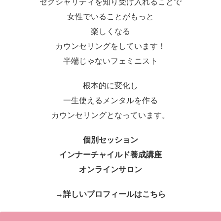
セクシャリティを知り受け入れることで
女性でいることがもっと
楽しくなる
カウンセリングをしています！
半端じゃないフェミニスト
根本的に変化し
一生使えるメンタルを作る
カウンセリングとなっています。
個別セッション
インナーチャイルド養成講座
オンラインサロン
→詳しいプロフィールはこちら