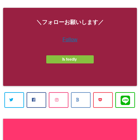
＼フォローお願いします／
Follow
feedly