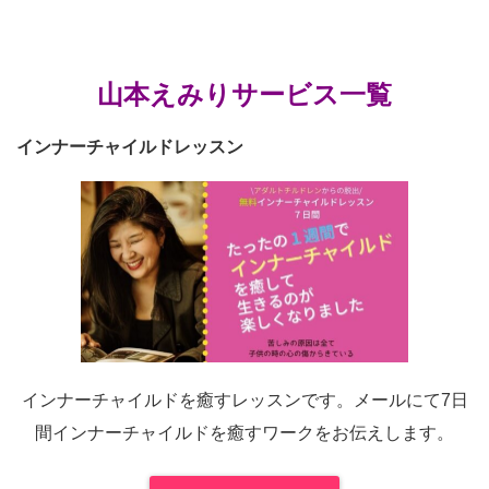
山本えみりサービス一覧
インナーチャイルドレッスン
インナーチャイルドを癒すレッスンです。メールにて7日
間インナーチャイルドを癒すワークをお伝えします。