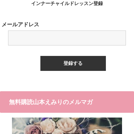
インナーチャイルドレッスン登録
メールアドレス
無料購読山本えみりのメルマガ