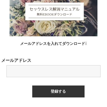
メールアドレスを入れてダウンロード
⇩
メールアドレス