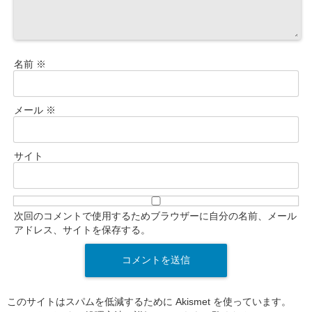
名前
※
メール
※
サイト
次回のコメントで使用するためブラウザーに自分の名前、メール
アドレス、サイトを保存する。
このサイトはスパムを低減するために Akismet を使っています。