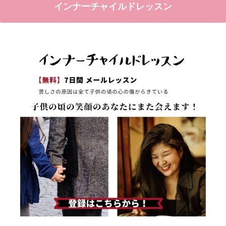
インナーチャイルドレッスン