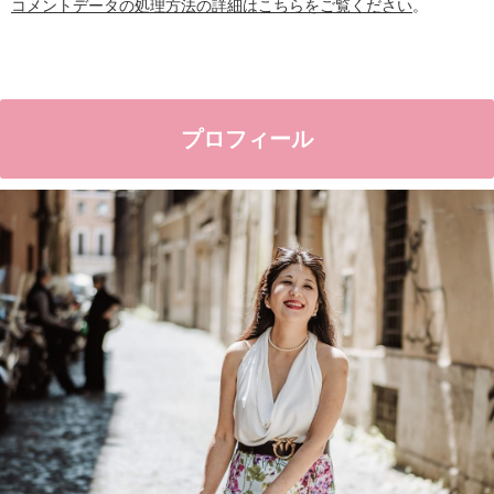
コメントデータの処理方法の詳細はこちらをご覧ください
。
プロフィール