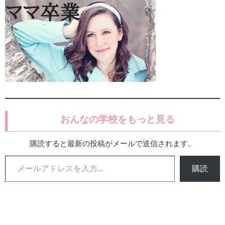
おんなの学校をもっと見る
購読すると最新の投稿がメールで送信されます。
メールアドレスを入力...
購読