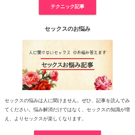
テクニック記事
セックスのお悩み
セックスの悩みは人に聞けません。ぜひ、記事を読んでみ
てください。悩み解消だけではなく、セックスの知識が増
え、よりセックスが楽しくなります。