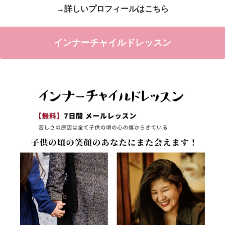
→詳しいプロフィールはこちら
インナーチャイルドレッスン