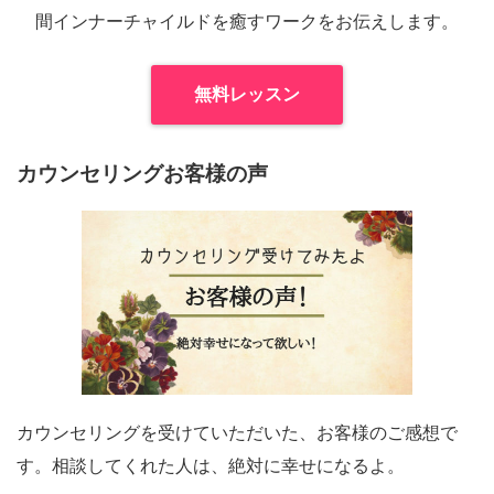
間インナーチャイルドを癒すワークをお伝えします。
無料レッスン
カウンセリングお客様の声
カウンセリングを受けていただいた、お客様のご感想で
す。相談してくれた人は、絶対に幸せになるよ。