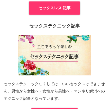
セックスレス 記事
セックステクニック記事
セックステクニックなくしては、いいセックスはできませ
ん。男性から女性へ・女性から男性へ・マンネリ解消への
テクニック記事となっています。