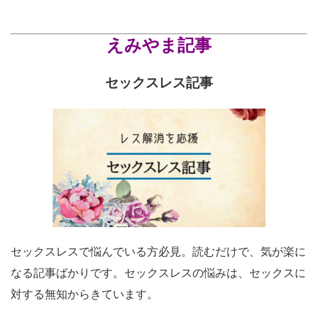
えみやま記事
セックスレス記事
セックスレスで悩んでいる方必見。読むだけで、気が楽に
なる記事ばかりです。セックスレスの悩みは、セックスに
対する無知からきています。