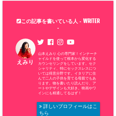
WRITER
この記事を書いている人 -
-
山本えみり 心の専門家！インナーチ
ャイルドを使って根本から変化する
えみり
カウンセリングをしています。セク
シャリティ、特にセックスレスにつ
いては得意分野です。イタリアに住
んで二人の子供を育てる母親でもあ
ります。物を書いたり読んだり、ア
ートやデザインも大好き。映画やワ
インにも精通してるはず！
詳しいプロフィールはこ
ちら