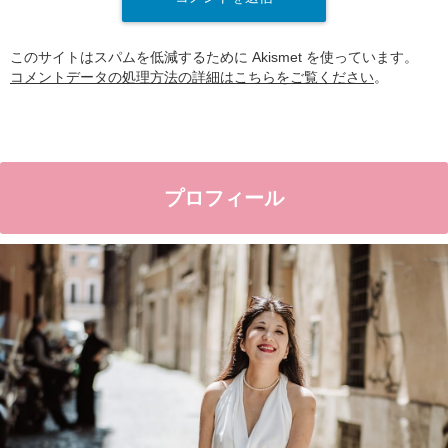
このサイトはスパムを低減するために Akismet を使っています。
コメントデータの処理方法の詳細はこちらをご覧ください
。
プロフィール