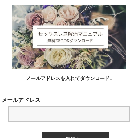
メールアドレスを入れてダウンロード
⇩
メールアドレス