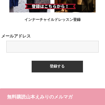
インナーチャイルドレッスン登録
メールアドレス
無料購読山本えみりのメルマガ