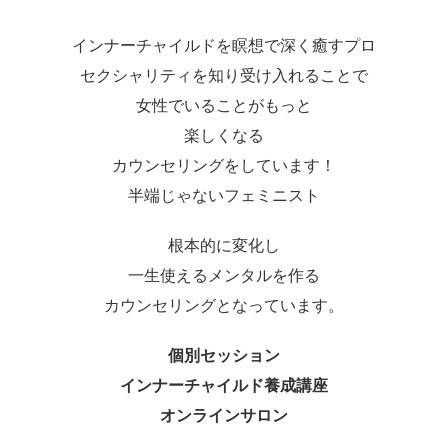
インナーチャイルドを瞑想で深く癒すプロ
セクシャリティを知り受け入れることで
女性でいることがもっと
楽しくなる
カウンセリングをしています！
半端じゃないフェミニスト
根本的に変化し
一生使えるメンタルを作る
カウンセリングとなっています。
個別セッション
インナーチャイルド養成講座
オンラインサロン