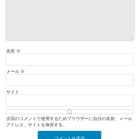
名前
※
メール
※
サイト
次回のコメントで使用するためブラウザーに自分の名前、メール
アドレス、サイトを保存する。