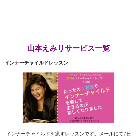
山本えみりサービス一覧
インナーチャイルドレッスン
インナーチャイルドを癒すレッスンです。メールにて7日