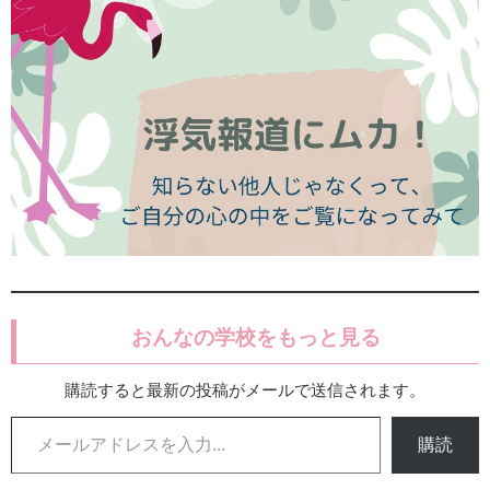
おんなの学校をもっと見る
購読すると最新の投稿がメールで送信されます。
メールアドレスを入力...
購読