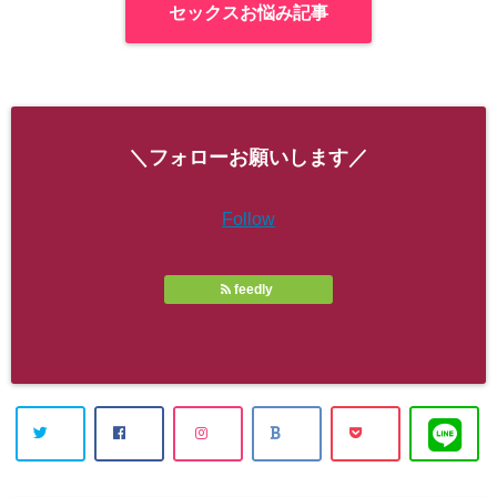
セックスお悩み記事
＼フォローお願いします／
Follow
feedly