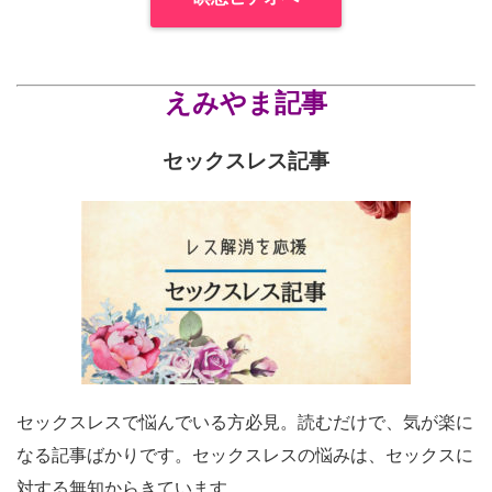
えみやま記事
セックスレス記事
セックスレスで悩んでいる方必見。読むだけで、気が楽に
なる記事ばかりです。セックスレスの悩みは、セックスに
対する無知からきています。