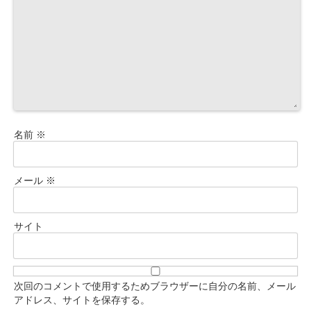
名前
※
メール
※
サイト
次回のコメントで使用するためブラウザーに自分の名前、メール
アドレス、サイトを保存する。