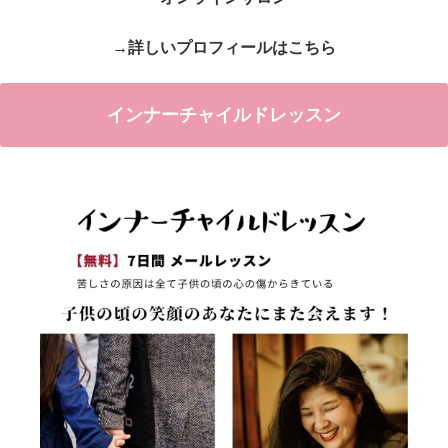
→詳しいプロフィールはこちら
インナーチャイルドレッスン