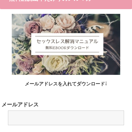
メールアドレスを入れてダウンロード
⇩
メールアドレス