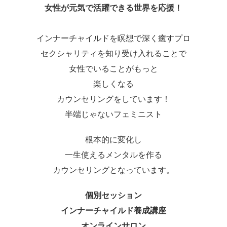
女性が元気で活躍できる世界を応援！
インナーチャイルドを瞑想で深く癒すプロ
セクシャリティを知り受け入れることで
女性でいることがもっと
楽しくなる
カウンセリングをしています！
半端じゃないフェミニスト
根本的に変化し
一生使えるメンタルを作る
カウンセリングとなっています。
個別セッション
インナーチャイルド養成講座
オンラインサロン