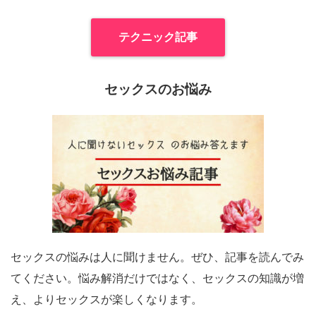
テクニック記事
セックスのお悩み
セックスの悩みは人に聞けません。ぜひ、記事を読んでみ
てください。悩み解消だけではなく、セックスの知識が増
え、よりセックスが楽しくなります。