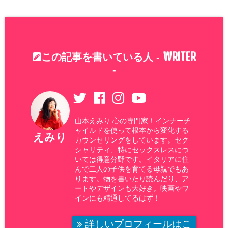
WRITER
この記事を書いている人 -
-
山本えみり 心の専門家！インナーチ
ャイルドを使って根本から変化する
えみり
カウンセリングをしています。セク
シャリティ、特にセックスレスにつ
いては得意分野です。イタリアに住
んで二人の子供を育てる母親でもあ
ります。物を書いたり読んだり、ア
ートやデザインも大好き。映画やワ
インにも精通してるはず！
詳しいプロフィールはこ