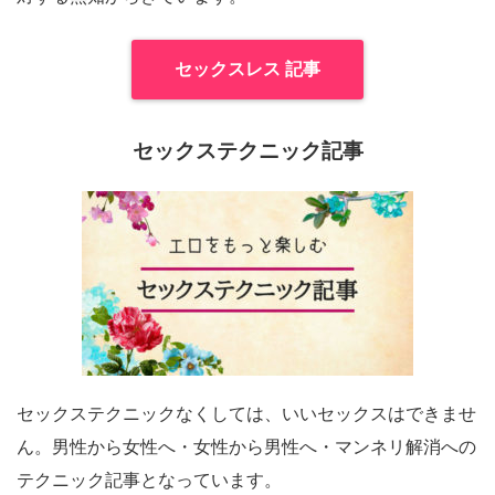
セックスレス 記事
セックステクニック記事
セックステクニックなくしては、いいセックスはできませ
ん。男性から女性へ・女性から男性へ・マンネリ解消への
テクニック記事となっています。