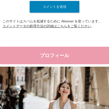
このサイトはスパムを低減するために Akismet を使っています。
コメントデータの処理方法の詳細はこちらをご覧ください
。
プロフィール