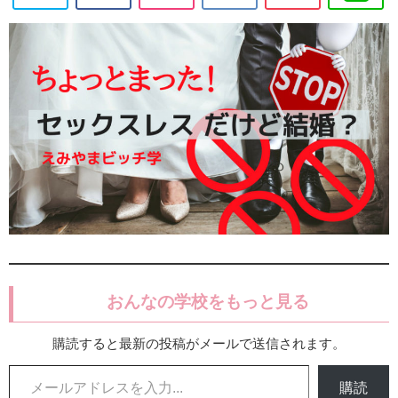
おんなの学校をもっと見る
購読すると最新の投稿がメールで送信されます。
メールアドレスを入力...
購読