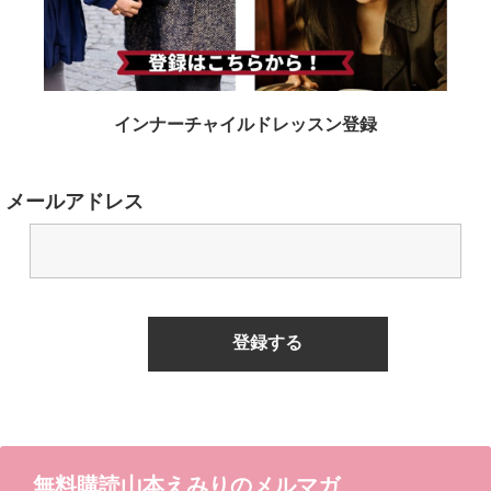
インナーチャイルドレッスン登録
メールアドレス
無料購読山本えみりのメルマガ