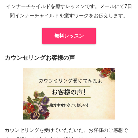
インナーチャイルドを癒すレッスンです。メールにて7日
間インナーチャイルドを癒すワークをお伝えします。
無料レッスン
カウンセリングお客様の声
カウンセリングを受けていただいた、お客様のご感想で