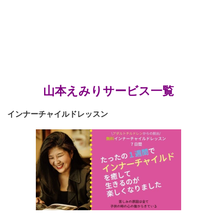
山本えみりサービス一覧
インナーチャイルドレッスン