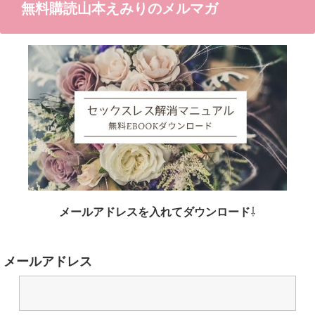
無料購読山本えみりのメルマガ
メールアドレスを入れてダウンロード
⇩
メールアドレス