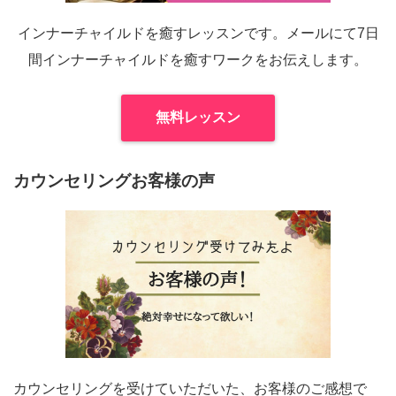
インナーチャイルドを癒すレッスンです。メールにて7日
間インナーチャイルドを癒すワークをお伝えします。
無料レッスン
カウンセリングお客様の声
カウンセリングを受けていただいた、お客様のご感想で