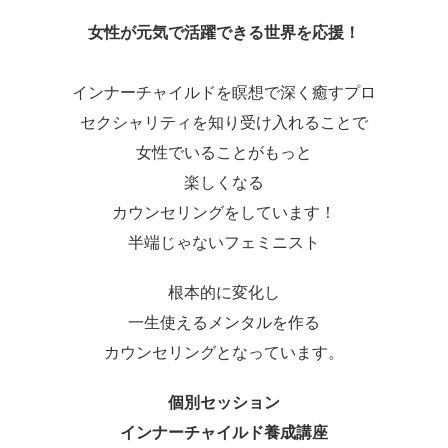
女性が元気で活躍できる世界を応援！
インナーチャイルドを瞑想で深く癒すプロ
セクシャリティを知り受け入れることで
女性でいることがもっと
楽しくなる
カウンセリングをしています！
半端じゃないフェミニスト
根本的に変化し
一生使えるメンタルを作る
カウンセリングとなっています。
個別セッション
インナーチャイルド養成講座