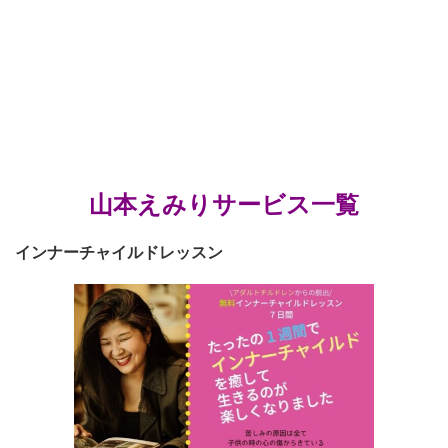
山本えみりサービス一覧
インナーチャイルドレッスン