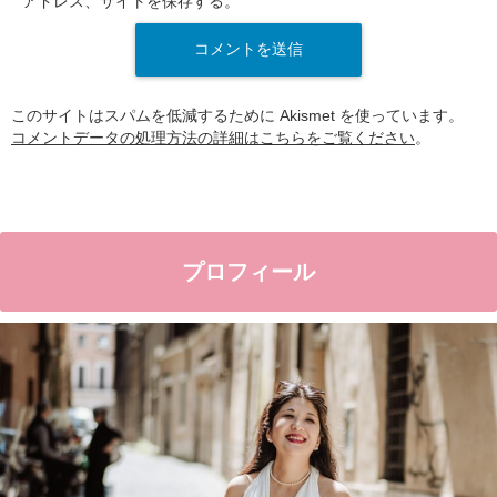
アドレス、サイトを保存する。
このサイトはスパムを低減するために Akismet を使っています。
コメントデータの処理方法の詳細はこちらをご覧ください
。
プロフィール