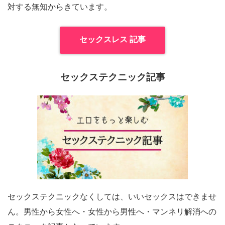
対する無知からきています。
セックスレス 記事
セックステクニック記事
セックステクニックなくしては、いいセックスはできませ
ん。男性から女性へ・女性から男性へ・マンネリ解消への