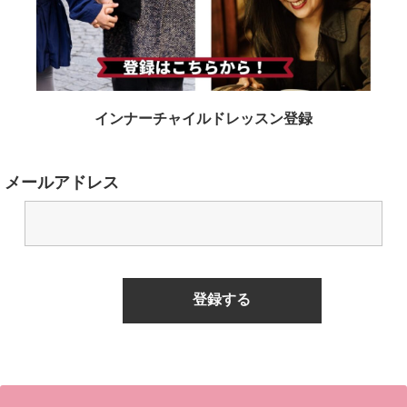
インナーチャイルドレッスン登録
メールアドレス