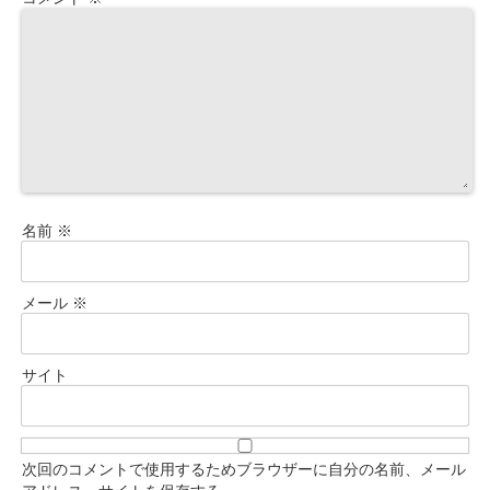
名前
※
メール
※
サイト
次回のコメントで使用するためブラウザーに自分の名前、メール