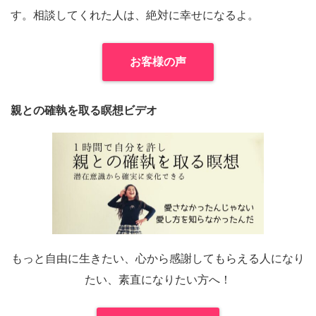
す。相談してくれた人は、絶対に幸せになるよ。
お客様の声
親との確執を取る瞑想ビデオ
もっと自由に生きたい、心から感謝してもらえる人になり
たい、素直になりたい方へ！