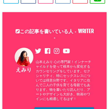
WRITER
この記事を書いている人 -
-
山本えみり 心の専門家！インナーチ
ャイルドを使って根本から変化する
えみり
カウンセリングをしています。セク
シャリティ、特にセックスレスにつ
いては得意分野です。イタリアに住
んで二人の子供を育てる母親でもあ
ります。物を書いたり読んだり、ア
ートやデザインも大好き。映画やワ
インにも精通してるはず！