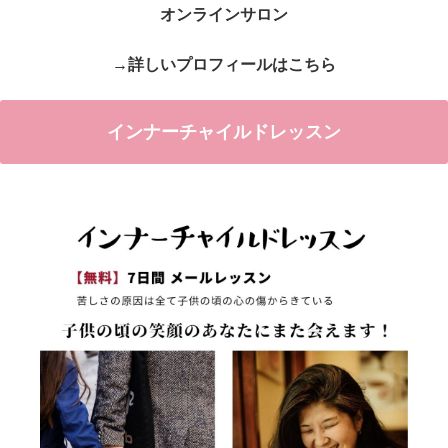
オンラインサロン
→詳しいプロフィールはこちら
インナーチャイルドレッスン