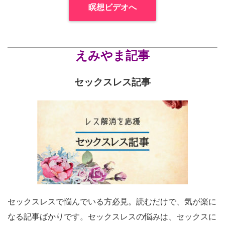
瞑想ビデオへ
えみやま記事
セックスレス記事
セックスレスで悩んでいる方必見。読むだけで、気が楽に
なる記事ばかりです。セックスレスの悩みは、セックスに