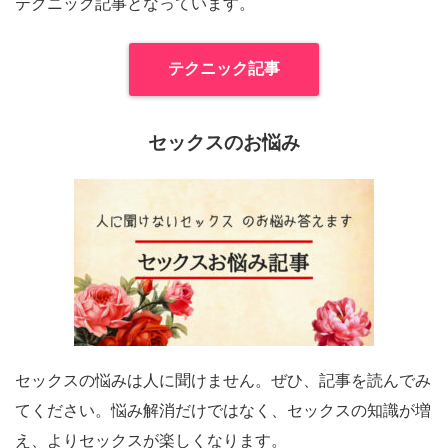
テクニック記事となっています。
テクニック記事
セックスのお悩み
セックスの悩みは人に聞けません。ぜひ、記事を読んでみ
てください。悩み解消だけではなく、セックスの知識が増
え、よりセックスが楽しくなります。