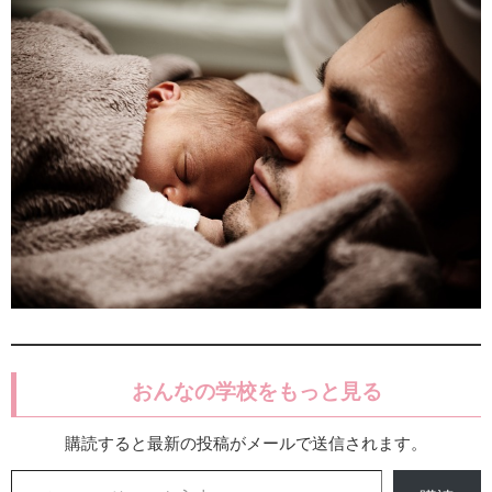
おんなの学校をもっと見る
購読すると最新の投稿がメールで送信されます。
メールアドレスを入力...