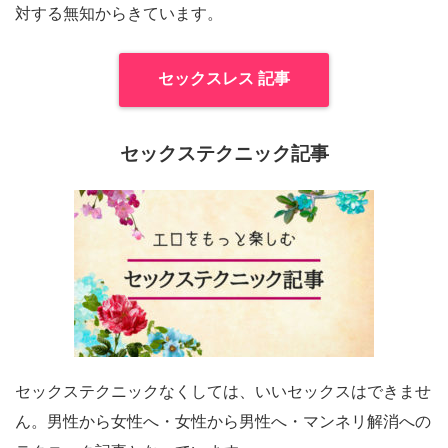
対する無知からきています。
セックスレス 記事
セックステクニック記事
セックステクニックなくしては、いいセックスはできませ
ん。男性から女性へ・女性から男性へ・マンネリ解消への