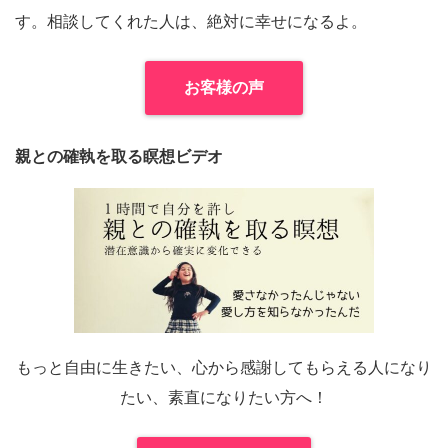
す。相談してくれた人は、絶対に幸せになるよ。
お客様の声
親との確執を取る瞑想ビデオ
もっと自由に生きたい、心から感謝してもらえる人になり
たい、素直になりたい方へ！