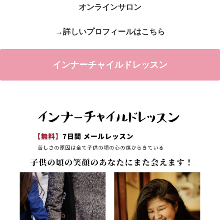
オンラインサロン
→詳しいプロフィールはこちら
インナーチャイルドレッスン