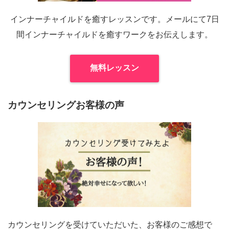
インナーチャイルドを癒すレッスンです。メールにて7日
間インナーチャイルドを癒すワークをお伝えします。
無料レッスン
カウンセリングお客様の声
カウンセリングを受けていただいた、お客様のご感想で