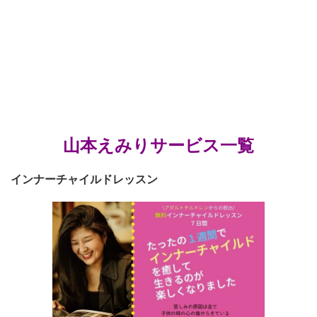
山本えみりサービス一覧
インナーチャイルドレッスン