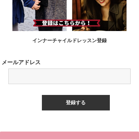
インナーチャイルドレッスン登録
メールアドレス