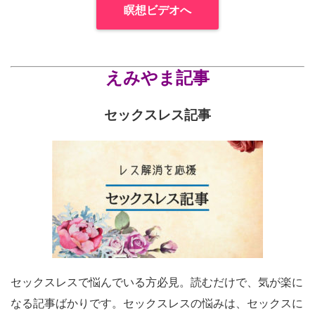
瞑想ビデオへ
えみやま記事
セックスレス記事
セックスレスで悩んでいる方必見。読むだけで、気が楽に
なる記事ばかりです。セックスレスの悩みは、セックスに