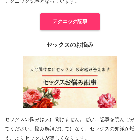
テクニック記事となっています。
テクニック記事
セックスのお悩み
セックスの悩みは人に聞けません。ぜひ、記事を読んでみ
てください。悩み解消だけではなく、セックスの知識が増
え、よりセックスが楽しくなります。