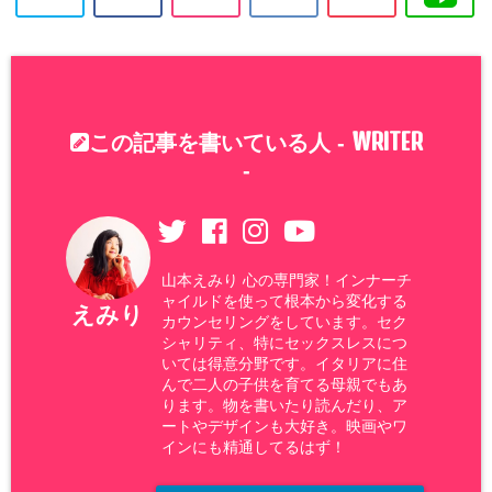
WRITER
この記事を書いている人 -
-
山本えみり 心の専門家！インナーチ
ャイルドを使って根本から変化する
えみり
カウンセリングをしています。セク
シャリティ、特にセックスレスにつ
いては得意分野です。イタリアに住
んで二人の子供を育てる母親でもあ
ります。物を書いたり読んだり、ア
ートやデザインも大好き。映画やワ
インにも精通してるはず！