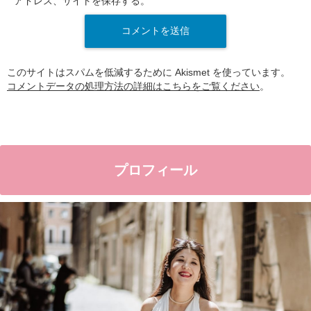
アドレス、サイトを保存する。
このサイトはスパムを低減するために Akismet を使っています。
コメントデータの処理方法の詳細はこちらをご覧ください
。
プロフィール