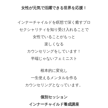
女性が元気で活躍できる世界を応援！
インナーチャイルドを瞑想で深く癒すプロ
セクシャリティを知り受け入れることで
女性でいることがもっと
楽しくなる
カウンセリングをしています！
半端じゃないフェミニスト
根本的に変化し
一生使えるメンタルを作る
カウンセリングとなっています。
個別セッション
インナーチャイルド養成講座