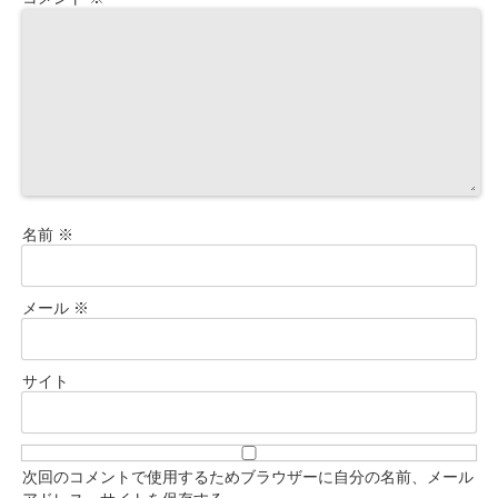
名前
※
メール
※
サイト
次回のコメントで使用するためブラウザーに自分の名前、メール