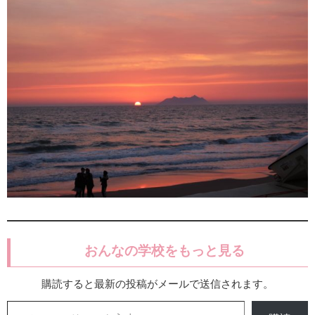
おんなの学校をもっと見る
購読すると最新の投稿がメールで送信されます。
メールアドレスを入力...