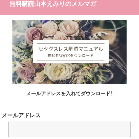
無料購読山本えみりのメルマガ
メールアドレスを入れてダウンロード
⇩
メールアドレス