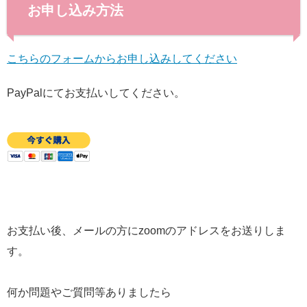
お申し込み方法
こちらのフォームからお申し込みしてください
PayPalにてお支払いしてください。
お支払い後、メールの方にzoomのアドレスをお送りしま
す。
何か問題やご質問等ありましたら