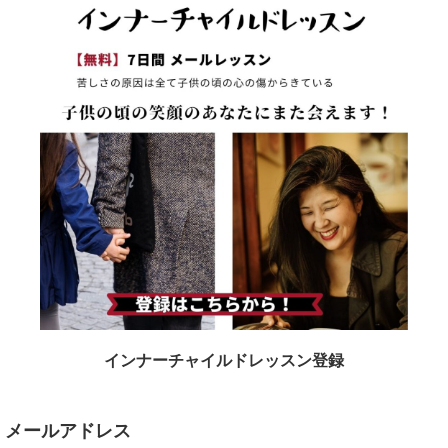
インナーチャイルドレッスン登録
メールアドレス