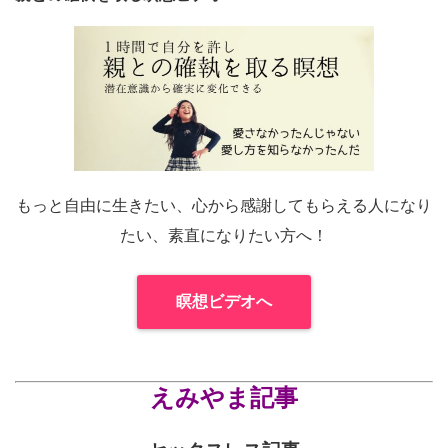
もっと自由に生きたい、心から感謝してもらえる人になり
たい、素直になりたい方へ！
瞑想ビデオへ
えみやま記事