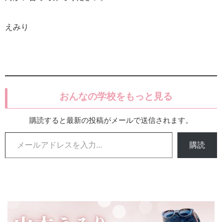
えみり
おんなの学校をもっと見る
購読すると最新の投稿がメールで送信されます。
メールアドレスを入力...
購読