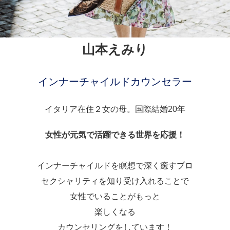
山本えみり
インナーチャイルドカウンセラー
イタリア在住２女の母。国際結婚20年
女性が元気で活躍できる世界を応援！
インナーチャイルドを瞑想で深く癒すプロ
セクシャリティを知り受け入れることで
女性でいることがもっと
楽しくなる
カウンセリングをしています！