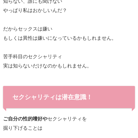
知らない、誰にも聞けない
やっぱり私はおかしいんだ？
だからセックスは嫌い
もしくは異性は嫌いになっているかもしれません。
苦手科目のセクシャリティ
実は知らないだけなのかもしれません。
セクシャリティは潜在意識！
ご自分の性的嗜好や
セクシャリティを
掘り下げることは