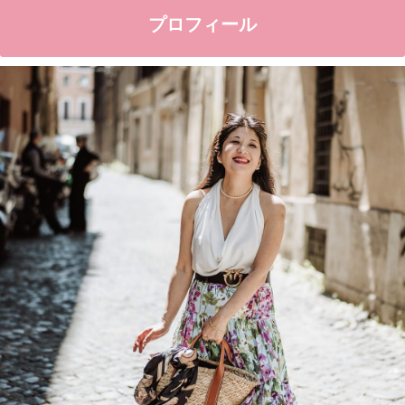
プロフィール