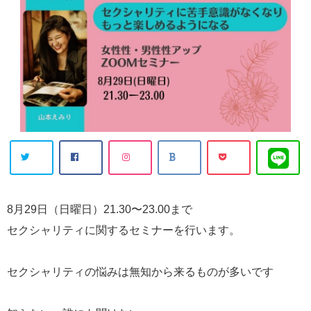
8月29日（日曜日）21.30〜23.00まで
セクシャリティに関するセミナーを行います。
セクシャリティの悩みは無知から来るものが多いです