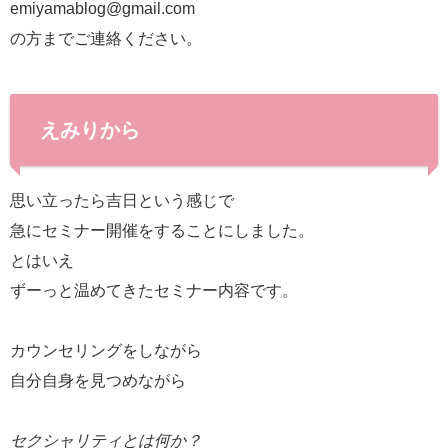
emiyamablog@gmail.com
の方までご連絡ください。
えみりから
思い立ったら吉日という感じで
急にセミナー開催をすることにしました。
とはいえ
ずーっと温めてきたセミナー内容です。
カウンセリングをしながら
自分自身を見つめながら
セクシャリティとは何か？