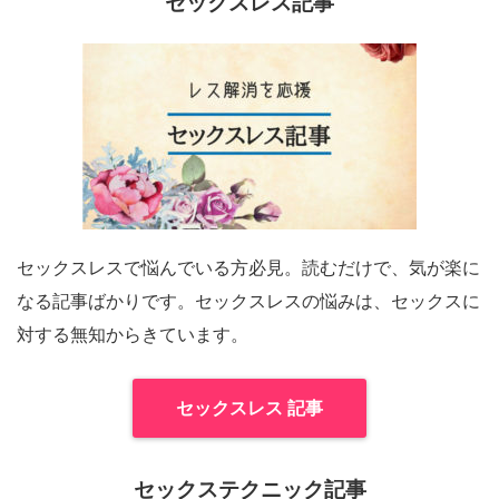
セックスレス記事
セックスレスで悩んでいる方必見。読むだけで、気が楽に
なる記事ばかりです。セックスレスの悩みは、セックスに
対する無知からきています。
セックスレス 記事
セックステクニック記事