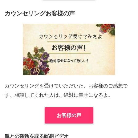
カウンセリングお客様の声
カウンセリングを受けていただいた、お客様のご感想で
す。相談してくれた人は、絶対に幸せになるよ。
お客様の声
親との確執を取る瞑想ビデオ