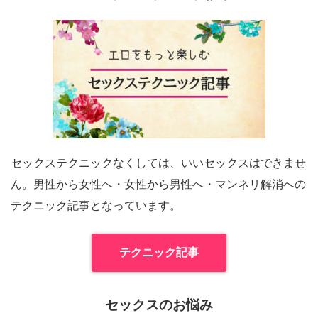
セックステクニックなくしては、いいセックスはできませ
ん。男性から女性へ・女性から男性へ・マンネリ解消への
テクニック記事となっています。
テクニック記事
セックスのお悩み