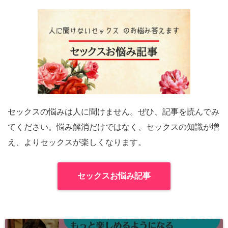
セックスの悩みは人に聞けません。ぜひ、記事を読んでみ
てください。悩み解消だけではなく、セックスの知識が増
え、よりセックスが楽しくなります。
セックスお悩み記事