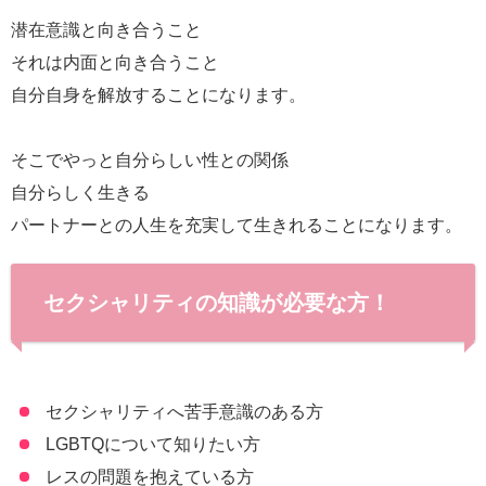
潜在意識と向き合うこと
それは内面と向き合うこと
自分自身を解放することになります。
そこでやっと自分らしい性との関係
自分らしく生きる
パートナーとの人生を充実して生きれることになります。
セクシャリティの知識が必要な方！
セクシャリティへ苦手意識のある方
LGBTQについて知りたい方
レスの問題を抱えている方