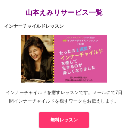
山本えみりサービス一覧
インナーチャイルドレッスン
インナーチャイルドを癒すレッスンです。メールにて7日
間インナーチャイルドを癒すワークをお伝えします。
無料レッスン