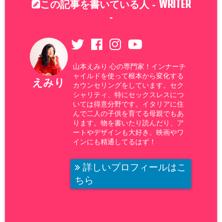
WRITER
この記事を書いている人 -
-
山本えみり 心の専門家！インナーチ
ャイルドを使って根本から変化する
えみり
カウンセリングをしています。セク
シャリティ、特にセックスレスにつ
いては得意分野です。イタリアに住
んで二人の子供を育てる母親でもあ
ります。物を書いたり読んだり、ア
ートやデザインも大好き。映画やワ
インにも精通してるはず！
詳しいプロフィールはこ
ちら