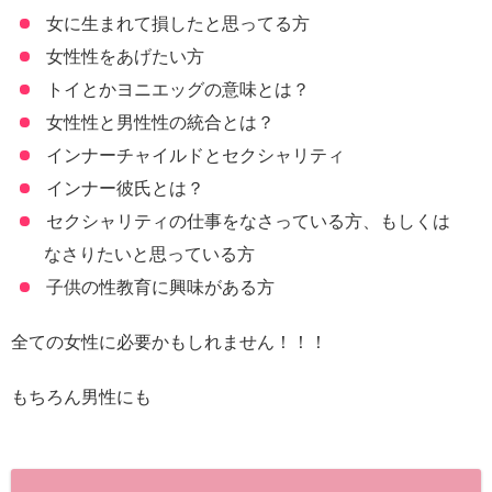
女に生まれて損したと思ってる方
女性性をあげたい方
トイとかヨニエッグの意味とは？
女性性と男性性の統合とは？
インナーチャイルドとセクシャリティ
インナー彼氏とは？
セクシャリティの仕事をなさっている方、もしくは
なさりたいと思っている方
子供の性教育に興味がある方
全ての女性に必要かもしれません！！！
もちろん男性にも