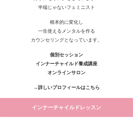
半端じゃないフェミニスト
根本的に変化し
一生使えるメンタルを作る
カウンセリングとなっています。
個別セッション
インナーチャイルド養成講座
オンラインサロン
→詳しいプロフィールはこちら
インナーチャイルドレッスン