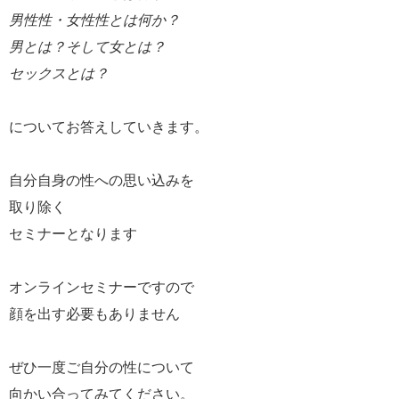
男性性・女性性とは何か？
男とは？そして女とは？
セックスとは？
についてお答えしていきます。
自分自身の性への思い込みを
取り除く
セミナーとなります
オンラインセミナーですので
顔を出す必要もありません
ぜひ一度ご自分の性について
向かい合ってみてください。