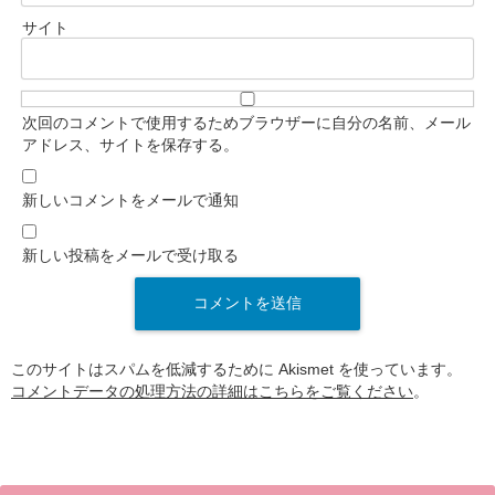
サイト
次回のコメントで使用するためブラウザーに自分の名前、メール
アドレス、サイトを保存する。
新しいコメントをメールで通知
新しい投稿をメールで受け取る
このサイトはスパムを低減するために Akismet を使っています。
コメントデータの処理方法の詳細はこちらをご覧ください
。