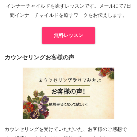
インナーチャイルドを癒すレッスンです。メールにて7日
間インナーチャイルドを癒すワークをお伝えします。
無料レッスン
カウンセリングお客様の声
カウンセリングを受けていただいた、お客様のご感想で