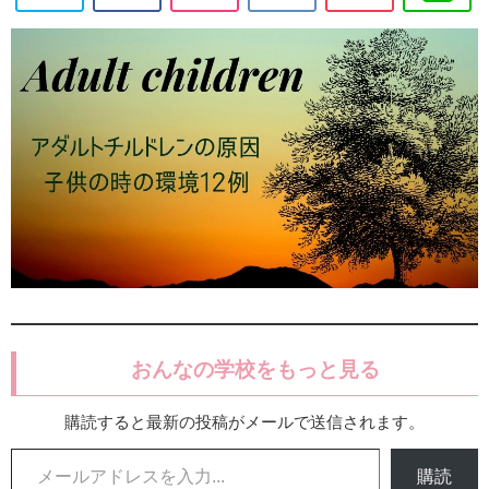
おんなの学校をもっと見る
購読すると最新の投稿がメールで送信されます。
メールアドレスを入力...
購読