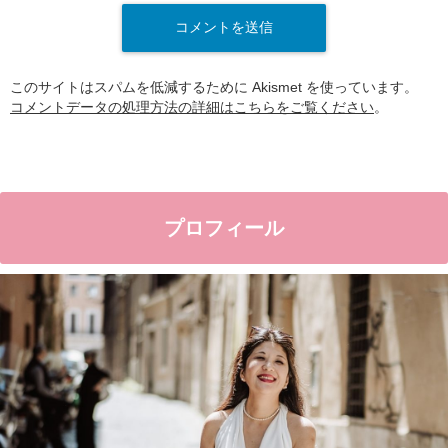
このサイトはスパムを低減するために Akismet を使っています。
コメントデータの処理方法の詳細はこちらをご覧ください
。
プロフィール