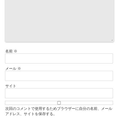
名前
※
メール
※
サイト
次回のコメントで使用するためブラウザーに自分の名前、メール
アドレス、サイトを保存する。