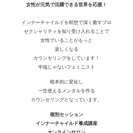
女性が元気で活躍できる世界を応援！
インナーチャイルドを瞑想で深く癒すプロ
セクシャリティを知り受け入れることで
女性でいることがもっと
楽しくなる
カウンセリングをしています！
半端じゃないフェミニスト
根本的に変化し
一生使えるメンタルを作る
カウンセリングとなっています。
個別セッション
インナーチャイルド養成講座
オンラインサロン