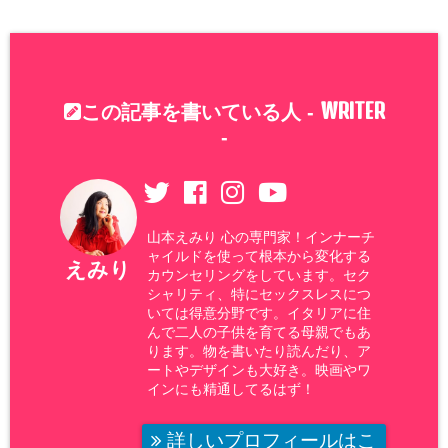
WRITER
この記事を書いている人 -
-
山本えみり 心の専門家！インナーチ
ャイルドを使って根本から変化する
えみり
カウンセリングをしています。セク
シャリティ、特にセックスレスにつ
いては得意分野です。イタリアに住
んで二人の子供を育てる母親でもあ
ります。物を書いたり読んだり、ア
ートやデザインも大好き。映画やワ
インにも精通してるはず！
詳しいプロフィールはこ