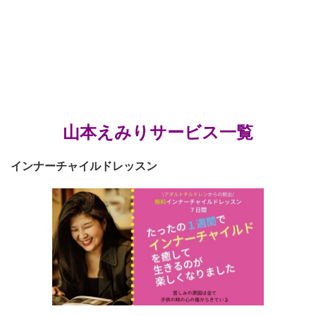
山本えみりサービス一覧
インナーチャイルドレッスン