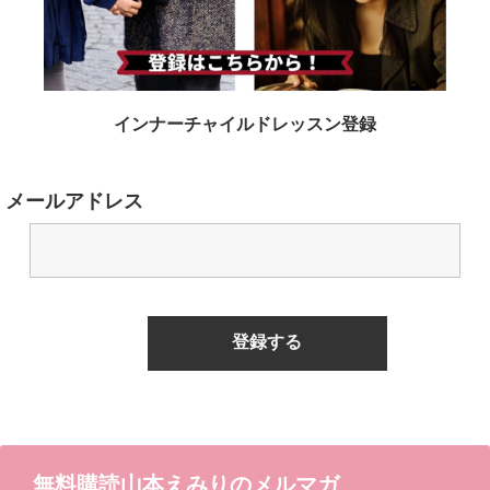
インナーチャイルドレッスン登録
メールアドレス
無料購読山本えみりのメルマガ