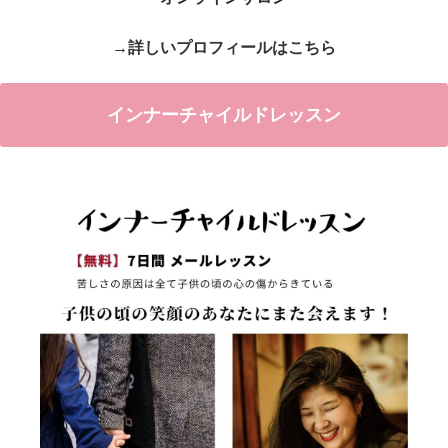
→詳しいプロフィールはこちら
インナーチャイルドレッスン