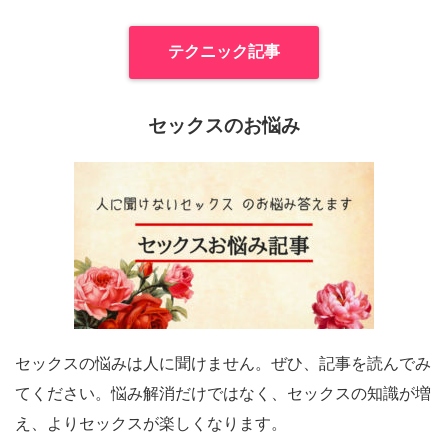
テクニック記事
セックスのお悩み
セックスの悩みは人に聞けません。ぜひ、記事を読んでみ
てください。悩み解消だけではなく、セックスの知識が増
え、よりセックスが楽しくなります。