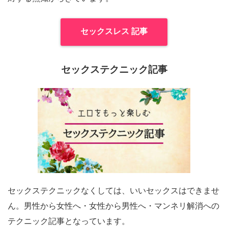
セックスレス 記事
セックステクニック記事
セックステクニックなくしては、いいセックスはできませ
ん。男性から女性へ・女性から男性へ・マンネリ解消への
テクニック記事となっています。