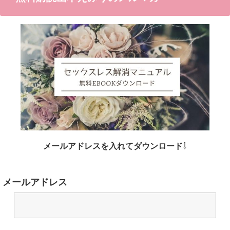
メールアドレスを入れてダウンロード
⇩
メールアドレス