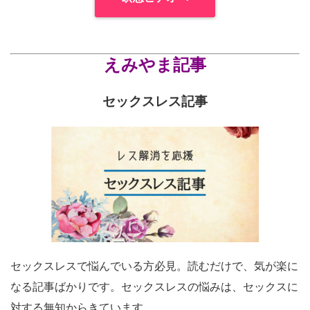
えみやま記事
セックスレス記事
セックスレスで悩んでいる方必見。読むだけで、気が楽に
なる記事ばかりです。セックスレスの悩みは、セックスに
対する無知からきています。