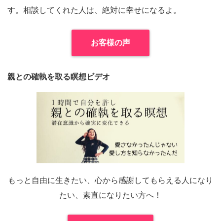
す。相談してくれた人は、絶対に幸せになるよ。
お客様の声
親との確執を取る瞑想ビデオ
もっと自由に生きたい、心から感謝してもらえる人になり
たい、素直になりたい方へ！