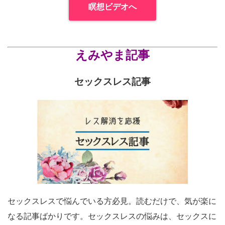
瞑想ビデオへ
えみやま記事
セックスレス記事
セックスレスで悩んでいる方必見。読むだけで、気が楽に
なる記事ばかりです。セックスレスの悩みは、セックスに