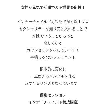
女性が元気で活躍できる世界を応援！
インナーチャイルドを瞑想で深く癒すプロ
セクシャリティを知り受け入れることで
女性でいることがもっと
楽しくなる
カウンセリングをしています！
半端じゃないフェミニスト
根本的に変化し
一生使えるメンタルを作る
カウンセリングとなっています。
個別セッション
インナーチャイルド養成講座