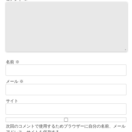
名前
※
メール
※
サイト
次回のコメントで使用するためブラウザーに自分の名前、メール