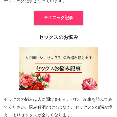
テクニック記事となっています。
テクニック記事
セックスのお悩み
セックスの悩みは人に聞けません。ぜひ、記事を読んでみ
てください。悩み解消だけではなく、セックスの知識が増
え、よりセックスが楽しくなります。