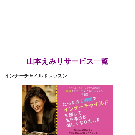
山本えみりサービス一覧
インナーチャイルドレッスン