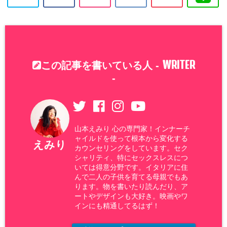
WRITER
この記事を書いている人 -
-
山本えみり 心の専門家！インナーチ
ャイルドを使って根本から変化する
えみり
カウンセリングをしています。セク
シャリティ、特にセックスレスにつ
いては得意分野です。イタリアに住
んで二人の子供を育てる母親でもあ
ります。物を書いたり読んだり、ア
ートやデザインも大好き。映画やワ
インにも精通してるはず！