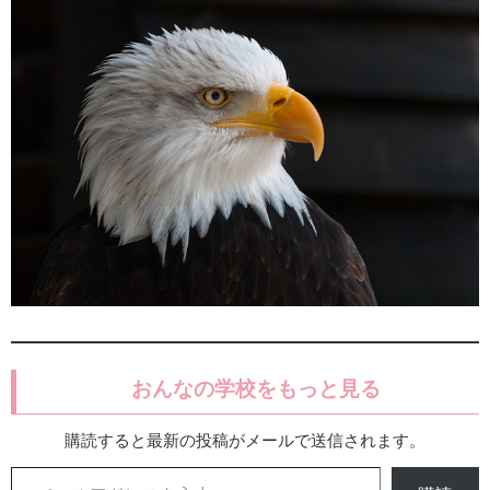
おんなの学校をもっと見る
購読すると最新の投稿がメールで送信されます。
メールアドレスを入力...