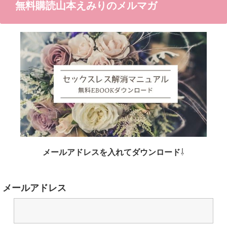
無料購読山本えみりのメルマガ
メールアドレスを入れてダウンロード
⇩
メールアドレス