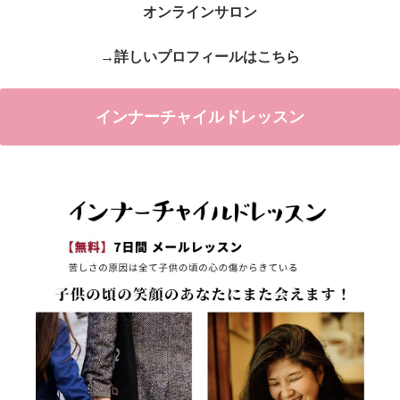
オンラインサロン
→詳しいプロフィールはこちら
インナーチャイルドレッスン