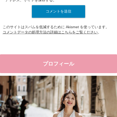
アドレス、サイトを保存する。
このサイトはスパムを低減するために Akismet を使っています。
コメントデータの処理方法の詳細はこちらをご覧ください
。
プロフィール