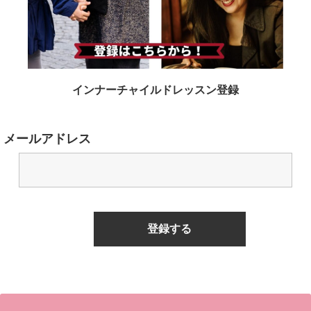
インナーチャイルドレッスン登録
メールアドレス