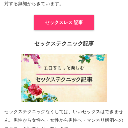
対する無知からきています。
セックスレス 記事
セックステクニック記事
セックステクニックなくしては、いいセックスはできませ
ん。男性から女性へ・女性から男性へ・マンネリ解消への