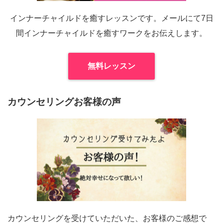
インナーチャイルドを癒すレッスンです。メールにて7日
間インナーチャイルドを癒すワークをお伝えします。
無料レッスン
カウンセリングお客様の声
カウンセリングを受けていただいた、お客様のご感想で