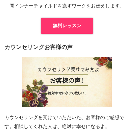
間インナーチャイルドを癒すワークをお伝えします。
無料レッスン
カウンセリングお客様の声
カウンセリングを受けていただいた、お客様のご感想で
す。相談してくれた人は、絶対に幸せになるよ。