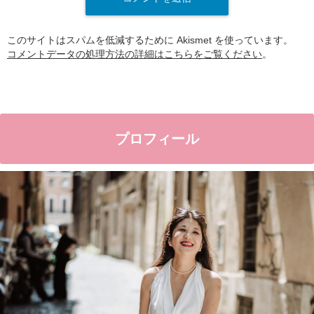
このサイトはスパムを低減するために Akismet を使っています。
コメントデータの処理方法の詳細はこちらをご覧ください
。
プロフィール