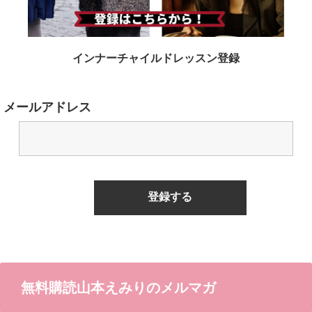
インナーチャイルドレッスン登録
メールアドレス
無料購読山本えみりのメルマガ