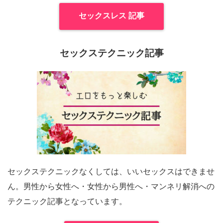
セックスレス 記事
セックステクニック記事
セックステクニックなくしては、いいセックスはできませ
ん。男性から女性へ・女性から男性へ・マンネリ解消への
テクニック記事となっています。