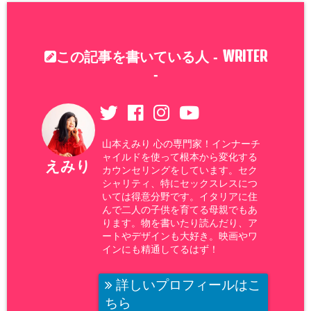
WRITER
この記事を書いている人 -
-
山本えみり 心の専門家！インナーチ
ャイルドを使って根本から変化する
えみり
カウンセリングをしています。セク
シャリティ、特にセックスレスにつ
いては得意分野です。イタリアに住
んで二人の子供を育てる母親でもあ
ります。物を書いたり読んだり、ア
ートやデザインも大好き。映画やワ
インにも精通してるはず！
詳しいプロフィールはこ
ちら