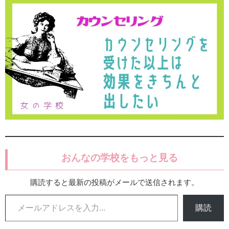
おんなの学校をもっと見る
購読すると最新の投稿がメールで送信されます。
メールアドレスを入力...
購読