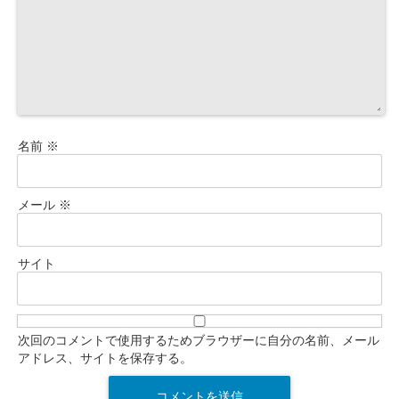
名前
※
メール
※
サイト
次回のコメントで使用するためブラウザーに自分の名前、メール
アドレス、サイトを保存する。