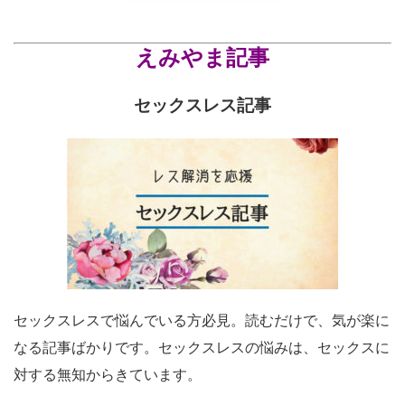
えみやま記事
セックスレス記事
セックスレスで悩んでいる方必見。読むだけで、気が楽に
なる記事ばかりです。セックスレスの悩みは、セックスに
対する無知からきています。