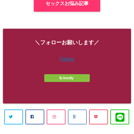
セックスお悩み記事
＼フォローお願いします／
Follow
feedly