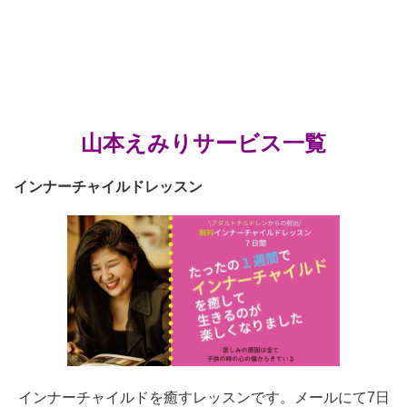
山本えみりサービス一覧
インナーチャイルドレッスン
インナーチャイルドを癒すレッスンです。メールにて7日