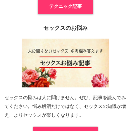
テクニック記事
セックスのお悩み
セックスの悩みは人に聞けません。ぜひ、記事を読んでみ
てください。悩み解消だけではなく、セックスの知識が増
え、よりセックスが楽しくなります。