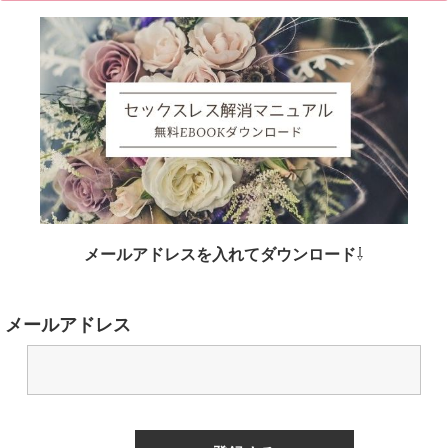
メールアドレスを入れてダウンロード
⇩
メールアドレス