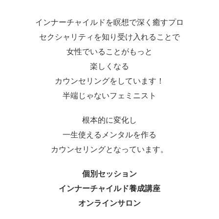
インナーチャイルドを瞑想で深く癒すプロ
セクシャリティを知り受け入れることで
女性でいることがもっと
楽しくなる
カウンセリングをしています！
半端じゃないフェミニスト
根本的に変化し
一生使えるメンタルを作る
カウンセリングとなっています。
個別セッション
インナーチャイルド養成講座
オンラインサロン