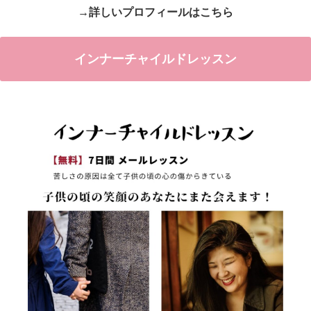
→詳しいプロフィールはこちら
インナーチャイルドレッスン