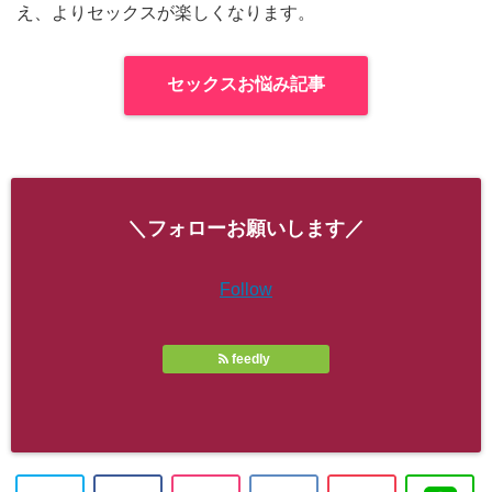
え、よりセックスが楽しくなります。
セックスお悩み記事
＼フォローお願いします／
Follow
feedly