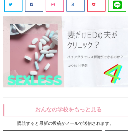
おんなの学校をもっと見る
購読すると最新の投稿がメールで送信されます。
メールアドレスを入力...