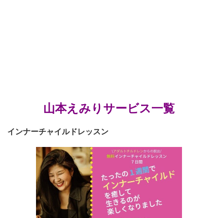
山本えみりサービス一覧
インナーチャイルドレッスン