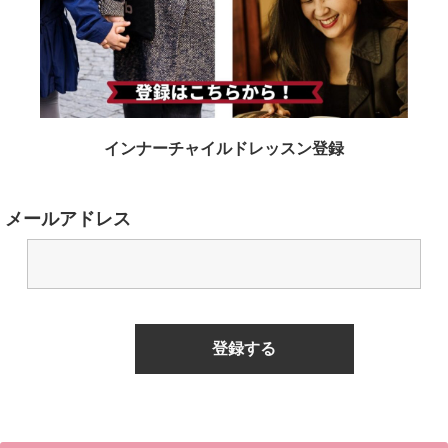
インナーチャイルドレッスン登録
メールアドレス