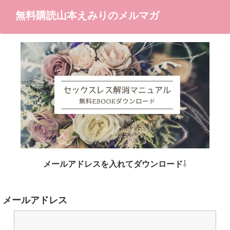
無料購読山本えみりのメルマガ
メールアドレスを入れてダウンロード
⇩
メールアドレス