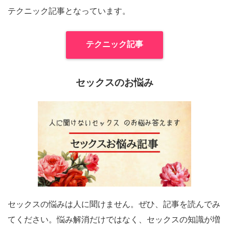
テクニック記事となっています。
テクニック記事
セックスのお悩み
セックスの悩みは人に聞けません。ぜひ、記事を読んでみ
てください。悩み解消だけではなく、セックスの知識が増