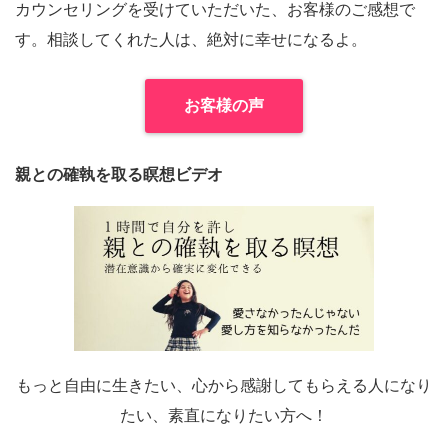
カウンセリングを受けていただいた、お客様のご感想で
す。相談してくれた人は、絶対に幸せになるよ。
お客様の声
親との確執を取る瞑想ビデオ
もっと自由に生きたい、心から感謝してもらえる人になり
たい、素直になりたい方へ！