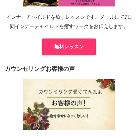
インナーチャイルドを癒すレッスンです。メールにて7日
間インナーチャイルドを癒すワークをお伝えします。
無料レッスン
カウンセリングお客様の声