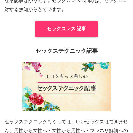
なる記事ばかりです。セックスレスの悩みは、セックスに
対する無知からきています。
セックスレス 記事
セックステクニック記事
セックステクニックなくしては、いいセックスはできませ
ん。男性から女性へ・女性から男性へ・マンネリ解消への