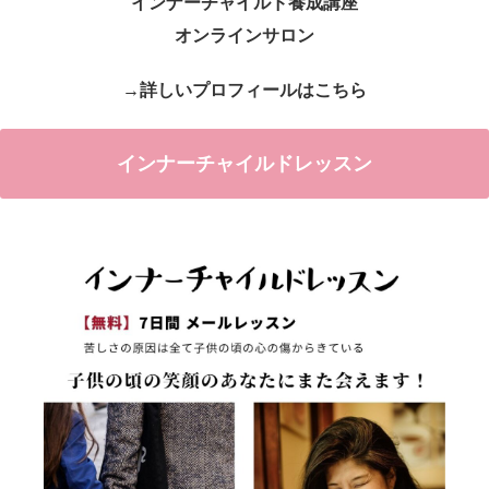
インナーチャイルド養成講座
オンラインサロン
→詳しいプロフィールはこちら
インナーチャイルドレッスン