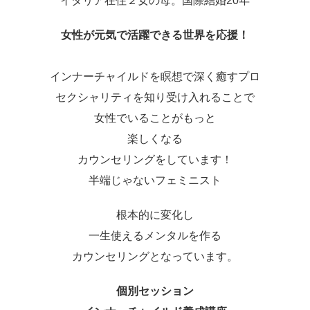
イタリア在住２女の母。国際結婚20年
女性が元気で活躍できる世界を応援！
インナーチャイルドを瞑想で深く癒すプロ
セクシャリティを知り受け入れることで
女性でいることがもっと
楽しくなる
カウンセリングをしています！
半端じゃないフェミニスト
根本的に変化し
一生使えるメンタルを作る
カウンセリングとなっています。
個別セッション