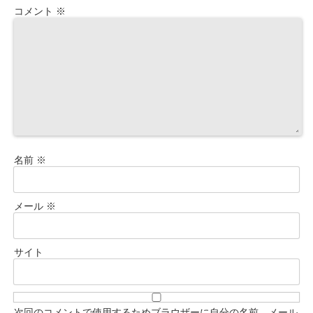
コメント
※
名前
※
メール
※
サイト
次回のコメントで使用するためブラウザーに自分の名前、メール