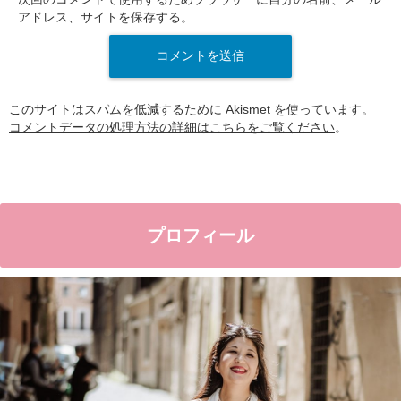
アドレス、サイトを保存する。
このサイトはスパムを低減するために Akismet を使っています。
コメントデータの処理方法の詳細はこちらをご覧ください
。
プロフィール