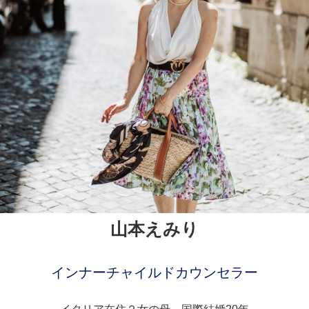
山本えみり
インナーチャイルドカウンセラー