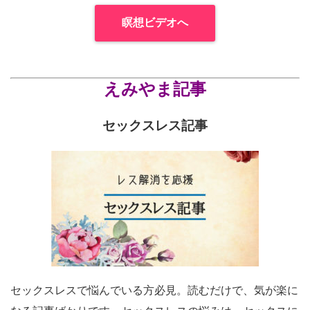
瞑想ビデオへ
えみやま記事
セックスレス記事
セックスレスで悩んでいる方必見。読むだけで、気が楽に