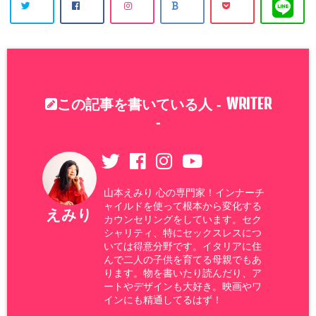
WRITER
この記事を書いている人 -
-
山本えみり 心の専門家！インナーチ
ャイルドを使って根本から変化する
えみり
カウンセリングをしています。セク
シャリティ、特にセックスレスにつ
いては得意分野です。イタリアに住
んで二人の子供を育てる母親でもあ
ります。物を書いたり読んだり、ア
ートやデザインも大好き。映画やワ
インにも精通してるはず！