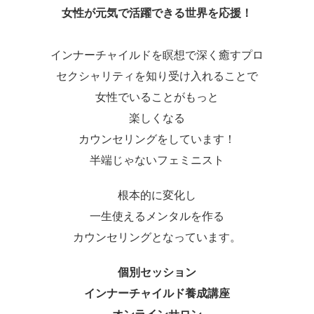
女性が元気で活躍できる世界を応援！
インナーチャイルドを瞑想で深く癒すプロ
セクシャリティを知り受け入れることで
女性でいることがもっと
楽しくなる
カウンセリングをしています！
半端じゃないフェミニスト
根本的に変化し
一生使えるメンタルを作る
カウンセリングとなっています。
個別セッション
インナーチャイルド養成講座