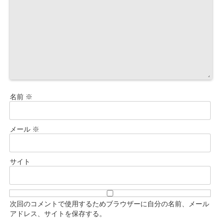
名前
※
メール
※
サイト
次回のコメントで使用するためブラウザーに自分の名前、メール
アドレス、サイトを保存する。