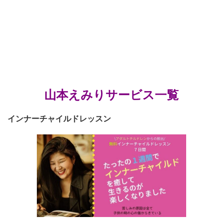
山本えみりサービス一覧
インナーチャイルドレッスン