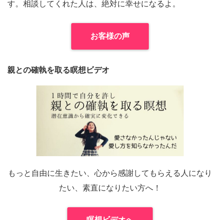
す。相談してくれた人は、絶対に幸せになるよ。
お客様の声
親との確執を取る瞑想ビデオ
もっと自由に生きたい、心から感謝してもらえる人になり
たい、素直になりたい方へ！
瞑想ビデオへ