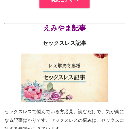
えみやま記事
セックスレス記事
セックスレスで悩んでいる方必見。読むだけで、気が楽に
なる記事ばかりです。セックスレスの悩みは、セックスに
対する無知からきています。