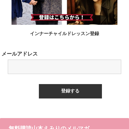
インナーチャイルドレッスン登録
メールアドレス
無料購読山本えみりのメルマガ