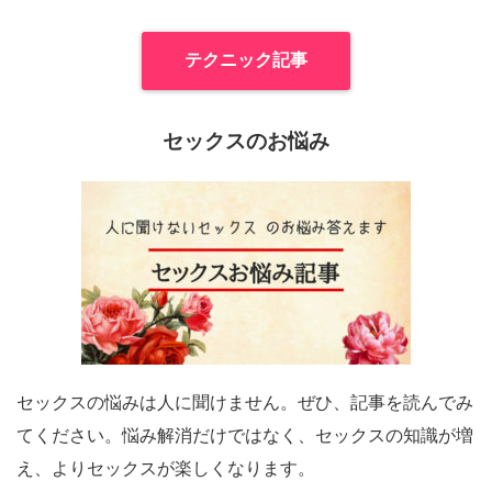
テクニック記事
セックスのお悩み
セックスの悩みは人に聞けません。ぜひ、記事を読んでみ
てください。悩み解消だけではなく、セックスの知識が増
え、よりセックスが楽しくなります。