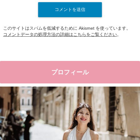
このサイトはスパムを低減するために Akismet を使っています。
コメントデータの処理方法の詳細はこちらをご覧ください
。
プロフィール