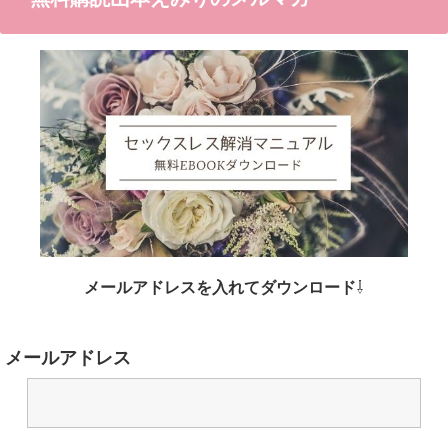
メールアドレスを入れてダウンロード
⇩
メールアドレス