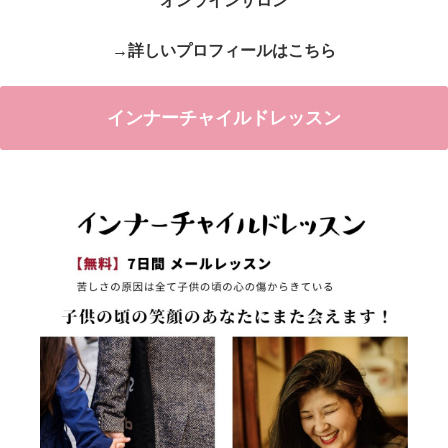
オンラインサロン
→詳しいプロフィールはこちら
インナーチャイルドレッスン