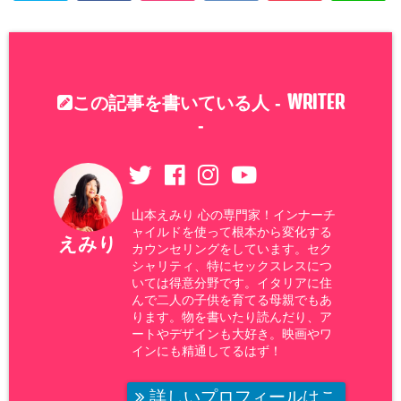
WRITER
この記事を書いている人 -
-
山本えみり 心の専門家！インナーチ
ャイルドを使って根本から変化する
えみり
カウンセリングをしています。セク
シャリティ、特にセックスレスにつ
いては得意分野です。イタリアに住
んで二人の子供を育てる母親でもあ
ります。物を書いたり読んだり、ア
ートやデザインも大好き。映画やワ
インにも精通してるはず！
詳しいプロフィールはこ