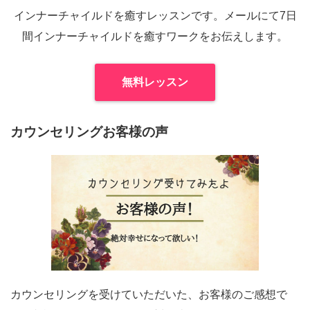
インナーチャイルドを癒すレッスンです。メールにて7日
間インナーチャイルドを癒すワークをお伝えします。
無料レッスン
カウンセリングお客様の声
カウンセリングを受けていただいた、お客様のご感想で