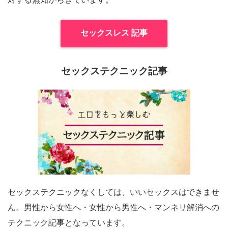
セックスレス 記事
セックステクニック記事
セックステクニックなくしては、いいセックスはできませ
ん。男性から女性へ・女性から男性へ・マンネリ解消への
テクニック記事となっています。