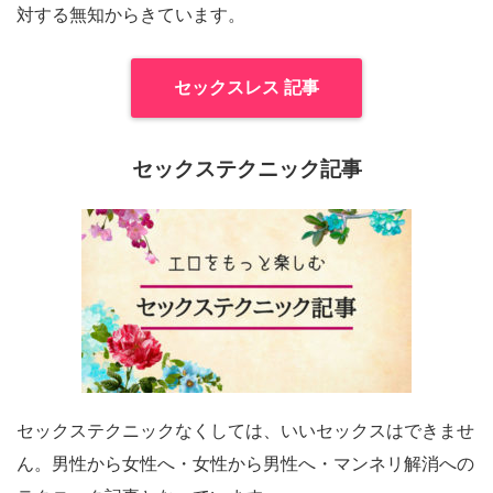
対する無知からきています。
セックスレス 記事
セックステクニック記事
セックステクニックなくしては、いいセックスはできませ
ん。男性から女性へ・女性から男性へ・マンネリ解消への