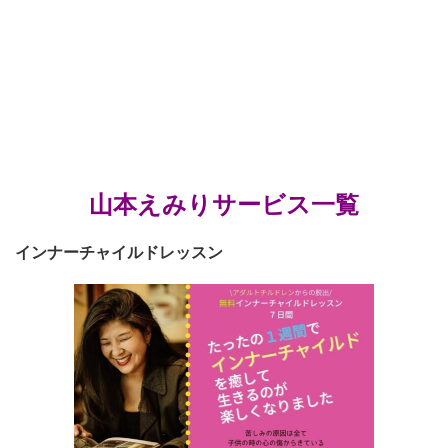
山本えみりサービス一覧
インナーチャイルドレッスン