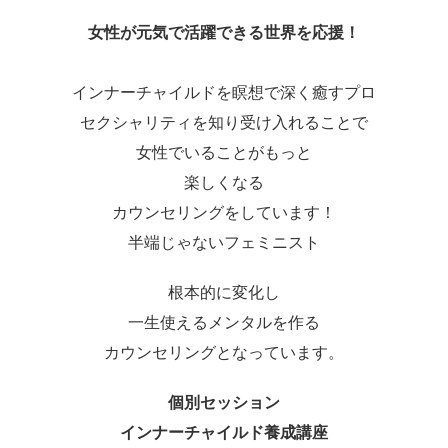
女性が元気で活躍できる世界を応援！
インナーチャイルドを瞑想で深く癒すプロ
セクシャリティを知り受け入れることで
女性でいることがもっと
楽しくなる
カウンセリングをしています！
半端じゃないフェミニスト
根本的に変化し
一生使えるメンタルを作る
カウンセリングとなっています。
個別セッション
インナーチャイルド養成講座