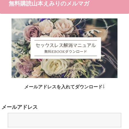
無料購読山本えみりのメルマガ
メールアドレスを入れてダウンロード
⇩
メールアドレス