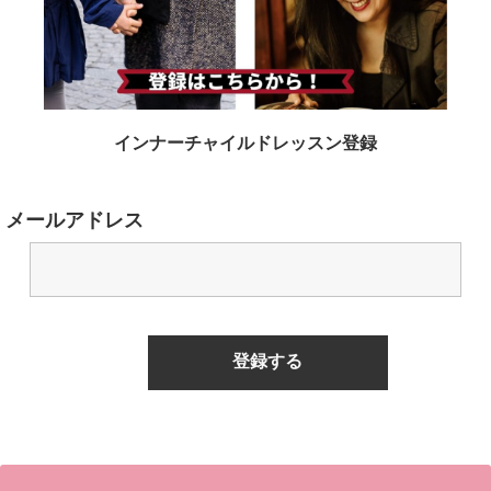
インナーチャイルドレッスン登録
メールアドレス