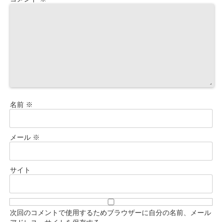
名前
※
メール
※
サイト
次回のコメントで使用するためブラウザーに自分の名前、メール