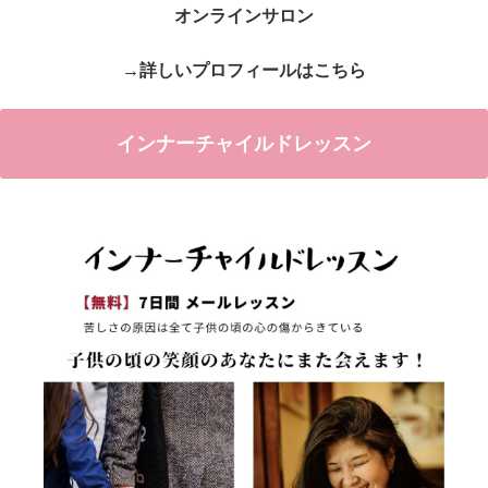
オンラインサロン
→詳しいプロフィールはこちら
インナーチャイルドレッスン