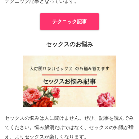
テクニック記事となっています。
テクニック記事
セックスのお悩み
セックスの悩みは人に聞けません。ぜひ、記事を読んでみ
てください。悩み解消だけではなく、セックスの知識が増
え、よりセックスが楽しくなります。