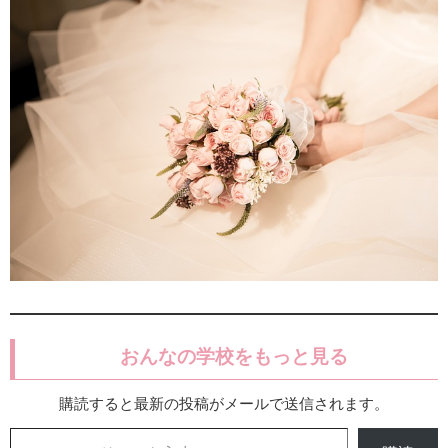
おんなの学校をもっと見る
購読すると最新の投稿がメールで送信されます。
メールアドレスを入力...