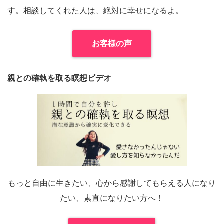
す。相談してくれた人は、絶対に幸せになるよ。
お客様の声
親との確執を取る瞑想ビデオ
もっと自由に生きたい、心から感謝してもらえる人になり
たい、素直になりたい方へ！