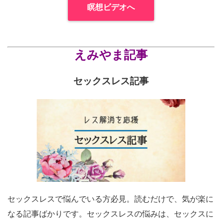
瞑想ビデオへ
えみやま記事
セックスレス記事
セックスレスで悩んでいる方必見。読むだけで、気が楽に
なる記事ばかりです。セックスレスの悩みは、セックスに