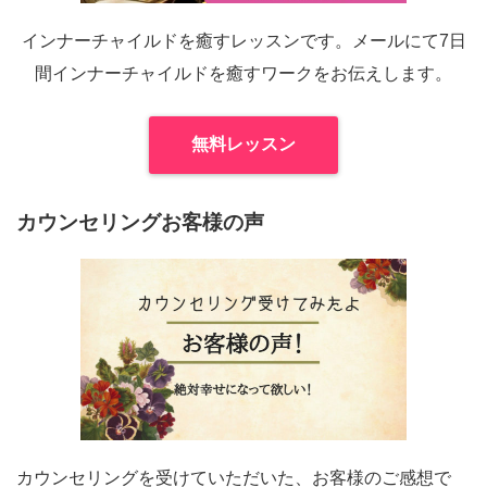
インナーチャイルドを癒すレッスンです。メールにて7日
間インナーチャイルドを癒すワークをお伝えします。
無料レッスン
カウンセリングお客様の声
カウンセリングを受けていただいた、お客様のご感想で