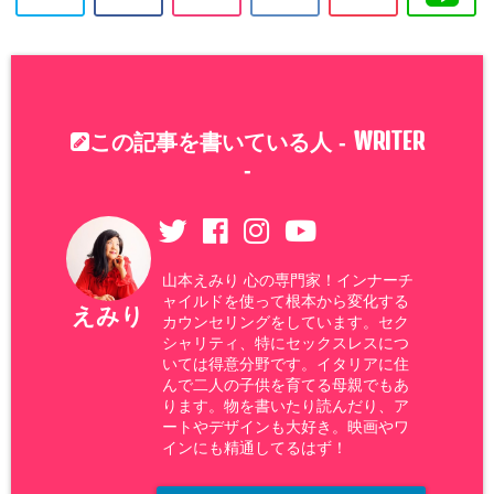
WRITER
この記事を書いている人 -
-
山本えみり 心の専門家！インナーチ
ャイルドを使って根本から変化する
えみり
カウンセリングをしています。セク
シャリティ、特にセックスレスにつ
いては得意分野です。イタリアに住
んで二人の子供を育てる母親でもあ
ります。物を書いたり読んだり、ア
ートやデザインも大好き。映画やワ
インにも精通してるはず！