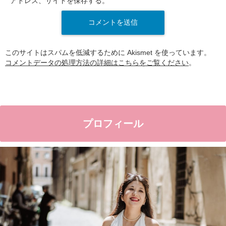
アドレス、サイトを保存する。
このサイトはスパムを低減するために Akismet を使っています。
コメントデータの処理方法の詳細はこちらをご覧ください
。
プロフィール