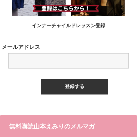
インナーチャイルドレッスン登録
メールアドレス
無料購読山本えみりのメルマガ