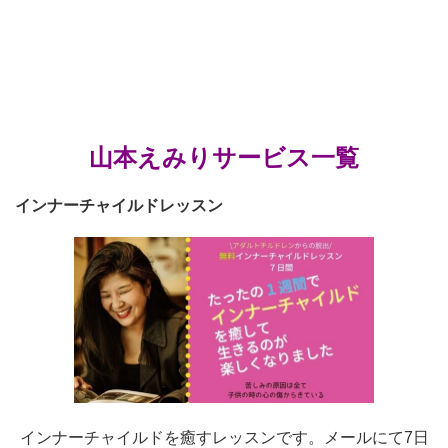
山本えみりサービス一覧
インナーチャイルドレッスン
インナーチャイルドを癒すレッスンです。メールにて7日