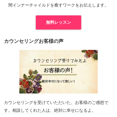
間インナーチャイルドを癒すワークをお伝えします。
無料レッスン
カウンセリングお客様の声
カウンセリングを受けていただいた、お客様のご感想で
す。相談してくれた人は、絶対に幸せになるよ。