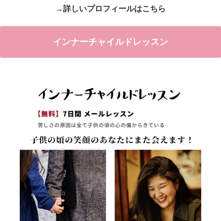
→詳しいプロフィールはこちら
インナーチャイルドレッスン