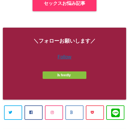
セックスお悩み記事
＼フォローお願いします／
Follow
feedly