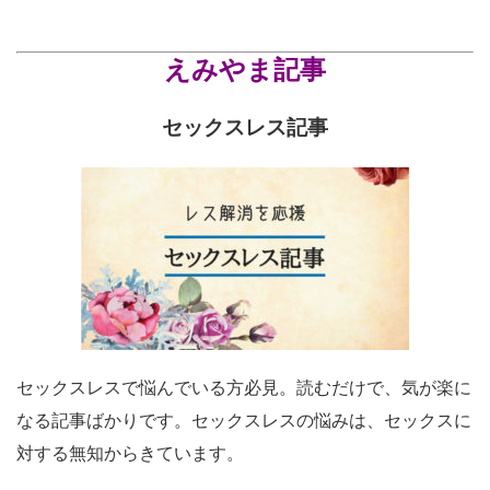
えみやま記事
セックスレス記事
セックスレスで悩んでいる方必見。読むだけで、気が楽に
なる記事ばかりです。セックスレスの悩みは、セックスに
対する無知からきています。