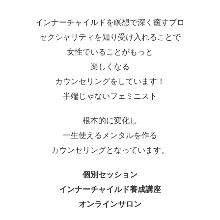
インナーチャイルドを瞑想で深く癒すプロ
セクシャリティを知り受け入れることで
女性でいることがもっと
楽しくなる
カウンセリングをしています！
半端じゃないフェミニスト
根本的に変化し
一生使えるメンタルを作る
カウンセリングとなっています。
個別セッション
インナーチャイルド養成講座
オンラインサロン