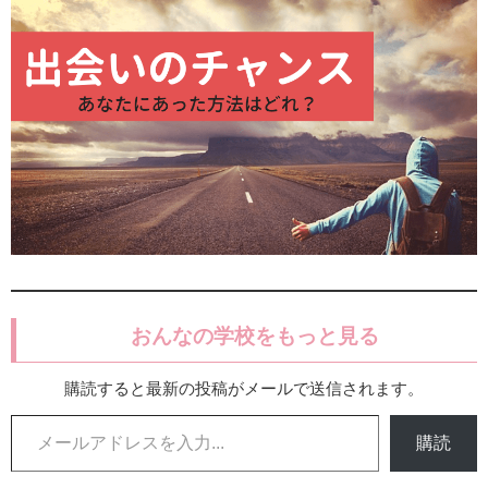
おんなの学校をもっと見る
購読すると最新の投稿がメールで送信されます。
メールアドレスを入力...
購読