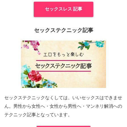
セックスレス 記事
セックステクニック記事
セックステクニックなくしては、いいセックスはできませ
ん。男性から女性へ・女性から男性へ・マンネリ解消への
テクニック記事となっています。