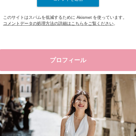
このサイトはスパムを低減するために Akismet を使っています。
コメントデータの処理方法の詳細はこちらをご覧ください
。
プロフィール