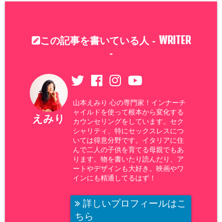
WRITER
この記事を書いている人 -
-
山本えみり 心の専門家！インナーチ
ャイルドを使って根本から変化する
えみり
カウンセリングをしています。セク
シャリティ、特にセックスレスにつ
いては得意分野です。イタリアに住
んで二人の子供を育てる母親でもあ
ります。物を書いたり読んだり、ア
ートやデザインも大好き。映画やワ
インにも精通してるはず！
詳しいプロフィールはこ
ちら