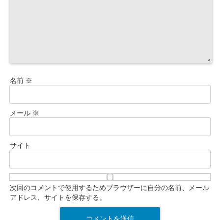
名前
※
メール
※
サイト
次回のコメントで使用するためブラウザーに自分の名前、メール
アドレス、サイトを保存する。