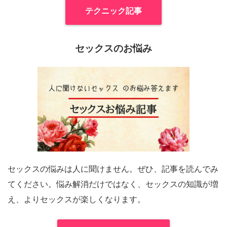
テクニック記事
セックスのお悩み
セックスの悩みは人に聞けません。ぜひ、記事を読んでみ
てください。悩み解消だけではなく、セックスの知識が増
え、よりセックスが楽しくなります。