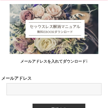
メールアドレスを入れてダウンロード
⇩
メールアドレス