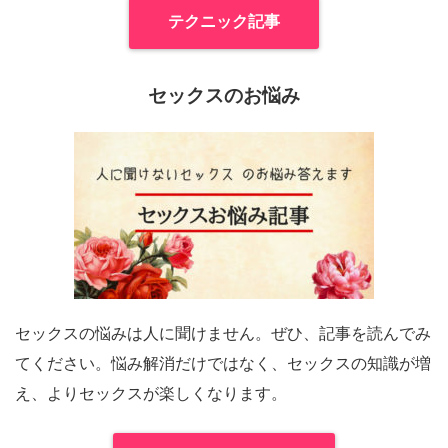
テクニック記事
セックスのお悩み
セックスの悩みは人に聞けません。ぜひ、記事を読んでみ
てください。悩み解消だけではなく、セックスの知識が増
え、よりセックスが楽しくなります。