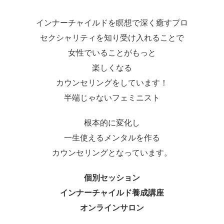
インナーチャイルドを瞑想で深く癒すプロ
セクシャリティを知り受け入れることで
女性でいることがもっと
楽しくなる
カウンセリングをしています！
半端じゃないフェミニスト
根本的に変化し
一生使えるメンタルを作る
カウンセリングとなっています。
個別セッション
インナーチャイルド養成講座
オンラインサロン