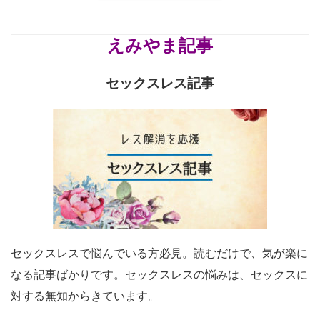
えみやま記事
セックスレス記事
セックスレスで悩んでいる方必見。読むだけで、気が楽に
なる記事ばかりです。セックスレスの悩みは、セックスに
対する無知からきています。