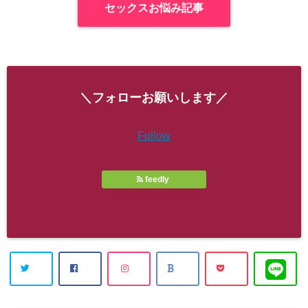
セックスお悩み記事
＼フォローお願いします／
Follow
feedly