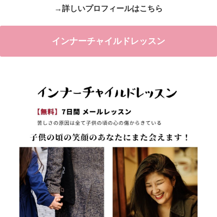
→詳しいプロフィールはこちら
インナーチャイルドレッスン