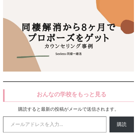
おんなの学校をもっと見る
購読すると最新の投稿がメールで送信されます。
メールアドレスを入力...
購読