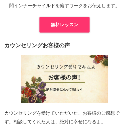
間インナーチャイルドを癒すワークをお伝えします。
無料レッスン
カウンセリングお客様の声
カウンセリングを受けていただいた、お客様のご感想で
す。相談してくれた人は、絶対に幸せになるよ。