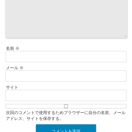
名前
※
メール
※
サイト
次回のコメントで使用するためブラウザーに自分の名前、メール
アドレス、サイトを保存する。