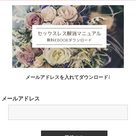
メールアドレスを入れてダウンロード
⇩
メールアドレス