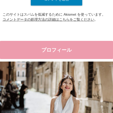
このサイトはスパムを低減するために Akismet を使っています。
コメントデータの処理方法の詳細はこちらをご覧ください
。
プロフィール