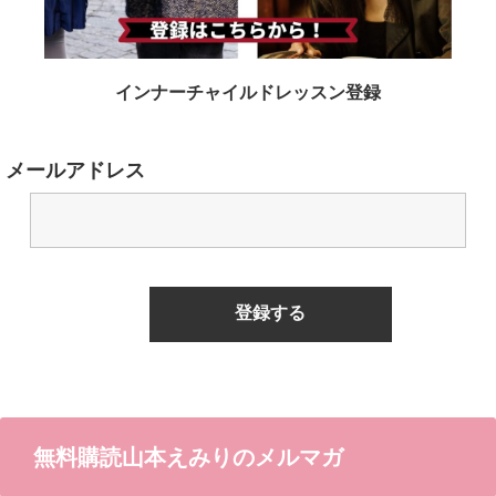
インナーチャイルドレッスン登録
メールアドレス
無料購読山本えみりのメルマガ