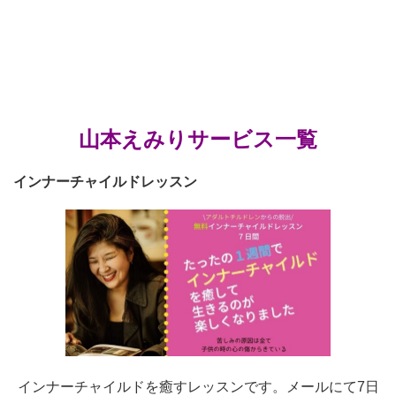
山本えみりサービス一覧
インナーチャイルドレッスン
インナーチャイルドを癒すレッスンです。メールにて7日