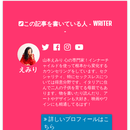
WRITER
この記事を書いている人 -
-
山本えみり 心の専門家！インナーチ
ャイルドを使って根本から変化する
えみり
カウンセリングをしています。セク
シャリティ、特にセックスレスにつ
いては得意分野です。イタリアに住
んで二人の子供を育てる母親でもあ
ります。物を書いたり読んだり、ア
ートやデザインも大好き。映画やワ
インにも精通してるはず！
詳しいプロフィールはこ
ちら