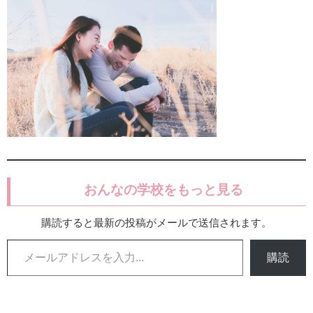
おんなの学校をもっと見る
購読すると最新の投稿がメールで送信されます。
メールアドレスを入力...
購読