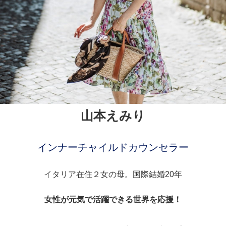
山本えみり
インナーチャイルドカウンセラー
イタリア在住２女の母。国際結婚20年
女性が元気で活躍できる世界を応援！