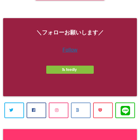
＼フォローお願いします／
Follow
feedly