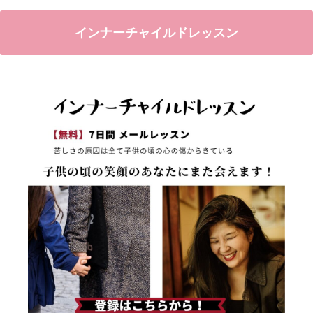
インナーチャイルドレッスン