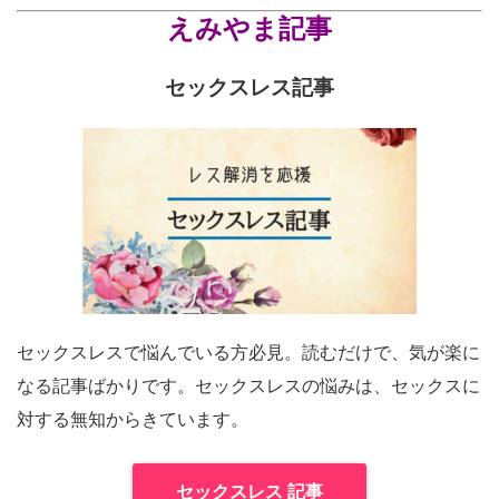
えみやま記事
セックスレス記事
セックスレスで悩んでいる方必見。読むだけで、気が楽に
なる記事ばかりです。セックスレスの悩みは、セックスに
対する無知からきています。
セックスレス 記事