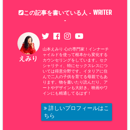
WRITER
この記事を書いている人 -
-
山本えみり 心の専門家！インナーチ
ャイルドを使って根本から変化する
えみり
カウンセリングをしています。セク
シャリティ、特にセックスレスにつ
いては得意分野です。イタリアに住
んで二人の子供を育てる母親でもあ
ります。物を書いたり読んだり、ア
ートやデザインも大好き。映画やワ
インにも精通してるはず！
詳しいプロフィールはこ
ちら