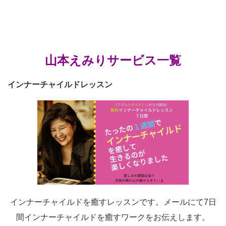
山本えみりサービス一覧
インナーチャイルドレッスン
インナーチャイルドを癒すレッスンです。メールにて7日
間インナーチャイルドを癒すワークをお伝えします。