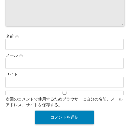
名前
※
メール
※
サイト
次回のコメントで使用するためブラウザーに自分の名前、メール
アドレス、サイトを保存する。