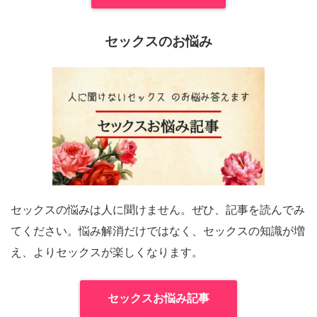
セックスのお悩み
セックスの悩みは人に聞けません。ぜひ、記事を読んでみ
てください。悩み解消だけではなく、セックスの知識が増
え、よりセックスが楽しくなります。
セックスお悩み記事