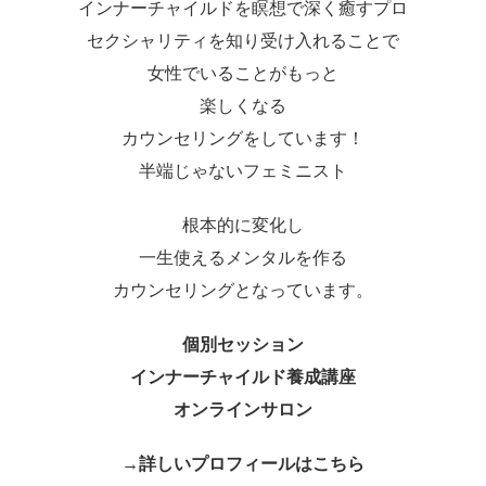
インナーチャイルドを瞑想で深く癒すプロ
セクシャリティを知り受け入れることで
女性でいることがもっと
楽しくなる
カウンセリングをしています！
半端じゃないフェミニスト
根本的に変化し
一生使えるメンタルを作る
カウンセリングとなっています。
個別セッション
インナーチャイルド養成講座
オンラインサロン
→詳しいプロフィールはこちら