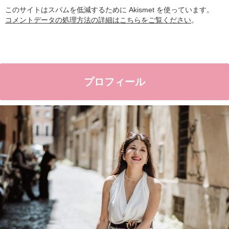
このサイトはスパムを低減するために Akismet を使っています。
コメントデータの処理方法の詳細はこちらをご覧ください
。
プロフィール