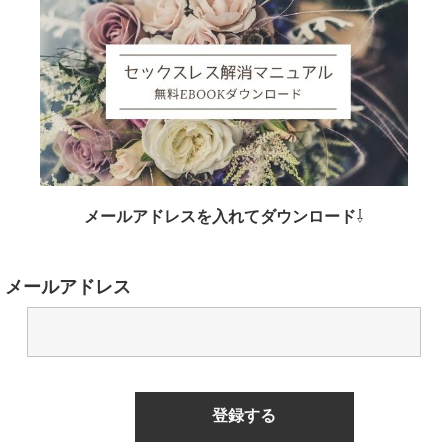
メールアドレスを入れてダウンロード
⇩
メールアドレス