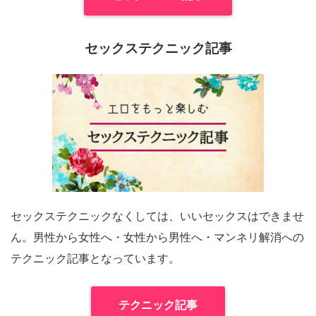
セックステクニック記事
セックステクニックなくしては、いいセックスはできませ
ん。男性から女性へ・女性から男性へ・マンネリ解消への
テクニック記事となっています。
テクニック記事