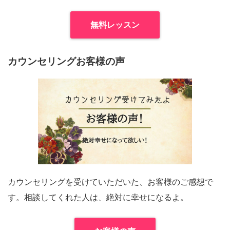
無料レッスン
カウンセリングお客様の声
カウンセリングを受けていただいた、お客様のご感想で
す。相談してくれた人は、絶対に幸せになるよ。