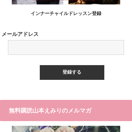
インナーチャイルドレッスン登録
メールアドレス
無料購読山本えみりのメルマガ