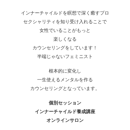
インナーチャイルドを瞑想で深く癒すプロ
セクシャリティを知り受け入れることで
女性でいることがもっと
楽しくなる
カウンセリングをしています！
半端じゃないフェミニスト
根本的に変化し
一生使えるメンタルを作る
カウンセリングとなっています。
個別セッション
インナーチャイルド養成講座
オンラインサロン