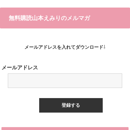
無料購読山本えみりのメルマガ
メールアドレスを入れてダウンロード
⇩
メールアドレス