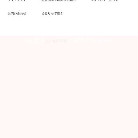
お問い合わせ
えみりって誰？
Copyright©
おんなの学校
, 2021 All Rights Reserved.