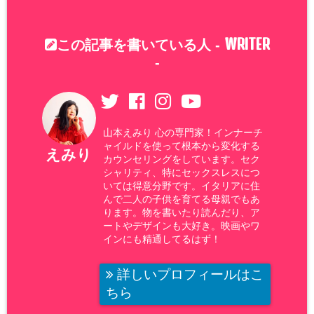
WRITER
この記事を書いている人 -
-
山本えみり 心の専門家！インナーチ
ャイルドを使って根本から変化する
えみり
カウンセリングをしています。セク
シャリティ、特にセックスレスにつ
いては得意分野です。イタリアに住
んで二人の子供を育てる母親でもあ
ります。物を書いたり読んだり、ア
ートやデザインも大好き。映画やワ
インにも精通してるはず！
詳しいプロフィールはこ
ちら