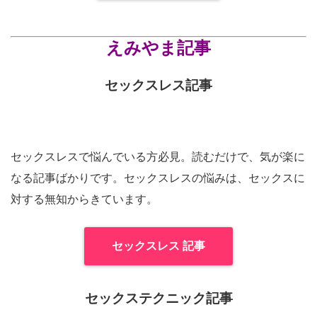
えみやま記事
セックスレス記事
セックスレスで悩んでいる方必見。読むだけで、気が楽に
なる記事ばかりです。セックスレスの悩みは、セックスに
対する無知からきています。
セックスレス 記事
セックステクニック記事