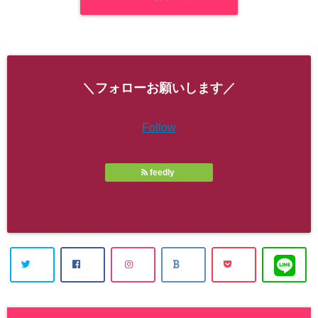
＼フォローお願いします／
Follow
feedly