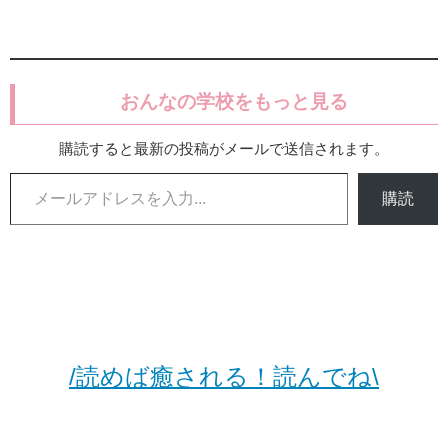
おんなの学校をもっと見る
購読すると最新の投稿がメールで送信されます。
メールアドレスを入力...
購読
/読めば癒される！読んでね\