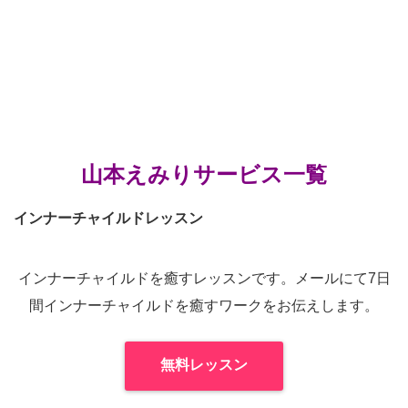
山本えみりサービス一覧
インナーチャイルドレッスン
インナーチャイルドを癒すレッスンです。メールにて7日
間インナーチャイルドを癒すワークをお伝えします。
無料レッスン