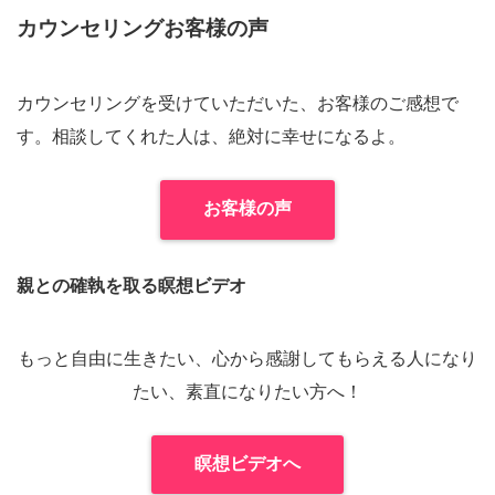
カウンセリングお客様の声
カウンセリングを受けていただいた、お客様のご感想で
す。相談してくれた人は、絶対に幸せになるよ。
お客様の声
親との確執を取る瞑想ビデオ
もっと自由に生きたい、心から感謝してもらえる人になり
たい、素直になりたい方へ！
瞑想ビデオへ