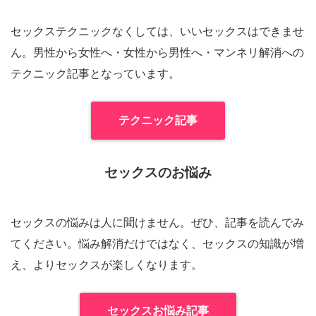
セックステクニックなくしては、いいセックスはできませ
ん。男性から女性へ・女性から男性へ・マンネリ解消への
テクニック記事となっています。
テクニック記事
セックスのお悩み
セックスの悩みは人に聞けません。ぜひ、記事を読んでみ
てください。悩み解消だけではなく、セックスの知識が増
え、よりセックスが楽しくなります。
セックスお悩み記事