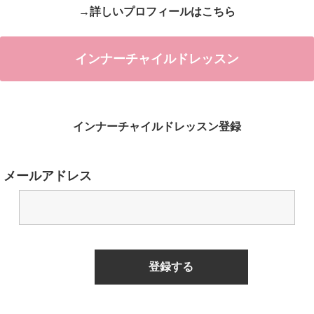
→詳しいプロフィールはこちら
インナーチャイルドレッスン
インナーチャイルドレッスン登録
メールアドレス