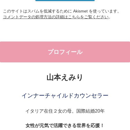
このサイトはスパムを低減するために Akismet を使っています。
コメントデータの処理方法の詳細はこちらをご覧ください
。
プロフィール
山本えみり
インナーチャイルドカウンセラー
イタリア在住２女の母。国際結婚20年
女性が元気で活躍できる世界を応援！