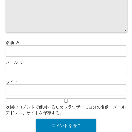
名前
※
メール
※
サイト
次回のコメントで使用するためブラウザーに自分の名前、メール
アドレス、サイトを保存する。