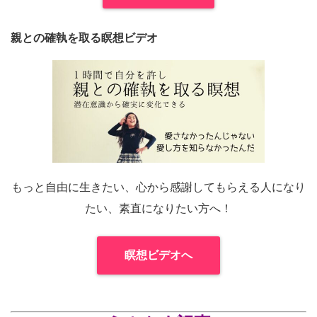
親との確執を取る瞑想ビデオ
もっと自由に生きたい、心から感謝してもらえる人になり
たい、素直になりたい方へ！
瞑想ビデオへ