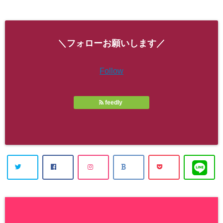
＼フォローお願いします／
Follow
feedly