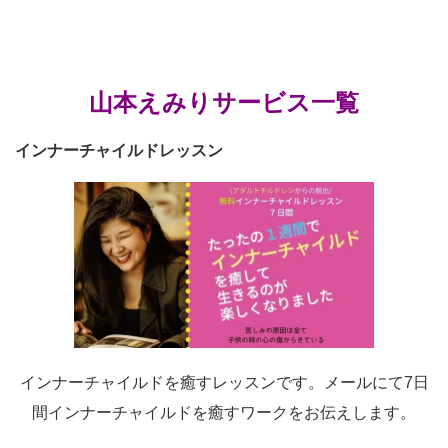
山本えみりサービス一覧
インナーチャイルドレッスン
インナーチャイルドを癒すレッスンです。メールにて7日
間インナーチャイルドを癒すワークをお伝えします。