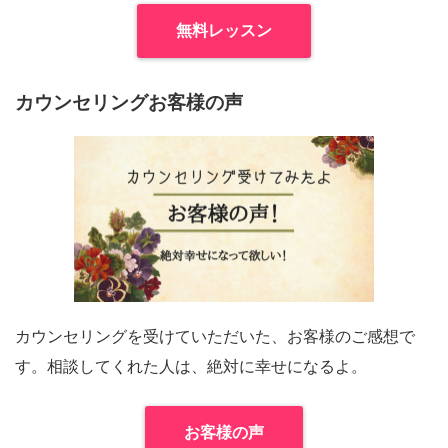
無料レッスン
カウンセリングお客様の声
カウンセリングを受けていただいた、お客様のご感想で
す。相談してくれた人は、絶対に幸せになるよ。
お客様の声