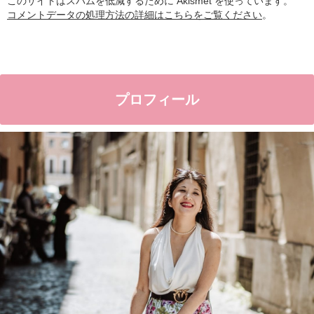
このサイトはスパムを低減するために Akismet を使っています。
コメントデータの処理方法の詳細はこちらをご覧ください
。
プロフィール