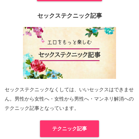
セックステクニック記事
セックステクニックなくしては、いいセックスはできませ
ん。男性から女性へ・女性から男性へ・マンネリ解消への
テクニック記事となっています。
テクニック記事