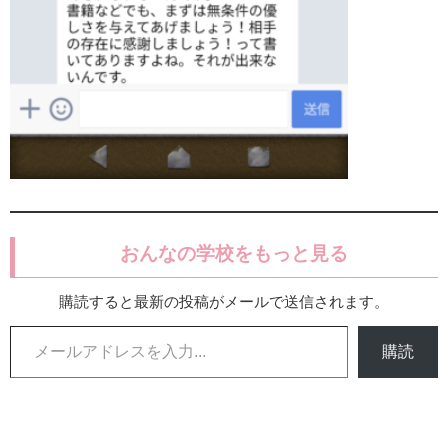
おんなの学校をもっと見る
購読すると最新の投稿がメールで送信されます。
メールアドレスを入力...
購読