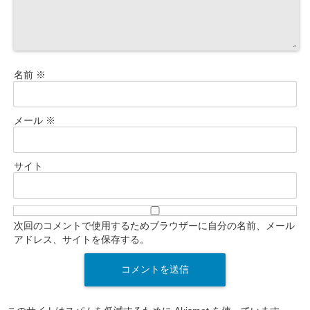
名前
※
メール
※
サイト
次回のコメントで使用するためブラウザーに自分の名前、メール
アドレス、サイトを保存する。