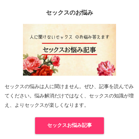
セックスのお悩み
セックスの悩みは人に聞けません。ぜひ、記事を読んでみ
てください。悩み解消だけではなく、セックスの知識が増
え、よりセックスが楽しくなります。
セックスお悩み記事