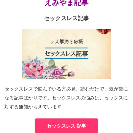
えみやま記事
セックスレス記事
セックスレスで悩んでいる方必見。読むだけで、気が楽に
なる記事ばかりです。セックスレスの悩みは、セックスに
対する無知からきています。
セックスレス 記事