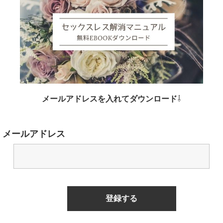
メールアドレスを入れてダウンロード
⇩
メールアドレス