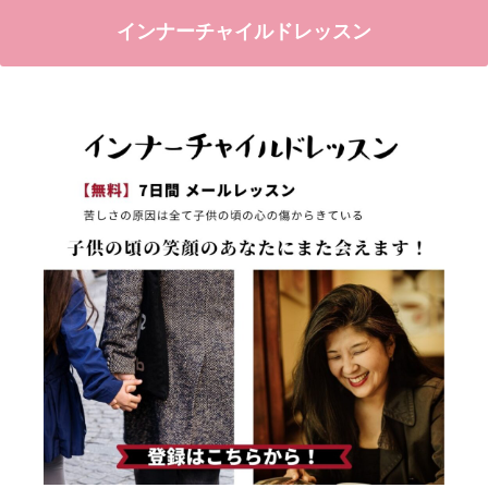
インナーチャイルドレッスン