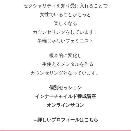
セクシャリティを知り受け入れることで
女性でいることがもっと
楽しくなる
カウンセリングをしています！
半端じゃないフェミニスト
根本的に変化し
一生使えるメンタルを作る
カウンセリングとなっています。
個別セッション
インナーチャイルド養成講座
オンラインサロン
→詳しいプロフィールはこちら