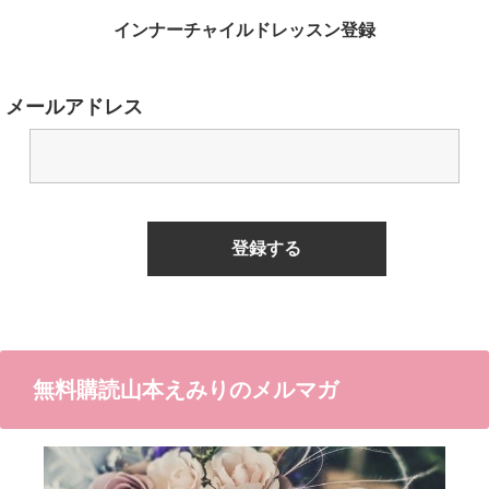
インナーチャイルドレッスン登録
メールアドレス
無料購読山本えみりのメルマガ