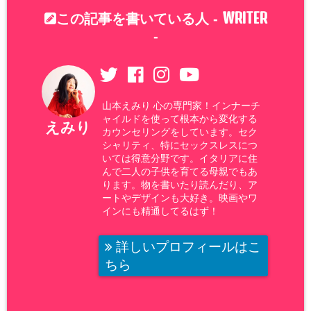
WRITER
この記事を書いている人 -
-
山本えみり 心の専門家！インナーチ
ャイルドを使って根本から変化する
えみり
カウンセリングをしています。セク
シャリティ、特にセックスレスにつ
いては得意分野です。イタリアに住
んで二人の子供を育てる母親でもあ
ります。物を書いたり読んだり、ア
ートやデザインも大好き。映画やワ
インにも精通してるはず！
詳しいプロフィールはこ
ちら