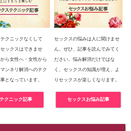
ステクニックなくして
セックスの悩みは人に聞けませ
いセックスはできませ
ん。ぜひ、記事を読んでみてく
性から女性へ・女性から
ださい。悩み解消だけではな
・マンネリ解消へのテク
く、セックスの知識が増え、よ
記事となっています。
りセックスが楽しくなります。
テクニック記事
セックスお悩み記事