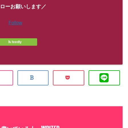
ローお願いします／
Follow
feedly