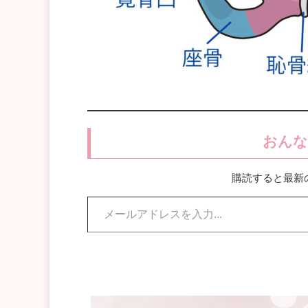
おんな
購読すると最新
メールアドレスを入力...