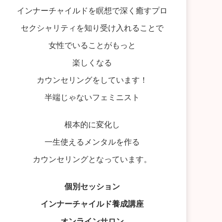
インナーチャイルドを瞑想で深く癒すプロ
セクシャリティを知り受け入れることで
女性でいることがもっと
楽しくなる
カウンセリングをしています！
半端じゃないフェミニスト
根本的に変化し
一生使えるメンタルを作る
カウンセリングとなっています。
個別セッション
インナーチャイルド養成講座
オンラインサロン