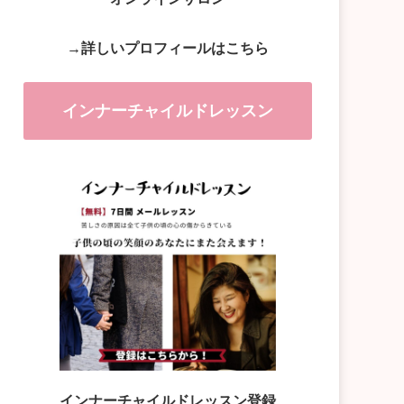
→詳しいプロフィールはこちら
インナーチャイルドレッスン
インナーチャイルドレッスン登録