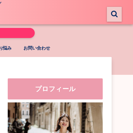
グ
お悩み
お問い合わせ
プロフィール