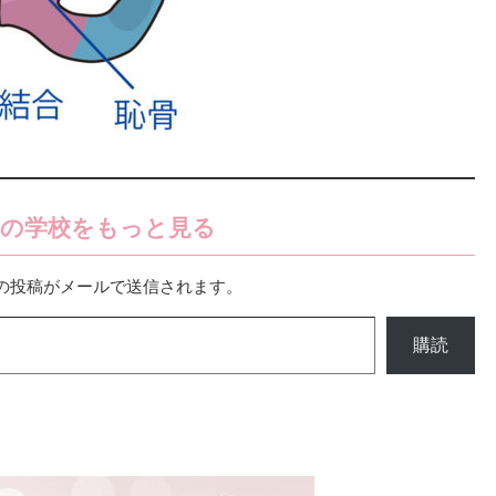
の学校をもっと見る
の投稿がメールで送信されます。
購読