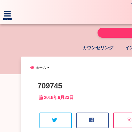
menu
カウンセリング
イ
ホーム
709745
2018年6月23日