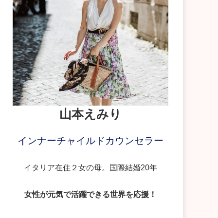
山本えみり
インナーチャイルドカウンセラー
イタリア在住２女の母。国際結婚20年
女性が元気で活躍できる世界を応援！