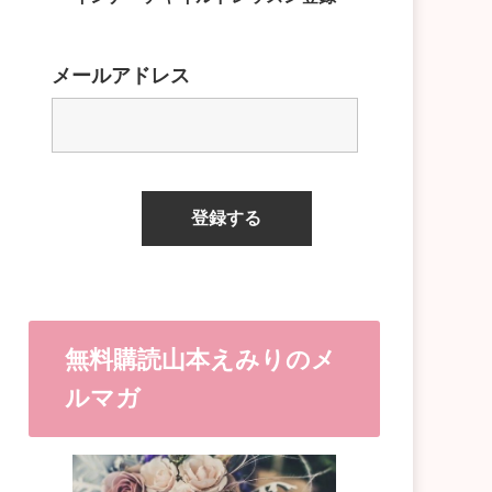
メールアドレス
無料購読山本えみりのメ
ルマガ