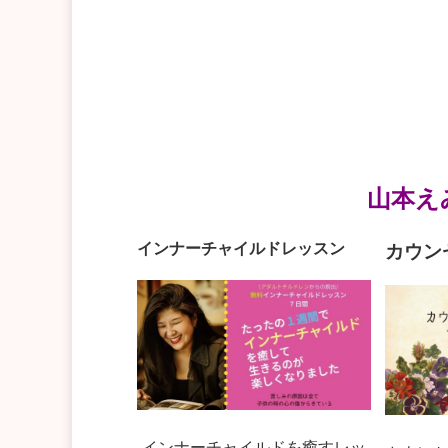
山本え
インナーチャイルドレッスン
カウン
インナーチャイルドを癒すレッ