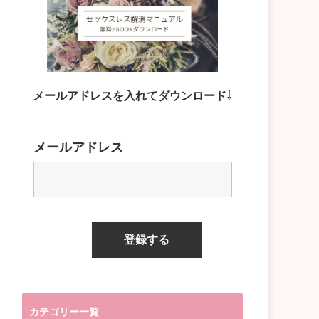
メールアドレスを入れてダウンロード
⇩
メールアドレス
カテゴリー一覧