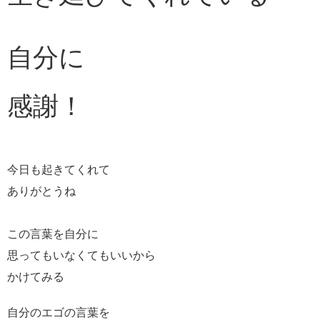
自分に
感謝！
今日も起きてくれて
ありがとうね
この言葉を自分に
思ってもいなくてもいいから
かけてみる
自分のエゴの言葉を