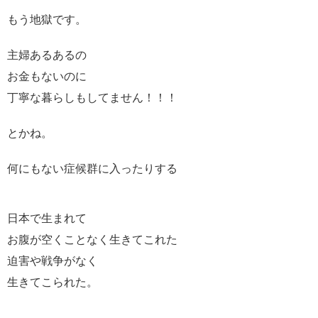
もう地獄です。
主婦あるあるの
お金もないのに
丁寧な暮らしもしてません！！！
とかね。
何にもない症候群に入ったりする
日本で生まれて
お腹が空くことなく生きてこれた
迫害や戦争がなく
生きてこられた。