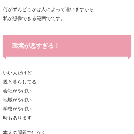
何がずんどこかは人によって違いますから
私が想像できる範囲でです。
環境が悪すぎる！
いい人だけど
親と暮らしてる
会社がやばい
地域がやばい
学校がやばい
時もあります
本人の問題ではなく