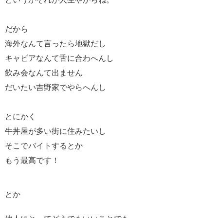
だから
海外なんて言ったら地獄だし
キャビアなんて舌に合わへんし
飲み会なんて出ません
だいたい吉野家でやらへんし
とにかく
牛丼屋が多い街に住みたいし
そこでバイトするとか
もう最高です！
とか