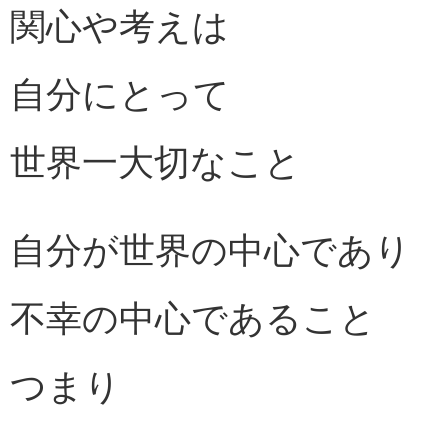
関心や考えは
自分にとって
世界一大切なこと
自分が世界の中心であり
不幸の中心であること
つまり