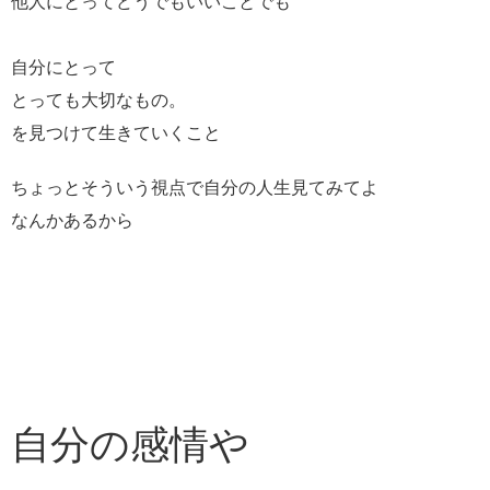
他人にとってどうでもいいことでも
自分にとって
とっても大切なもの。
を見つけて生きていくこと
ちょっとそういう視点で自分の人生見てみてよ
なんかあるから
自分の感情や