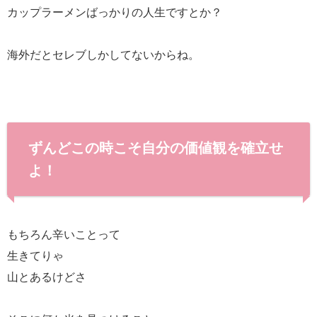
カップラーメンばっかりの人生ですとか？
海外だとセレブしかしてないからね。
ずんどこの時こそ自分の価値観を確立せ
よ！
もちろん辛いことって
生きてりゃ
山とあるけどさ