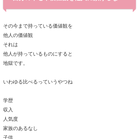
その今まで持っている価値観を
他人の価値観
それは
他人が持っているものにすると
地獄です。
いわゆる比べるっていうやつね
学歴
収入
人気度
家族のあるなし
子供