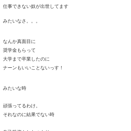
仕事できない奴が出世してます
みたいなさ。。。
なんか真面目に
奨学金もらって
大学まで卒業したのに
ナーンもいいことないっす！
みたいな時
頑張ってるわけ。
それなのに結果でない時