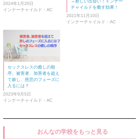
→新しい出会い！インナー
2024年1月20日
チャイルドを癒す効果！
インナーチャイルド・AC
2021年11月10日
インナーチャイルド・AC
セックスレスの癒しの順
序。被害者、加害者を超え
て赦し、慈悲のフェーズに
入るには？
2023年9月5日
インナーチャイルド・AC
おんなの学校をもっと見る