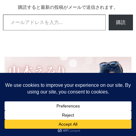
購読すると最新の投稿がメールで送信されます。
メールアドレスを入力...
購読