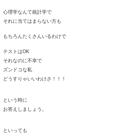
心理学なんて統計学で
それに当てはまらない方も
もちろんたくさんいるわけで
テストはOK
それなのに不幸で
ズンドコな私
どうすりゃいいわけさ！！！
という時に
お答えしましょう。
といっても