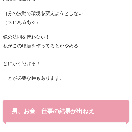
自分の波動で環境を変えようとしない
（スピあるある）
鏡の法則を使わない！
私がこの環境を作ってるとかやめる
とにかく逃げる！
ことが必要な時もあります。
男、お金、仕事の結果が出ねえ