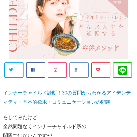
インナーチャイルド診断！30の質問からわかるアイデンテ
ィティ・基本的欲求・コミュニケーションの問題
をしてみたけど
全然問題なくインナーチャイルド系の
問題ではないんですが