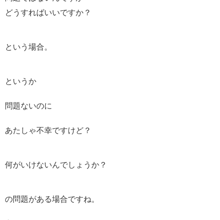
どうすればいいですか？
という場合。
というか
問題ないのに
あたしゃ不幸ですけど？
何がいけないんでしょうか？
の問題がある場合ですね。