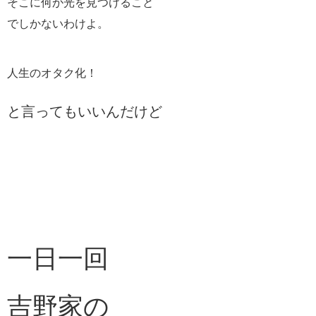
そこに何か光を見つけること
でしかないわけよ。
人生のオタク化！
と言ってもいいんだけど
一日一回
吉野家の