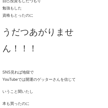
自己投資もしたつもり
勉強もした
資格もとったのに
うだつあがりませ
ん！！！
SNS見れば地獄で
YouTubeでは開運のゲッターさんを信じて
いうこと聞いたし
本も買ったのに