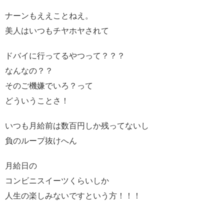
ナーンもええことねえ。
美人はいつもチヤホヤされて
ドバイに行ってるやつって？？？
なんなの？？
そのご機嫌でいろ？って
どういうことさ！
いつも月給前は数百円しか残ってないし
負のループ抜けへん
月給日の
コンビニスイーツくらいしか
人生の楽しみないですという方！！！