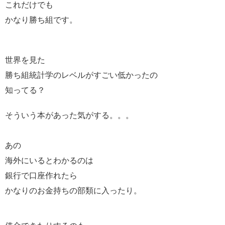
これだけでも
かなり勝ち組です。
世界を見た
勝ち組統計学のレベルがすごい低かったの
知ってる？
そういう本があった気がする。。。
あの
海外にいるとわかるのは
銀行で口座作れたら
かなりのお金持ちの部類に入ったり。