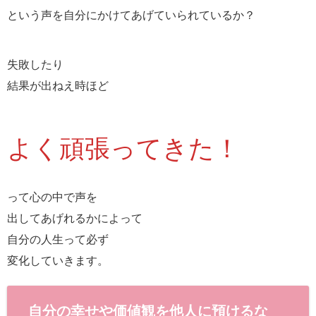
という声を自分にかけてあげていられているか？
失敗したり
結果が出ねえ時ほど
よく頑張ってきた！
って心の中で声を
出してあげれるかによって
自分の人生って必ず
変化していきます。
自分の幸せや価値観を他人に預けるな