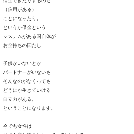
借金できたりするのも
（信用がある）
ことになったり。
というか借金という
システムがある国自体が
お金持ちの国だし
子供がいないとか
パートナーがいないも
そんなのがなくっても
どうにか生きていける
自立力がある。
ということになります。
今でも女性は