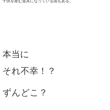
子供を産む道具になっている国もある。
本当に
それ不幸！？
ずんどこ？