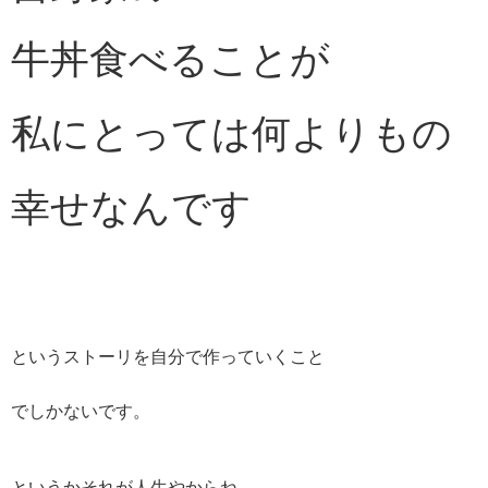
牛丼食べることが
私にとっては何よりもの
幸せなんです
というストーリを自分で作っていくこと
でしかないです。
というかそれが人生やからね。