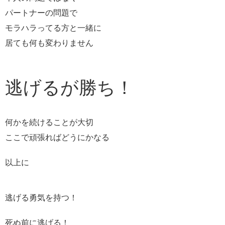
パートナーの問題で
モラハラってる方と一緒に
居ても何も変わりません
逃げるが勝ち！
何かを続けることが大切
ここで頑張ればどうにかなる
以上に
逃げる勇気を持つ！
死ぬ前に逃げる！