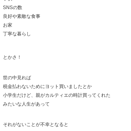
SNSの数
良好や素敵な食事
お家
丁寧な暮らし
とかさ！
世の中見れば
税金払わないためにヨット買いましたとか
小学生だけど、親がカルティエの時計買ってくれた
みたいな人生があって
それがないことが不幸となると