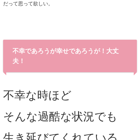
だって思って欲しい。
不幸であろうが幸せであろうが！大丈
夫！
不幸な時ほど
そんな過酷な状況でも
生き延びてくれている