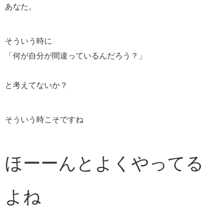
あなた。
そういう時に
「何が自分が間違っているんだろう？」
と考えてないか？
そういう時こそですね
ほーーんとよくやってる
よね