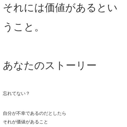
それには価値があるとい
うこと。
あなたのストーリー
忘れてない？
自分が不幸であるのだとしたら
それが価値があること