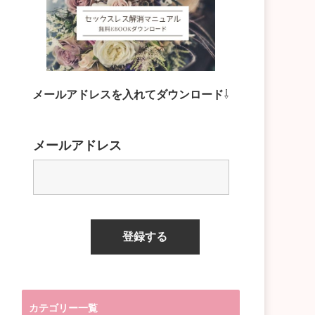
メールアドレスを入れてダウンロード
⇩
メールアドレス
カテゴリー一覧