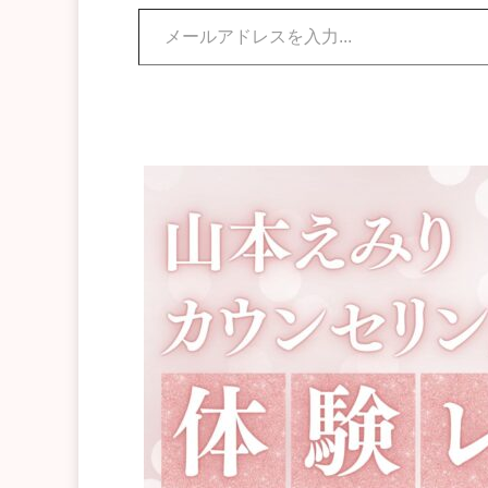
メールアドレスを入力...