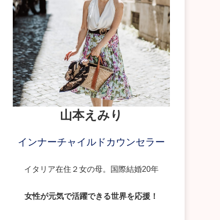
山本えみり
インナーチャイルドカウンセラー
イタリア在住２女の母。国際結婚20年
女性が元気で活躍できる世界を応援！