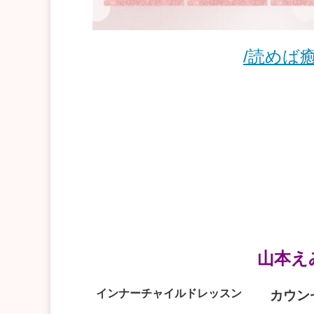
/読めば
山本え
インナーチャイルドレッスン
カウン