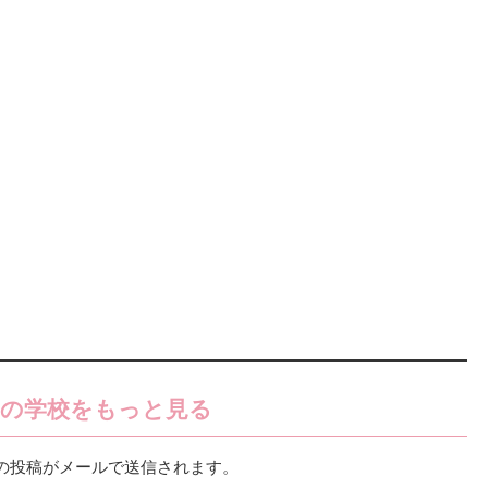
の学校をもっと見る
の投稿がメールで送信されます。