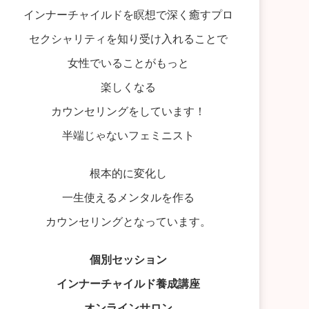
インナーチャイルドを瞑想で深く癒すプロ
セクシャリティを知り受け入れることで
女性でいることがもっと
楽しくなる
カウンセリングをしています！
半端じゃないフェミニスト
根本的に変化し
一生使えるメンタルを作る
カウンセリングとなっています。
個別セッション
インナーチャイルド養成講座
オンラインサロン