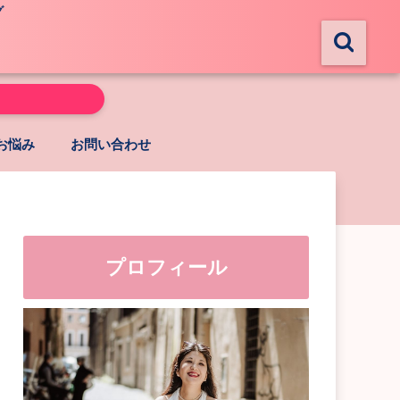
グ
お悩み
お問い合わせ
プロフィール