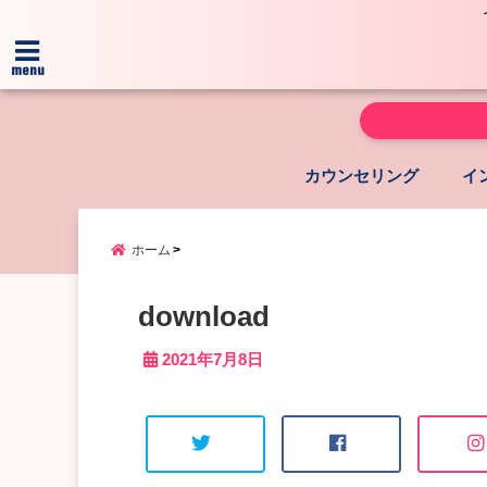
menu
カウンセリング
イ
ホーム
download
2021年7月8日