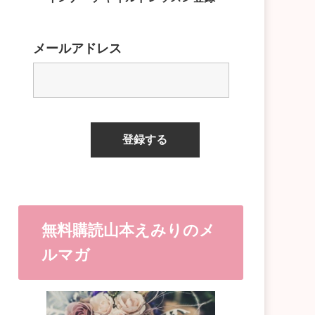
メールアドレス
無料購読山本えみりのメ
ルマガ