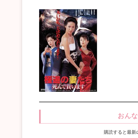
おんな
購読すると最新