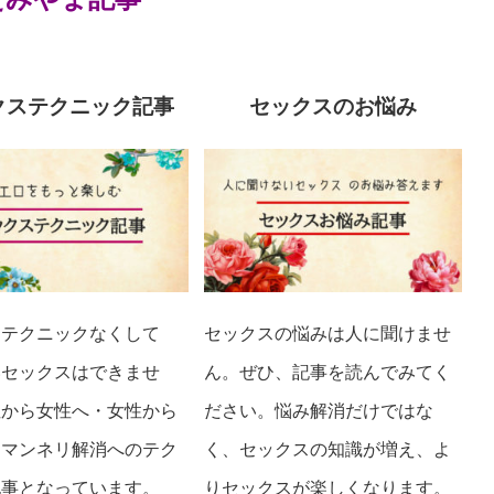
クステクニック記事
セックスのお悩み
ステクニックなくして
セックスの悩みは人に聞けませ
いセックスはできませ
ん。ぜひ、記事を読んでみてく
性から女性へ・女性から
ださい。悩み解消だけではな
・マンネリ解消へのテク
く、セックスの知識が増え、よ
記事となっています。
りセックスが楽しくなります。