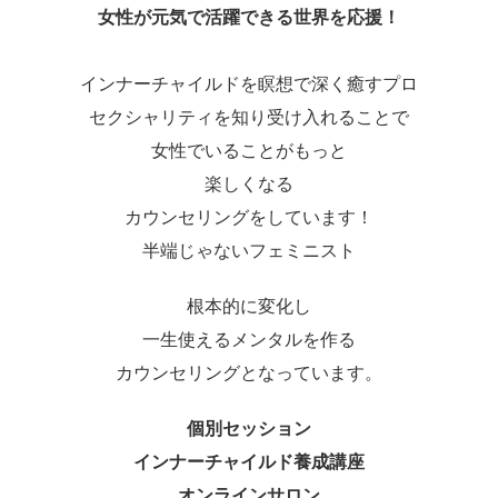
女性が元気で活躍できる世界を応援！
インナーチャイルドを瞑想で深く癒すプロ
セクシャリティを知り受け入れることで
女性でいることがもっと
楽しくなる
カウンセリングをしています！
半端じゃないフェミニスト
根本的に変化し
一生使えるメンタルを作る
カウンセリングとなっています。
個別セッション
インナーチャイルド養成講座
オンラインサロン