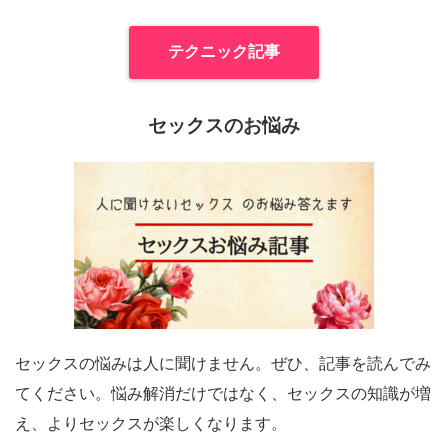
テクニック記事
セックスのお悩み
セックスの悩みは人に聞けません。ぜひ、記事を読んでみ
てください。悩み解消だけではなく、セックスの知識が増
え、よりセックスが楽しくなります。