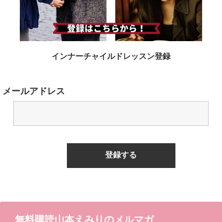
インナーチャイルドレッスン登録
メールアドレス
無料購読山本えみりのメルマガ