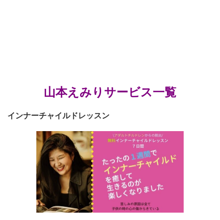
山本えみりサービス一覧
インナーチャイルドレッスン