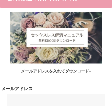
メールアドレスを入れてダウンロード
⇩
メールアドレス