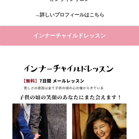
→詳しいプロフィールはこちら
インナーチャイルドレッスン