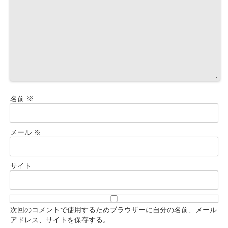
名前
※
メール
※
サイト
次回のコメントで使用するためブラウザーに自分の名前、メール
アドレス、サイトを保存する。