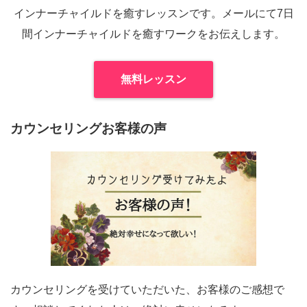
インナーチャイルドを癒すレッスンです。メールにて7日
間インナーチャイルドを癒すワークをお伝えします。
無料レッスン
カウンセリングお客様の声
カウンセリングを受けていただいた、お客様のご感想で