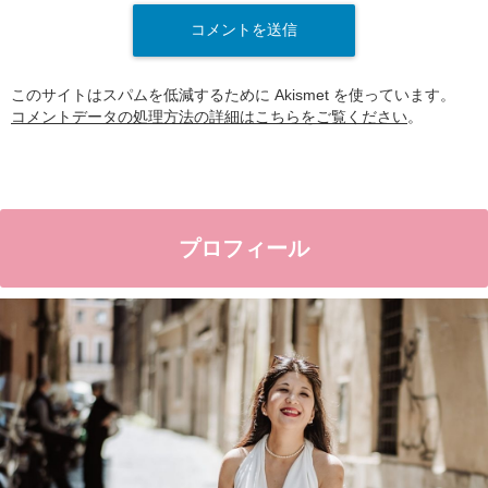
このサイトはスパムを低減するために Akismet を使っています。
コメントデータの処理方法の詳細はこちらをご覧ください
。
プロフィール