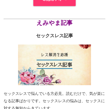
えみやま記事
セックスレス記事
セックスレスで悩んでいる方必見。読むだけで、気が楽に
なる記事ばかりです。セックスレスの悩みは、セックスに
対する無知からきています。