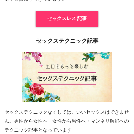
セックスレス 記事
セックステクニック記事
セックステクニックなくしては、いいセックスはできませ
ん。男性から女性へ・女性から男性へ・マンネリ解消への
テクニック記事となっています。