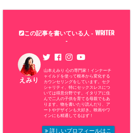
WRITER
この記事を書いている人 -
-
山本えみり 心の専門家！インナーチ
ャイルドを使って根本から変化する
えみり
カウンセリングをしています。セク
シャリティ、特にセックスレスにつ
いては得意分野です。イタリアに住
んで二人の子供を育てる母親でもあ
ります。物を書いたり読んだり、ア
ートやデザインも大好き。映画やワ
インにも精通してるはず！
詳しいプロフィールはこ