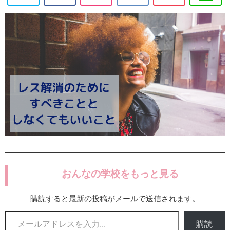
おんなの学校をもっと見る
購読すると最新の投稿がメールで送信されます。
メールアドレスを入力...
購読