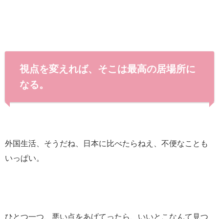
視点を変えれば、そこは最高の居場所に
なる。
外国生活、そうだね、日本に比べたらねえ、不便なことも
いっぱい。
ひとつ一つ、悪い点をあげてったら、いいとこなんて見つ