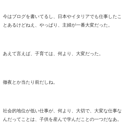
今はブログを書いてるし、日本やイタリアでも仕事したこ
とあるけどねえ、やっぱり、主婦が一番大変だった。
あえて言えば、子育ては、何より、大変だった。
徹夜とか当たり前だしね。
社会的地位が低い仕事が、何より、大切で、大変な仕事な
んだってことは、子供を産んで学んだことの一つだなあ。