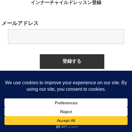
インナーチャイルドレッスン登録
メールアドレス
無料購読山本えみりのメルマガ