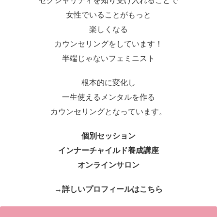
セクシャリティを知り受け入れることで
女性でいることがもっと
楽しくなる
カウンセリングをしています！
半端じゃないフェミニスト
根本的に変化し
一生使えるメンタルを作る
カウンセリングとなっています。
個別セッション
インナーチャイルド養成講座
オンラインサロン
→詳しいプロフィールはこちら