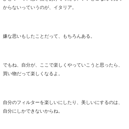
からないっていうのが、イタリア。
嫌な思いもしたことだって、もちろんある。
でもね、自分が、ここで楽しくやっていこうと思ったら、
買い物だって楽しくなるよ。
自分のフィルターを楽しいにしたり、美しいにするのは、
自分にしかできないからね。