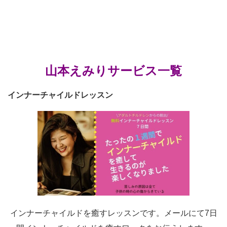
山本えみりサービス一覧
インナーチャイルドレッスン
インナーチャイルドを癒すレッスンです。メールにて7日