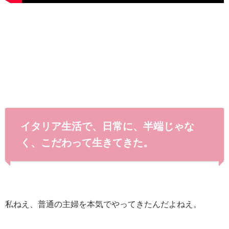
イタリア生活で、日常に、半端じゃな
く、こだわって生きてきた。
私ねえ、普通の主婦を本気でやってきたんだよねえ。