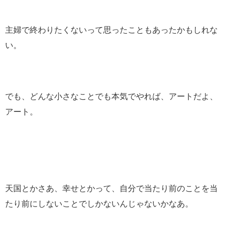
主婦で終わりたくないって思ったこともあったかもしれな
い。
でも、どんな小さなことでも本気でやれば、アートだよ、
アート。
天国とかさあ、幸せとかって、自分で当たり前のことを当
たり前にしないことでしかないんじゃないかなあ。