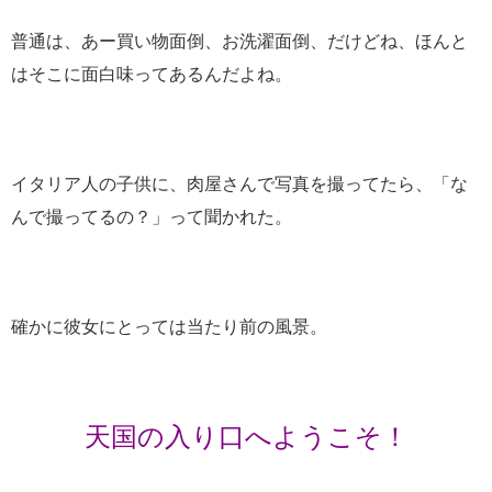
普通は、あー買い物面倒、お洗濯面倒、だけどね、ほんと
はそこに面白味ってあるんだよね。
イタリア人の子供に、肉屋さんで写真を撮ってたら、「な
んで撮ってるの？」って聞かれた。
確かに彼女にとっては当たり前の風景。
天国の入り口へようこそ！