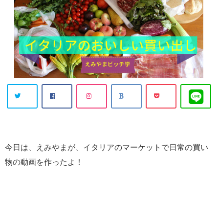
今日は、えみやまが、イタリアのマーケットで日常の買い
物の動画を作ったよ！