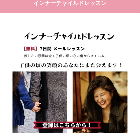
インナーチャイルドレッスン