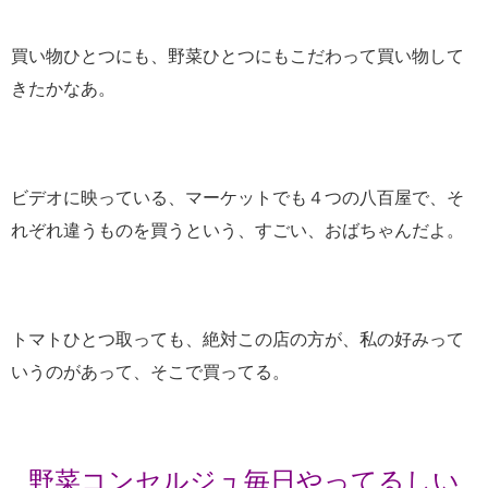
買い物ひとつにも、野菜ひとつにもこだわって買い物して
きたかなあ。
ビデオに映っている、マーケットでも４つの八百屋で、そ
れぞれ違うものを買うという、すごい、おばちゃんだよ。
トマトひとつ取っても、絶対この店の方が、私の好みって
いうのがあって、そこで買ってる。
野菜コンセルジュ毎日やってるしい