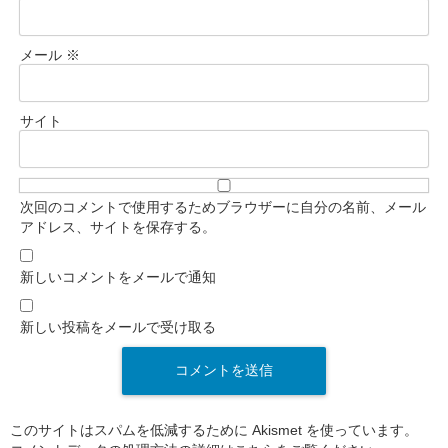
メール
※
サイト
次回のコメントで使用するためブラウザーに自分の名前、メール
アドレス、サイトを保存する。
新しいコメントをメールで通知
新しい投稿をメールで受け取る
このサイトはスパムを低減するために Akismet を使っています。