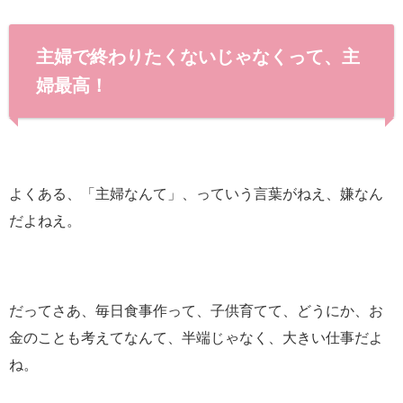
主婦で終わりたくないじゃなくって、主
婦最高！
よくある、「主婦なんて」、っていう言葉がねえ、嫌なん
だよねえ。
だってさあ、毎日食事作って、子供育てて、どうにか、お
金のことも考えてなんて、半端じゃなく、大きい仕事だよ
ね。