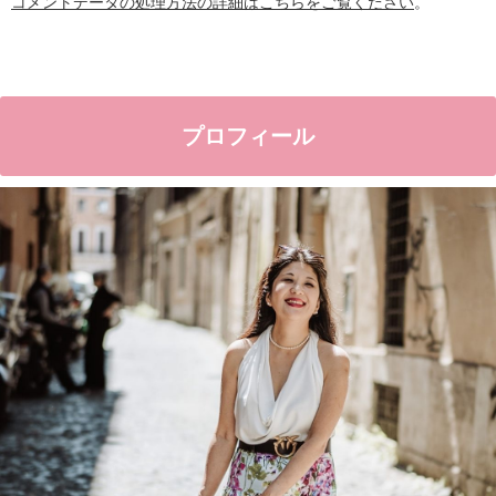
コメントデータの処理方法の詳細はこちらをご覧ください
。
プロフィール