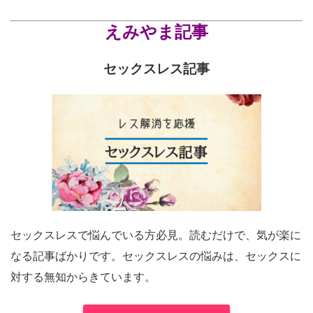
えみやま記事
セックスレス記事
セックスレスで悩んでいる方必見。読むだけで、気が楽に
なる記事ばかりです。セックスレスの悩みは、セックスに
対する無知からきています。