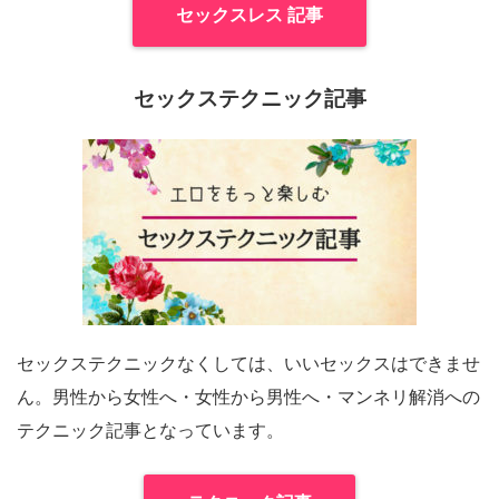
セックスレス 記事
セックステクニック記事
セックステクニックなくしては、いいセックスはできませ
ん。男性から女性へ・女性から男性へ・マンネリ解消への
テクニック記事となっています。