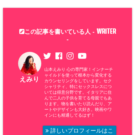
WRITER
この記事を書いている人 -
-
山本えみり 心の専門家！インナーチ
ャイルドを使って根本から変化する
えみり
カウンセリングをしています。セク
シャリティ、特にセックスレスにつ
いては得意分野です。イタリアに住
んで二人の子供を育てる母親でもあ
ります。物を書いたり読んだり、ア
ートやデザインも大好き。映画やワ
インにも精通してるはず！
詳しいプロフィールはこ