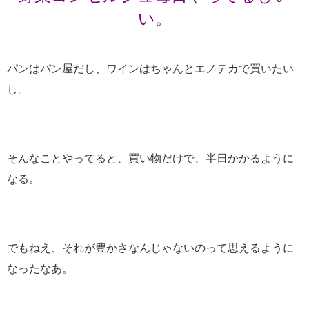
い。
パンはパン屋だし、ワインはちゃんとエノテカで買いたい
し。
そんなことやってると、買い物だけで、半日かかるように
なる。
でもねえ、それが豊かさなんじゃないのって思えるように
なったなあ。