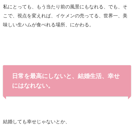
私にとっても、もう当たり前の風景にもなれる、でも、そ
こで、視点を変えれば、イケメンの売ってる、世界一、美
味しい生ハムが食べれる場所、にかわる。
日常を最高にしないと、結婚生活、幸せ
にはなれない。
結婚しても幸せじゃないとか、