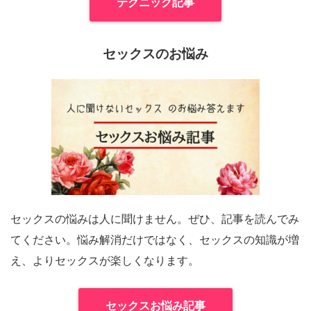
テクニック記事
セックスのお悩み
セックスの悩みは人に聞けません。ぜひ、記事を読んでみ
てください。悩み解消だけではなく、セックスの知識が増
え、よりセックスが楽しくなります。
セックスお悩み記事