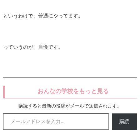
というわけで、普通にやってます。
っていうのが、自慢です。
おんなの学校をもっと見る
購読すると最新の投稿がメールで送信されます。
メールアドレスを入力...
購読