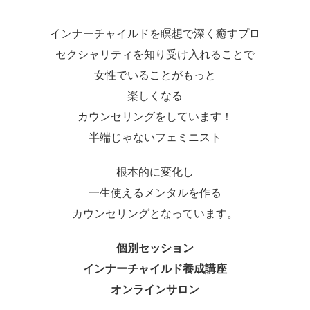
インナーチャイルドを瞑想で深く癒すプロ
セクシャリティを知り受け入れることで
女性でいることがもっと
楽しくなる
カウンセリングをしています！
半端じゃないフェミニスト
根本的に変化し
一生使えるメンタルを作る
カウンセリングとなっています。
個別セッション
インナーチャイルド養成講座
オンラインサロン