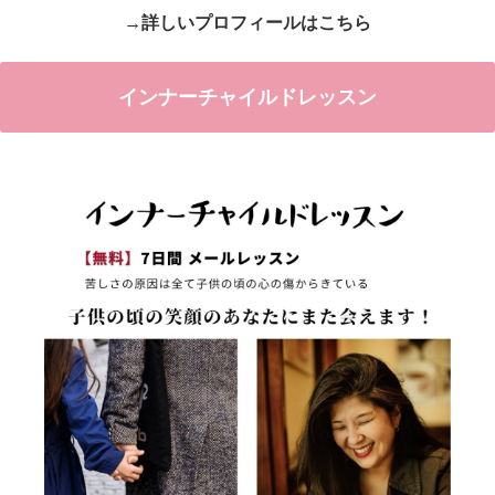
→詳しいプロフィールはこちら
インナーチャイルドレッスン