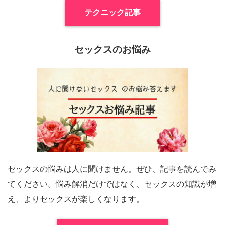
テクニック記事
セックスのお悩み
セックスの悩みは人に聞けません。ぜひ、記事を読んでみ
てください。悩み解消だけではなく、セックスの知識が増
え、よりセックスが楽しくなります。