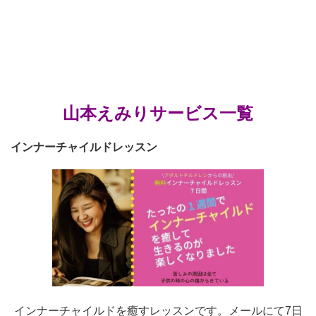
山本えみりサービス一覧
インナーチャイルドレッスン
インナーチャイルドを癒すレッスンです。メールにて7日