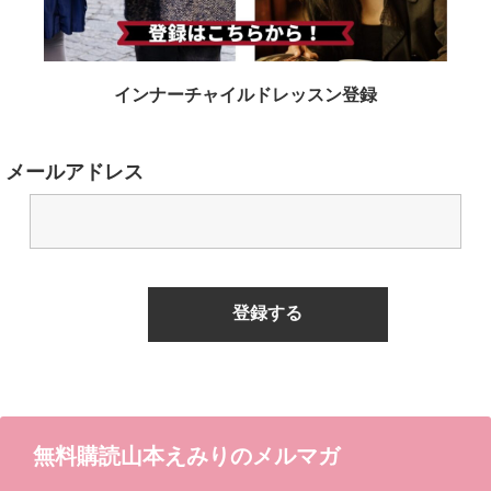
インナーチャイルドレッスン登録
メールアドレス
無料購読山本えみりのメルマガ