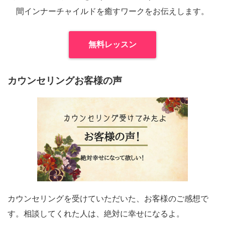
間インナーチャイルドを癒すワークをお伝えします。
無料レッスン
カウンセリングお客様の声
カウンセリングを受けていただいた、お客様のご感想で
す。相談してくれた人は、絶対に幸せになるよ。