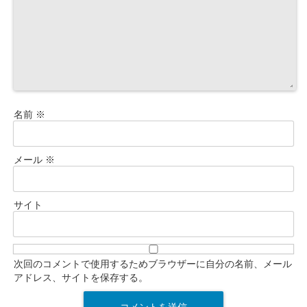
名前
※
メール
※
サイト
次回のコメントで使用するためブラウザーに自分の名前、メール
アドレス、サイトを保存する。