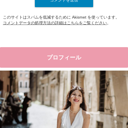
このサイトはスパムを低減するために Akismet を使っています。
コメントデータの処理方法の詳細はこちらをご覧ください
。
プロフィール