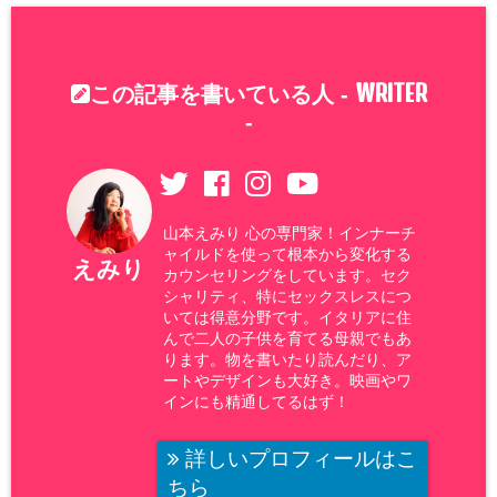
WRITER
この記事を書いている人 -
-
山本えみり 心の専門家！インナーチ
ャイルドを使って根本から変化する
えみり
カウンセリングをしています。セク
シャリティ、特にセックスレスにつ
いては得意分野です。イタリアに住
んで二人の子供を育てる母親でもあ
ります。物を書いたり読んだり、ア
ートやデザインも大好き。映画やワ
インにも精通してるはず！
詳しいプロフィールはこ
ちら