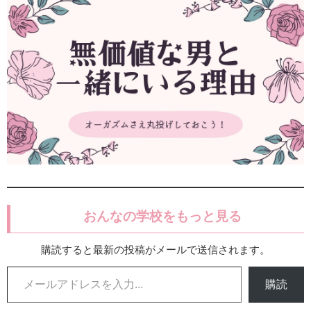
おんなの学校をもっと見る
購読すると最新の投稿がメールで送信されます。
メールアドレスを入力...
購読