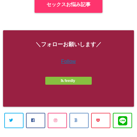
セックスお悩み記事
＼フォローお願いします／
Follow
feedly