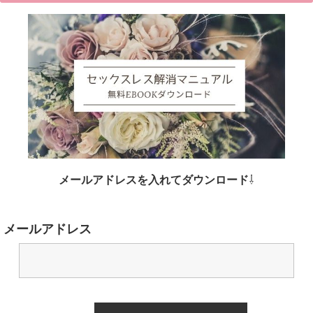
メールアドレスを入れてダウンロード
⇩
メールアドレス