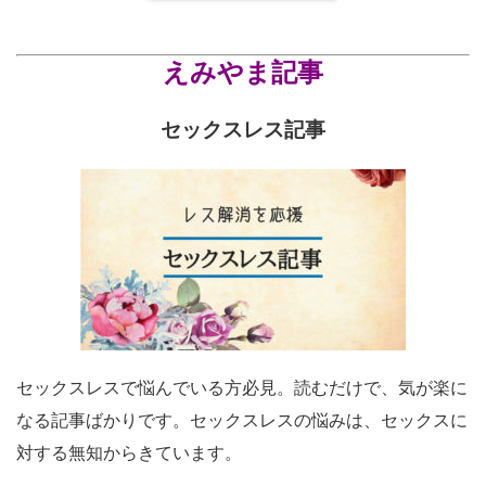
えみやま記事
セックスレス記事
セックスレスで悩んでいる方必見。読むだけで、気が楽に
なる記事ばかりです。セックスレスの悩みは、セックスに
対する無知からきています。