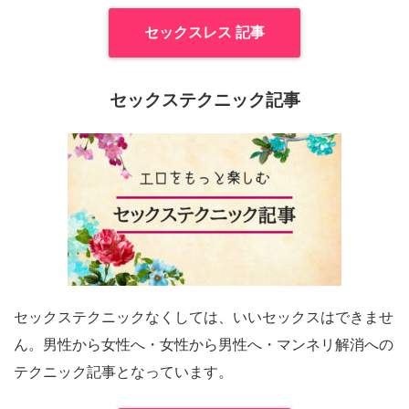
セックスレス 記事
セックステクニック記事
セックステクニックなくしては、いいセックスはできませ
ん。男性から女性へ・女性から男性へ・マンネリ解消への
テクニック記事となっています。