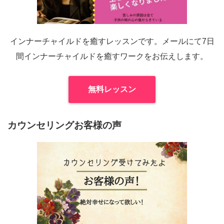
インナーチャイルドを癒すレッスンです。メールにて7日
間インナーチャイルドを癒すワークをお伝えします。
無料レッスン
カウンセリングお客様の声