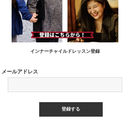
インナーチャイルドレッスン登録
メールアドレス