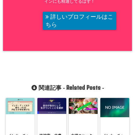
インにも精通してるはず！
詳しいプロフィールはこ
ちら
Related Posts
関連記事 -
-