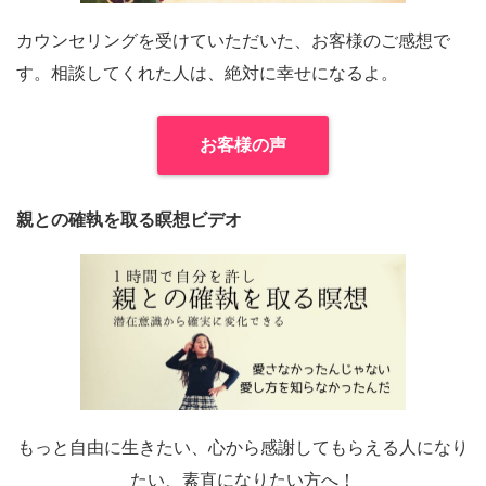
カウンセリングを受けていただいた、お客様のご感想で
す。相談してくれた人は、絶対に幸せになるよ。
お客様の声
親との確執を取る瞑想ビデオ
もっと自由に生きたい、心から感謝してもらえる人になり
たい、素直になりたい方へ！