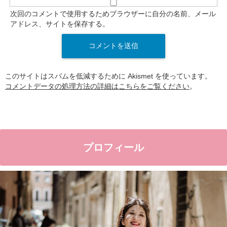
次回のコメントで使用するためブラウザーに自分の名前、メール
アドレス、サイトを保存する。
このサイトはスパムを低減するために Akismet を使っています。
コメントデータの処理方法の詳細はこちらをご覧ください
。
プロフィール