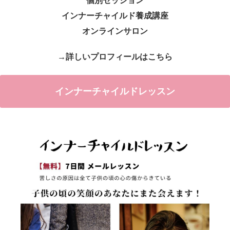
個別セッション
インナーチャイルド養成講座
オンラインサロン
→詳しいプロフィールはこちら
インナーチャイルドレッスン