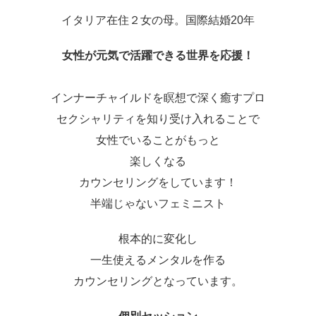
イタリア在住２女の母。国際結婚20年
女性が元気で活躍できる世界を応援！
インナーチャイルドを瞑想で深く癒すプロ
セクシャリティを知り受け入れることで
女性でいることがもっと
楽しくなる
カウンセリングをしています！
半端じゃないフェミニスト
根本的に変化し
一生使えるメンタルを作る
カウンセリングとなっています。