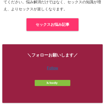
てください。悩み解消だけではなく、セックスの知識が増
え、よりセックスが楽しくなります。
セックスお悩み記事
＼フォローお願いします／
Follow
feedly