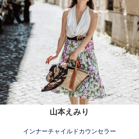
山本えみり
インナーチャイルドカウンセラー