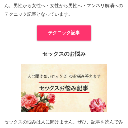
ん。男性から女性へ・女性から男性へ・マンネリ解消への
テクニック記事となっています。
テクニック記事
セックスのお悩み
セックスの悩みは人に聞けません。ぜひ、記事を読んでみ