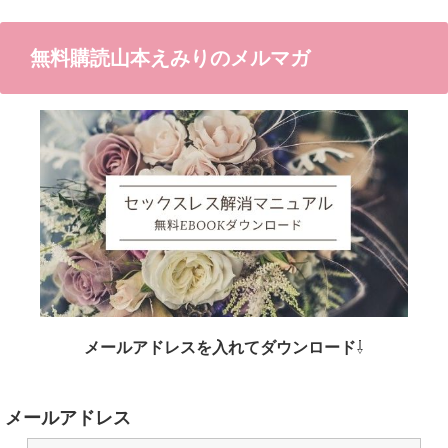
無料購読山本えみりのメルマガ
メールアドレスを入れてダウンロード
⇩
メールアドレス