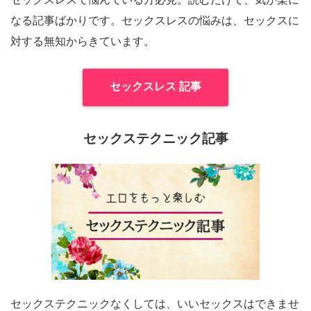
なる記事ばかりです。セックスレスの悩みは、セックスに
対する無知からきています。
セックスレス 記事
セックステクニック記事
セックステクニックなくしては、いいセックスはできませ