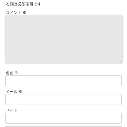
る欄は必須項目です
コメント
※
名前
※
メール
※
サイト