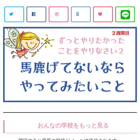
おんなの学校をもっと見る