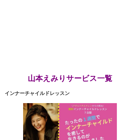
山本えみりサービス一覧
インナーチャイルドレッスン