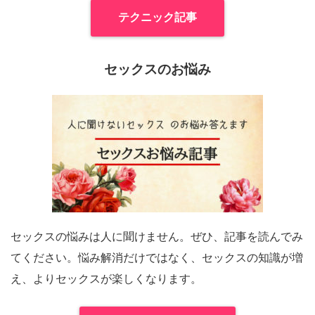
テクニック記事
セックスのお悩み
セックスの悩みは人に聞けません。ぜひ、記事を読んでみ
てください。悩み解消だけではなく、セックスの知識が増
え、よりセックスが楽しくなります。