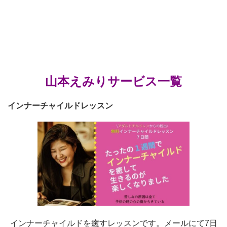
山本えみりサービス一覧
インナーチャイルドレッスン
インナーチャイルドを癒すレッスンです。メールにて7日