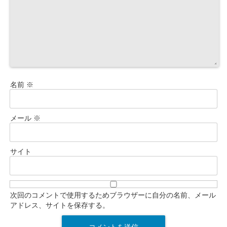
名前
※
メール
※
サイト
次回のコメントで使用するためブラウザーに自分の名前、メール
アドレス、サイトを保存する。