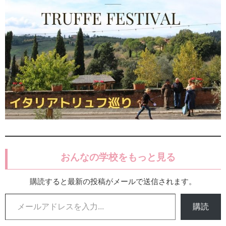
おんなの学校をもっと見る
購読すると最新の投稿がメールで送信されます。
メールアドレスを入力...
購読