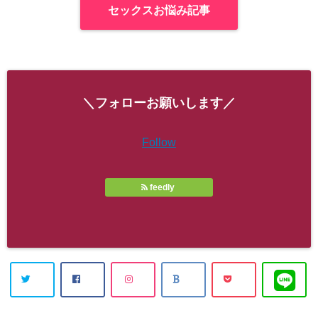
セックスお悩み記事
＼フォローお願いします／
Follow
feedly