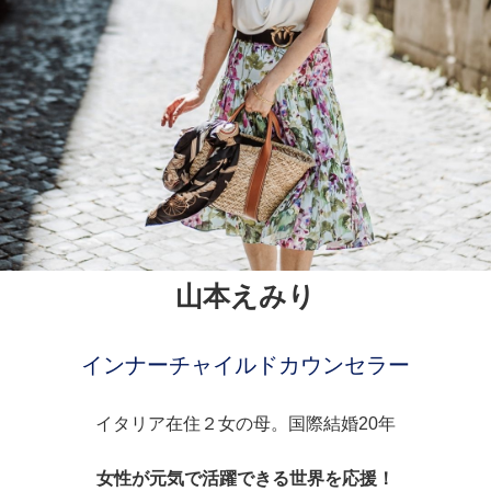
山本えみり
インナーチャイルドカウンセラー
イタリア在住２女の母。国際結婚20年
女性が元気で活躍できる世界を応援！