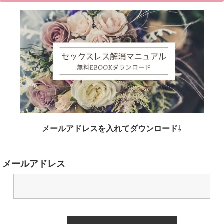
メールアドレスを入れてダウンロード
⇩
メールアドレス