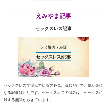
えみやま記事
セックスレス記事
セックスレスで悩んでいる方必見。読むだけで、気が楽に
なる記事ばかりです。セックスレスの悩みは、セックスに
対する無知からきています。