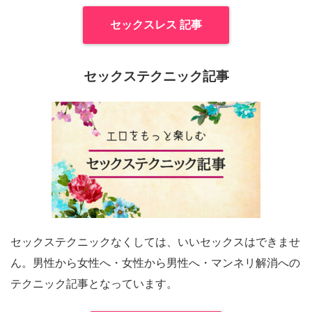
セックスレス 記事
セックステクニック記事
セックステクニックなくしては、いいセックスはできませ
ん。男性から女性へ・女性から男性へ・マンネリ解消への
テクニック記事となっています。