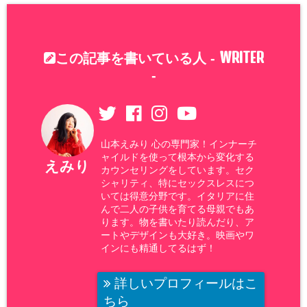
WRITER
この記事を書いている人 -
-
山本えみり 心の専門家！インナーチ
ャイルドを使って根本から変化する
えみり
カウンセリングをしています。セク
シャリティ、特にセックスレスにつ
いては得意分野です。イタリアに住
んで二人の子供を育てる母親でもあ
ります。物を書いたり読んだり、ア
ートやデザインも大好き。映画やワ
インにも精通してるはず！
詳しいプロフィールはこ
ちら