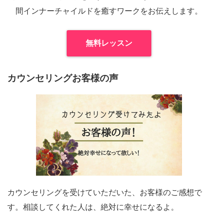
間インナーチャイルドを癒すワークをお伝えします。
無料レッスン
カウンセリングお客様の声
カウンセリングを受けていただいた、お客様のご感想で
す。相談してくれた人は、絶対に幸せになるよ。