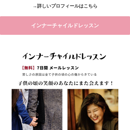
→詳しいプロフィールはこちら
インナーチャイルドレッスン