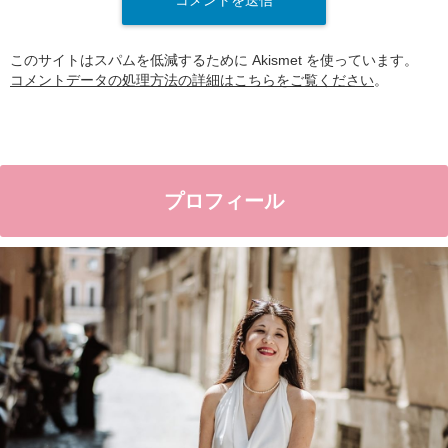
このサイトはスパムを低減するために Akismet を使っています。
コメントデータの処理方法の詳細はこちらをご覧ください
。
プロフィール