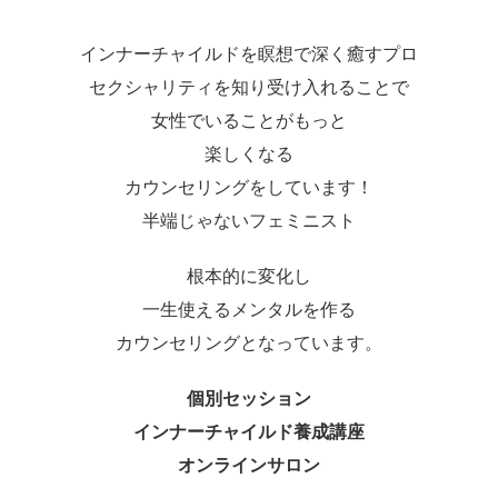
インナーチャイルドを瞑想で深く癒すプロ
セクシャリティを知り受け入れることで
女性でいることがもっと
楽しくなる
カウンセリングをしています！
半端じゃないフェミニスト
根本的に変化し
一生使えるメンタルを作る
カウンセリングとなっています。
個別セッション
インナーチャイルド養成講座
オンラインサロン