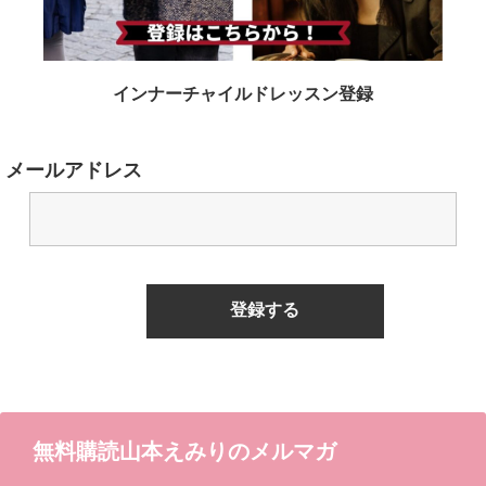
インナーチャイルドレッスン登録
メールアドレス
無料購読山本えみりのメルマガ