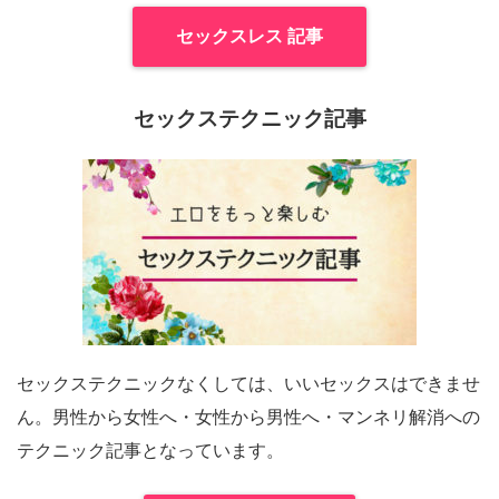
セックスレス 記事
セックステクニック記事
セックステクニックなくしては、いいセックスはできませ
ん。男性から女性へ・女性から男性へ・マンネリ解消への
テクニック記事となっています。