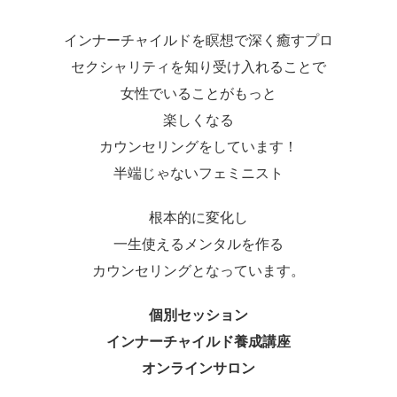
インナーチャイルドを瞑想で深く癒すプロ
セクシャリティを知り受け入れることで
女性でいることがもっと
楽しくなる
カウンセリングをしています！
半端じゃないフェミニスト
根本的に変化し
一生使えるメンタルを作る
カウンセリングとなっています。
個別セッション
インナーチャイルド養成講座
オンラインサロン