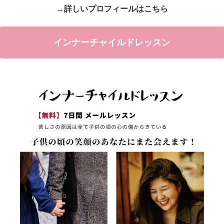
→詳しいプロフィールはこちら
インナーチャイルドレッスン