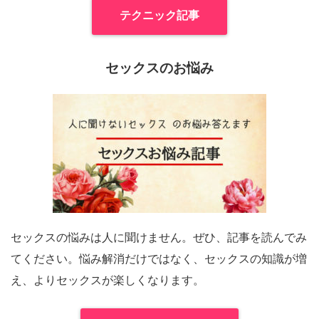
テクニック記事
セックスのお悩み
セックスの悩みは人に聞けません。ぜひ、記事を読んでみ
てください。悩み解消だけではなく、セックスの知識が増
え、よりセックスが楽しくなります。