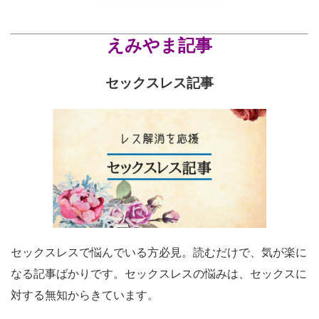
えみやま記事
セックスレス記事
セックスレスで悩んでいる方必見。読むだけで、気が楽に
なる記事ばかりです。セックスレスの悩みは、セックスに
対する無知からきています。