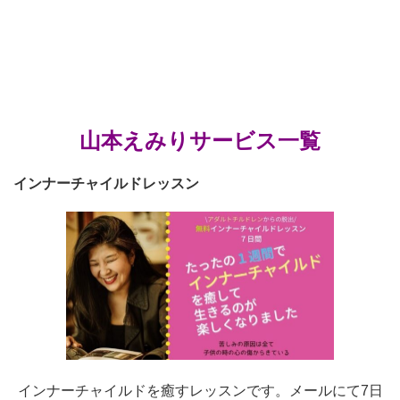
山本えみりサービス一覧
インナーチャイルドレッスン
インナーチャイルドを癒すレッスンです。メールにて7日