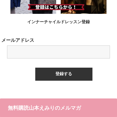
インナーチャイルドレッスン登録
メールアドレス
無料購読山本えみりのメルマガ