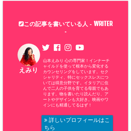
WRITER
この記事を書いている人 -
-
山本えみり 心の専門家！インナーチ
ャイルドを使って根本から変化する
えみり
カウンセリングをしています。セク
シャリティ、特にセックスレスにつ
いては得意分野です。イタリアに住
んで二人の子供を育てる母親でもあ
ります。物を書いたり読んだり、ア
ートやデザインも大好き。映画やワ
インにも精通してるはず！
詳しいプロフィールはこ
ちら