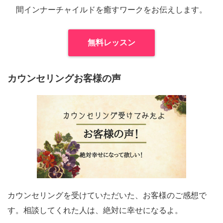
間インナーチャイルドを癒すワークをお伝えします。
無料レッスン
カウンセリングお客様の声
カウンセリングを受けていただいた、お客様のご感想で
す。相談してくれた人は、絶対に幸せになるよ。