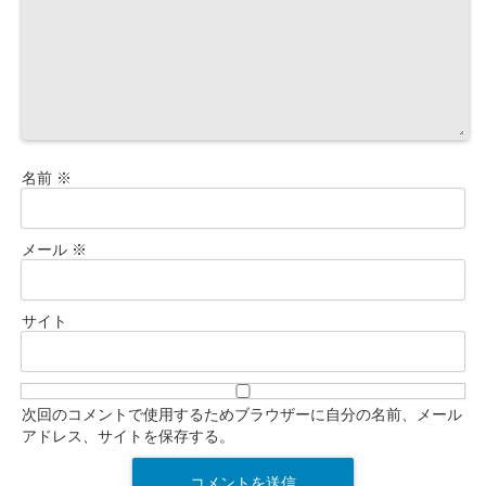
名前
※
メール
※
サイト
次回のコメントで使用するためブラウザーに自分の名前、メール
アドレス、サイトを保存する。