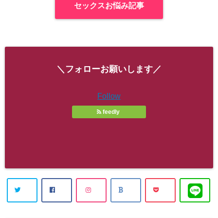
セックスお悩み記事
＼フォローお願いします／
Follow
feedly