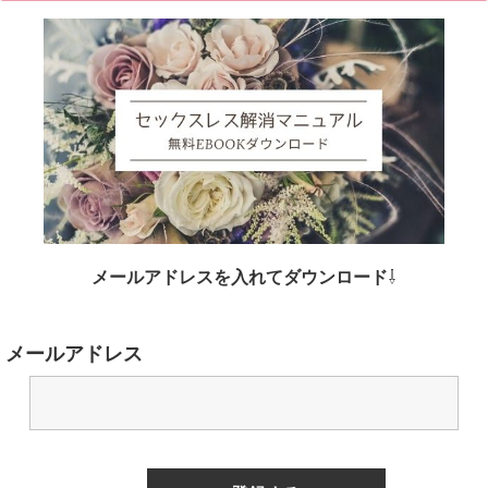
メールアドレスを入れてダウンロード
⇩
メールアドレス