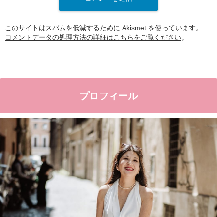
このサイトはスパムを低減するために Akismet を使っています。
コメントデータの処理方法の詳細はこちらをご覧ください
。
プロフィール