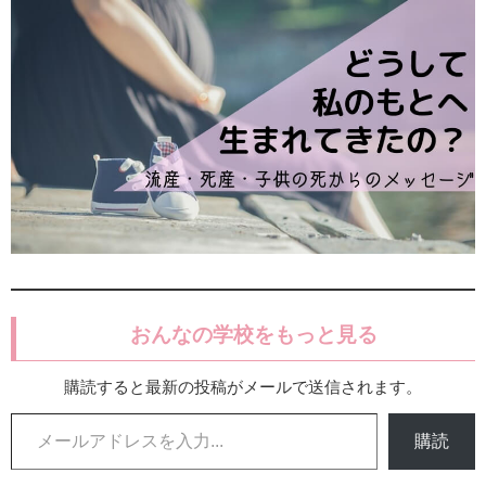
おんなの学校をもっと見る
購読すると最新の投稿がメールで送信されます。
メールアドレスを入力...
購読