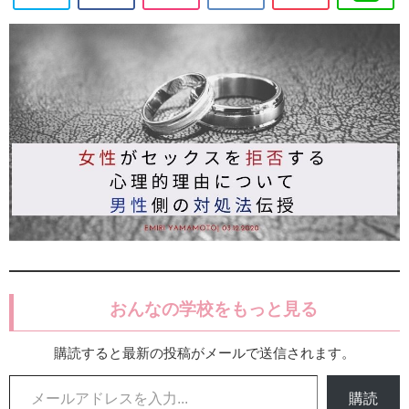
おんなの学校をもっと見る
購読すると最新の投稿がメールで送信されます。
メールアドレスを入力...
購読