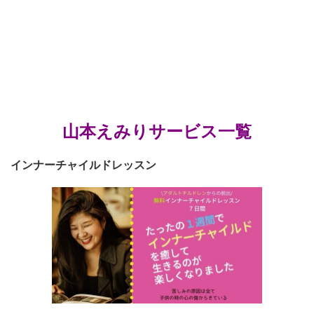
山本えみりサービス一覧
インナーチャイルドレッスン