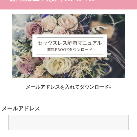
メールアドレスを入れてダウンロード
⇩
メールアドレス