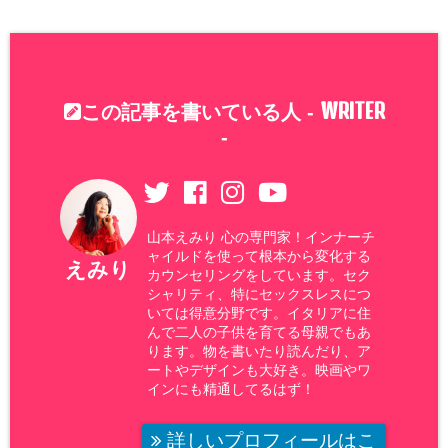
WRITER
この記事を書いている人 -
-
山本えみり 心の専門家！インナーチ
ャイルドを使って根本から変化する
えみり
カウンセリングをしています。セク
シャリティ、特にセックスレスにつ
いては得意分野です。イタリアに住
んで二人の子供を育てる母親でもあ
ります。物を書いたり読んだり、ア
ートやデザインも大好き。映画やワ
インにも精通してるはず！
詳しいプロフィールはこ