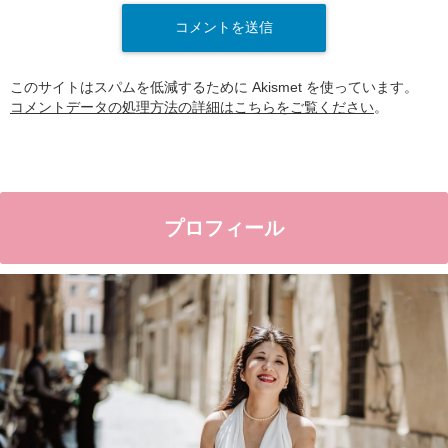
このサイトはスパムを低減するために Akismet を使っています。
コメントデータの処理方法の詳細はこちらをご覧ください
。
プロフィール