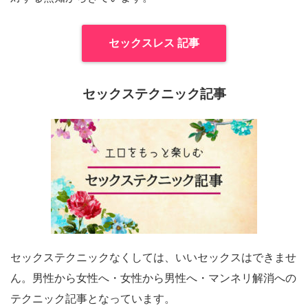
セックスレス 記事
セックステクニック記事
セックステクニックなくしては、いいセックスはできませ
ん。男性から女性へ・女性から男性へ・マンネリ解消への
テクニック記事となっています。