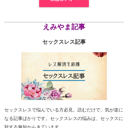
えみやま記事
セックスレス記事
セックスレスで悩んでいる方必見。読むだけで、気が楽に
なる記事ばかりです。セックスレスの悩みは、セックスに
対する無知からきています。