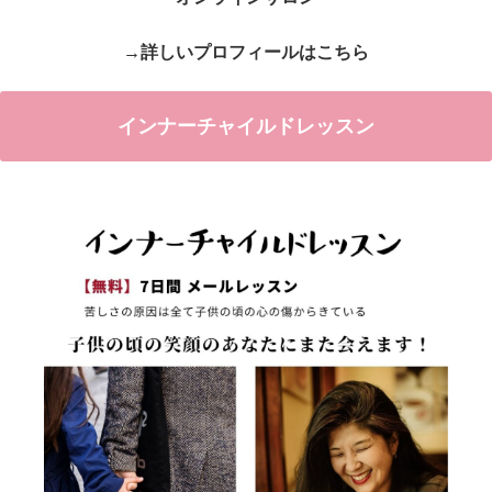
→詳しいプロフィールはこちら
インナーチャイルドレッスン