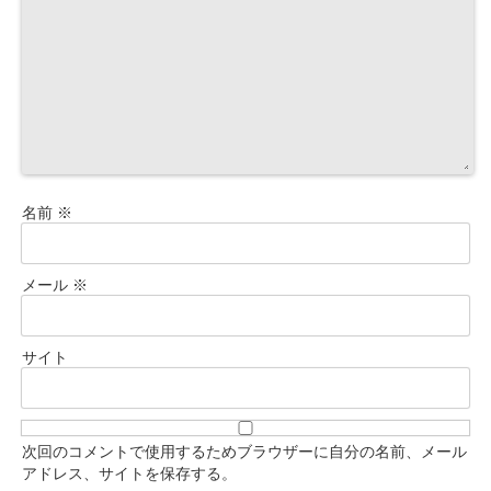
名前
※
メール
※
サイト
次回のコメントで使用するためブラウザーに自分の名前、メール
アドレス、サイトを保存する。