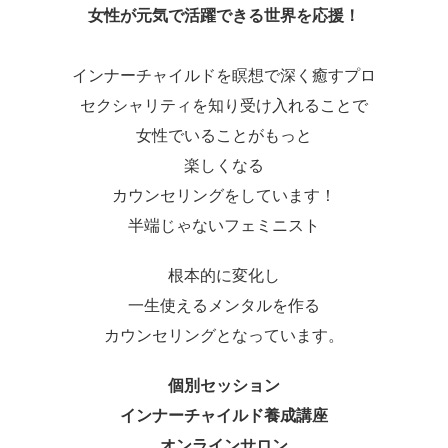
女性が元気で活躍できる世界を応援！
インナーチャイルドを瞑想で深く癒すプロ
セクシャリティを知り受け入れることで
女性でいることがもっと
楽しくなる
カウンセリングをしています！
半端じゃないフェミニスト
根本的に変化し
一生使えるメンタルを作る
カウンセリングとなっています。
個別セッション
インナーチャイルド養成講座
オンラインサロン