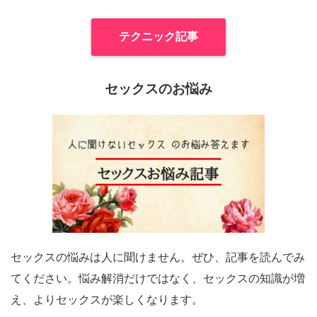
テクニック記事
セックスのお悩み
セックスの悩みは人に聞けません。ぜひ、記事を読んでみ
てください。悩み解消だけではなく、セックスの知識が増
え、よりセックスが楽しくなります。