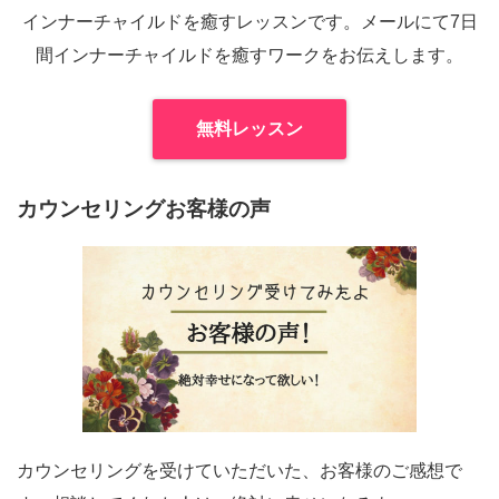
インナーチャイルドを癒すレッスンです。メールにて7日
間インナーチャイルドを癒すワークをお伝えします。
無料レッスン
カウンセリングお客様の声
カウンセリングを受けていただいた、お客様のご感想で