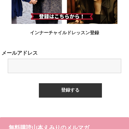
インナーチャイルドレッスン登録
メールアドレス
無料購読山本えみりのメルマガ