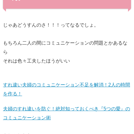
じゃあどうすんのさ！！！ってなるでしょ。
もちろん二人の間にコミュニケーションの問題とかあるな
ら
それは色々工夫したほうがいい
すれ違い夫婦のコミュニケーション不足を解消！2人の時間
を作る！
夫婦のすれ違いを防ぐ！絶対知っておくべき『5つの愛』の
コミュニケーション術