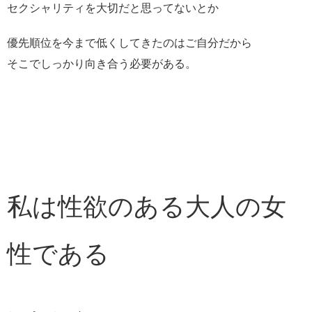
セクシャリティを大切だと思ってないとか
優先順位を今まで低くしてきたのはご自分だから
そこでしっかり向き合う必要がある。
私は性欲のある大人の女
性である