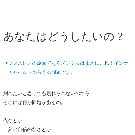
あなたはどうしたいの？
セックスレスの原因であるメンタルはまさにこれ！インナ
ーチャイルドからくる問題です。
別れたいと思っても別れられないのなら
そこには何か問題があるの。
依存とか
自分の自信のなさとか