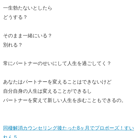
一生勃たないとしたら
どうする？
そのまま一緒にいる？
別れる？
常にパートナーのせいにして人生を過ごしてく？
あなたはパートナーを変えることはできないけど
自分自身の人生は変えることができるし
パートナーを変えて新しい人生を歩むこともできるの。
同棲解消カウンセリング後たった8ヶ月でプロポーズ！すい
れん５