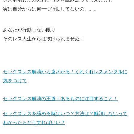
実は自分からは何一つ行動してないの。。。
あなたが行動しない限り
そのレス人生からは抜けられませぬ！
セックスレス解消から遠ざかる！くれくれレスメンタルに
気をつけて
セックスレス解消の王道！あるものに注目すること！
セックスレスを諦める時はいつ？方法は？解消しないって
わかったらどうすればいい？