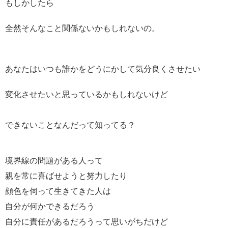
もしかしたら
全然そんなこと関係ないかもしれないの。
あなたはいつも誰かをどうにかして気分良くさせたい
変化させたいと思っているかもしれないけど
できないことなんだって知ってる？
境界線の問題がある人って
親を常に喜ばせようと努力したり
顔色を伺って生きてきた人は
自分が何かできるだろう
自分に責任があるだろうって思いがちだけど