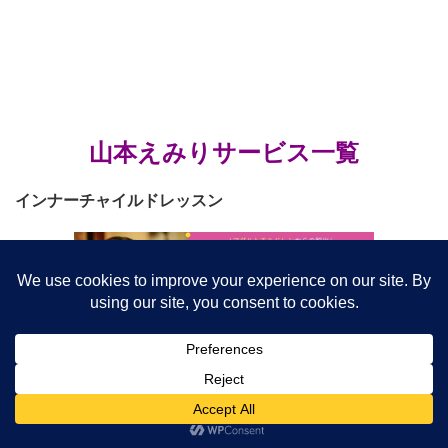
山本えみりサービス一覧
インナーチャイルドレッスン
インナーチャイルドを癒すレッスンです。メールにて7日