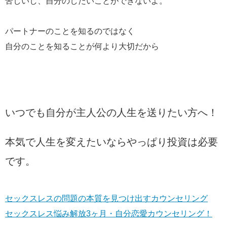
苦しいし、自分のしたいことができないよ。
パートナーのことを知るのではなく
自分のことを知ることが何より大切だから
いつでも自分が主人公の人生を送りたい方へ！
本気で人生を変えたいならやっぱり投資は必要
です。
セックスレスの問題の本質を見つけ出すカウンセリング
セックスレス悩み解放3ヶ月・自分恋愛カウンセリング！