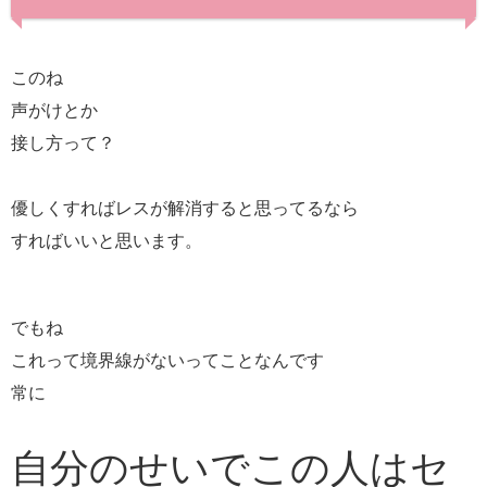
このね
声がけとか
接し方って？
優しくすればレスが解消すると思ってるなら
すればいいと思います。
でもね
これって境界線がないってことなんです
常に
自分のせいでこの人はセ