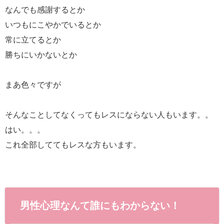
なんでも感謝するとか
いつもにこやかでいるとか
常に立てるとか
勝ちにいかないとか
まあ色々ですが
そんなことしてなくってもレスにならない人もいます。。
はい。。。
これ全部しててもレスな方もいます。
男性心理なんて誰にもわからない！