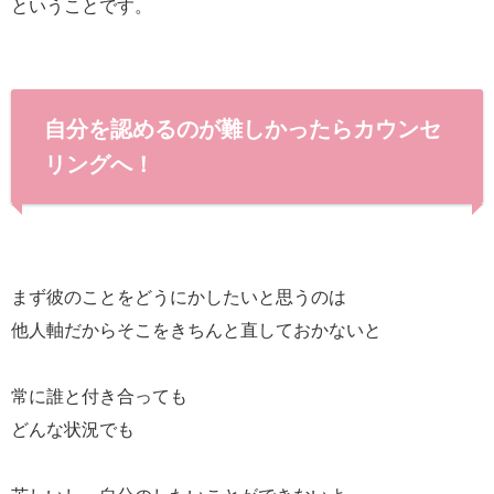
ということです。
自分を認めるのが難しかったらカウンセ
リングへ！
まず彼のことをどうにかしたいと思うのは
他人軸だからそこをきちんと直しておかないと
常に誰と付き合っても
どんな状況でも