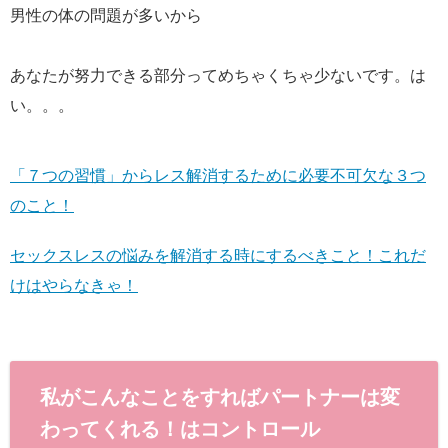
男性の体の問題が多いから
あなたが努力できる部分ってめちゃくちゃ少ないです。は
い。。。
「７つの習慣」からレス解消するために必要不可欠な３つ
のこと！
セックスレスの悩みを解消する時にするべきこと！これだ
けはやらなきゃ！
私がこんなことをすればパートナーは変
わってくれる！はコントロール