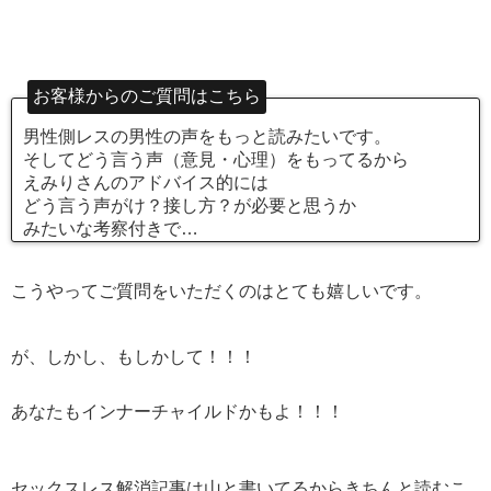
お客様からのご質問はこちら
男性側レスの男性の声をもっと読みたいです。
そしてどう言う声（意見・心理）をもってるから
えみりさんのアドバイス的には
どう言う声がけ？接し方？が必要と思うか
みたいな考察付きで…
こうやってご質問をいただくのはとても嬉しいです。
が、しかし、もしかして！！！
あなたもインナーチャイルドかもよ！！！
セックスレス解消記事は山と書いてるからきちんと読むこ