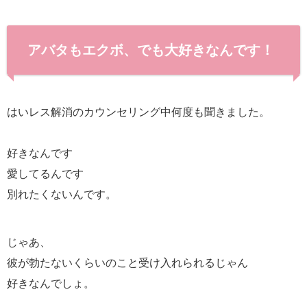
アバタもエクボ、でも大好きなんです！
はいレス解消のカウンセリング中何度も聞きました。
好きなんです
愛してるんです
別れたくないんです。
じゃあ、
彼が勃たないくらいのこと受け入れられるじゃん
好きなんでしょ。