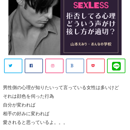
男性側の心理が知りたいって言っている女性は多いけど
それは顔色を伺った行為
自分が変われば
相手の好みに変われば
愛されると思っているよ。。。