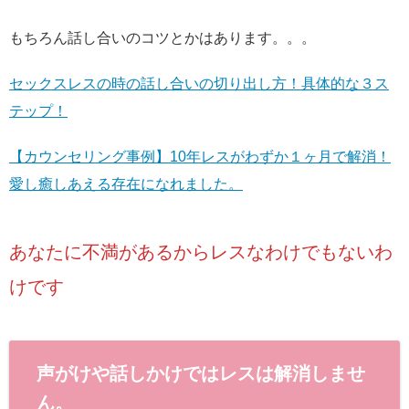
もちろん話し合いのコツとかはあります。。。
セックスレスの時の話し合いの切り出し方！具体的な３ス
テップ！
【カウンセリング事例】10年レスがわずか１ヶ月で解消！
愛し癒しあえる存在になれました。
あなたに不満があるからレスなわけでもないわ
けです
声がけや話しかけではレスは解消しませ
ん。