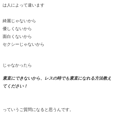
は人によって違います
綺麗じゃないから
優しくないから
面白くないから
セクシーじゃないから
じゃなかったら
素直にできないから、レスの時でも素直になれる方法教え
てください！
っていうご質問になると思うんです。