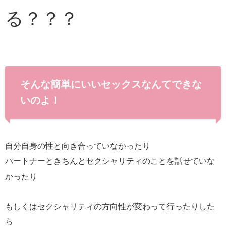
る？？？
そんな簡単にいいセックスなんてできな
いのよ！
自分自身の性と向き合っていなかったり
パートナーときちんとセクシャリティのことを話せていな
かったり
もしくはセクシャリティの方向性が変わって行ったりした
ら