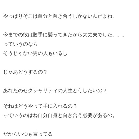
やっぱりそこは自分と向き合うしかないんだよね。
今までの彼は勝手に襲ってきたから大丈夫でした。。。
っていうのなら
そうじゃない男の人もいるし
じゃあどうするの？
あなたのセクシャリティの人生どうしたいの？
それはどうやって手に入れるの？
っていうのはね自分自身と向き合う必要があるの。
だからいつも言ってる