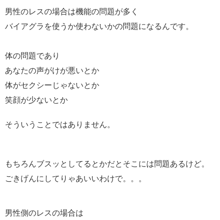
男性のレスの場合は機能の問題が多く
バイアグラを使うか使わないかの問題になるんです。
体の問題であり
あなたの声がけが悪いとか
体がセクシーじゃないとか
笑顔が少ないとか
そういうことではありません。
もちろんブスッとしてるとかだとそこには問題あるけど。
ごきげんにしてりゃあいいわけで。。。
男性側のレスの場合は