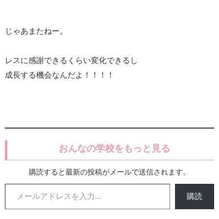
じゃあまたねー。
レスに感謝できるくらい変化できるし
成長する機会なんだよ！！！！
おんなの学校をもっと見る
購読すると最新の投稿がメールで送信されます。
メールアドレスを入力...
購読