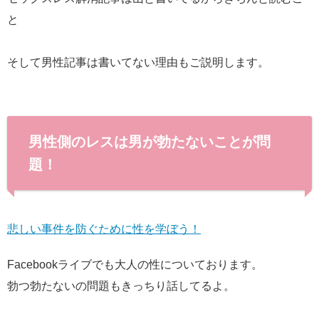
と
そして男性記事は書いてない理由もご説明します。
男性側のレスは男が勃たないことが問
題！
悲しい事件を防ぐために性を学ぼう！
Facebookライブでも大人の性についております。
勃つ勃たないの問題もきっちり話してるよ。