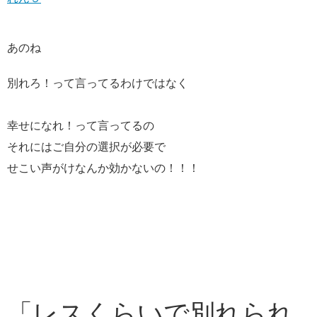
あのね
別れろ！って言ってるわけではなく
幸せになれ！って言ってるの
それにはご自分の選択が必要で
せこい声がけなんか効かないの！！！
「レスくらいで別れられ