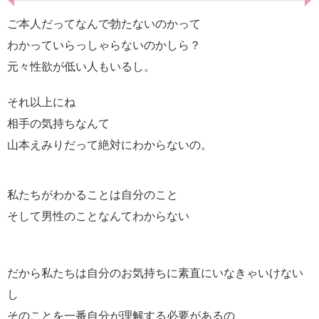
ご本人だってなんで勃たないのかって
わかっていらっしゃらないのかしら？
元々性欲が低い人もいるし。
それ以上にね
相手の気持ちなんて
山本えみりだって絶対にわからないの。
私たちがわかることは自分のこと
そして男性のことなんてわからない
だから私たちは自分のお気持ちに素直にいなきゃいけない
し
そのことを一番自分が理解する必要があるの