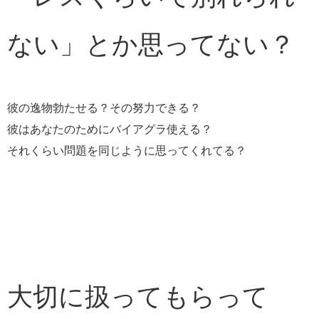
ない」とか思ってない？
彼の逸物勃たせる？その努力できる？
彼はあなたのためにバイアグラ使える？
それくらい問題を同じように思ってくれてる？
大切に扱ってもらって