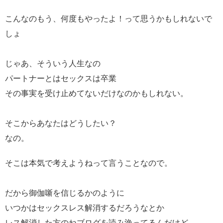
こんなのもう、何度もやったよ！って思うかもしれないで
しょ
じゃあ、そういう人生なの
パートナーとはセックスは卒業
その事実を受け止めてないだけなのかもしれない。
そこからあなたはどうしたい？
なの。
そこは本気で考えようねって言うことなので。
だから御伽噺を信じるかのように
いつかはセックスレス解消するだろうなとか
レス解消した方のねブログを読み漁ってるんだけど