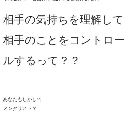
相手の気持ちを理解して
相手のことをコントロー
ルするって？？
あなたもしかして
メンタリスト？