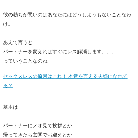
彼の勃ちが悪いのはあなたにはどうしようもないことなわ
け。
あえて言うと
パートナーを変えればすぐにレス解消します。。。
っていうことなのね。
セックスレスの原因はこれ！ 本音を言える夫婦になれて
る？
基本は
パートナーにメオ見て挨拶とか
帰ってきたら玄関でお迎えとか