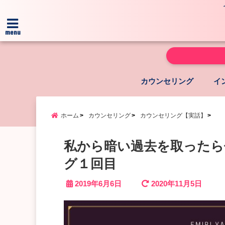
menu
カウンセリング
イ
ホーム
カウンセリング
カウンセリング【実話】
私から暗い過去を取ったら
グ１回目
2019年6月6日
2020年11月5日