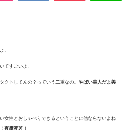
よ。
いてすごいよ。
タクトしてんの？っていう二重なの。
やばい美人だよ美
い女性とおしゃべりできるということに他ならないよね
！夜露死苦！