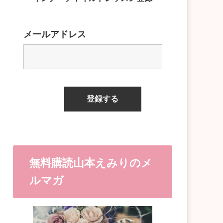
メールアドレス
無料購読山本えみりのメ
ルマガ