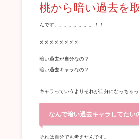
桃から暗い過去を
んです。。。。。。。。！！
ええええええええ
暗い過去が自分なの？
暗い過去キャラなの？
キャラっていうよりそれが自分になっちゃっ
なんで暗い過去キャラしてたい
それは自分でも考えたんです。