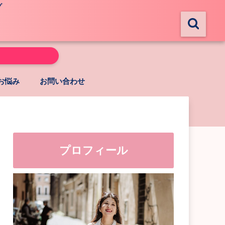
グ
お悩み
お問い合わせ
プロフィール