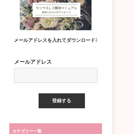
メールアドレスを入れてダウンロード
⇩
メールアドレス
カテゴリー一覧