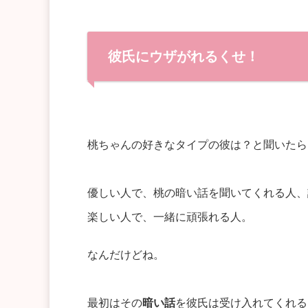
彼氏にウザがれるくせ！
桃ちゃんの好きなタイプの彼は？と聞いたら
優しい人で、桃の暗い話を聞いてくれる人、
楽しい人で、一緒に頑張れる人。
なんだけどね。
最初はその
暗い話
を彼氏は受け入れてくれる