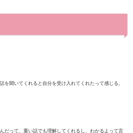
話を聞いてくれると自分を受け入れてくれたって感じる。
んだって、重い話でも理解してくれるし、わかるよって言