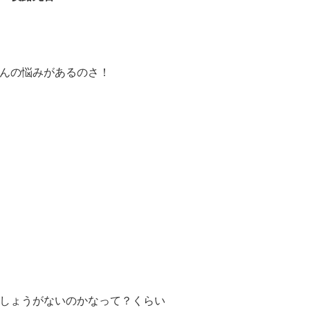
んの悩みがあるのさ！
しょうがないのかなって？くらい