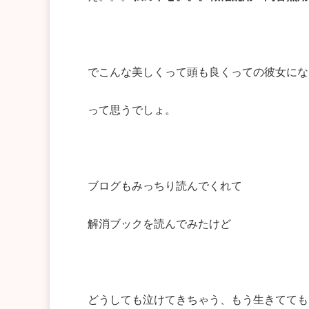
でこんな美しくって頭も良くっての彼女にな
って思うでしょ。
ブログもみっちり読んでくれて
解消ブックを読んでみたけど
どうしても泣けてきちゃう、もう生きてても