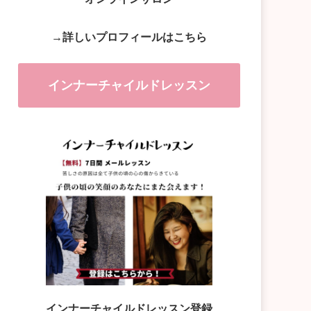
→詳しいプロフィールはこちら
インナーチャイルドレッスン
インナーチャイルドレッスン登録