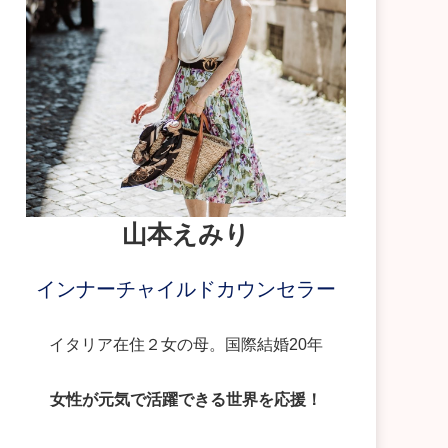
山本えみり
インナーチャイルドカウンセラー
イタリア在住２女の母。国際結婚20年
女性が元気で活躍できる世界を応援！