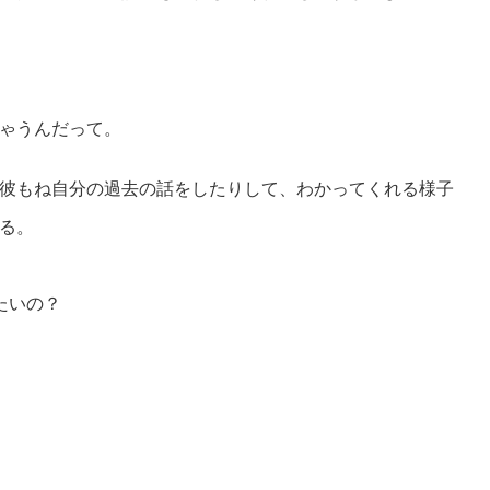
ゃうんだって。
彼もね自分の過去の話をしたりして、わかってくれる様子
る。
たいの？