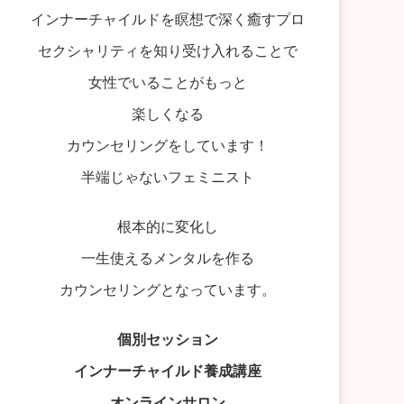
インナーチャイルドを瞑想で深く癒すプロ
セクシャリティを知り受け入れることで
女性でいることがもっと
楽しくなる
カウンセリングをしています！
半端じゃないフェミニスト
根本的に変化し
一生使えるメンタルを作る
カウンセリングとなっています。
個別セッション
インナーチャイルド養成講座
オンラインサロン