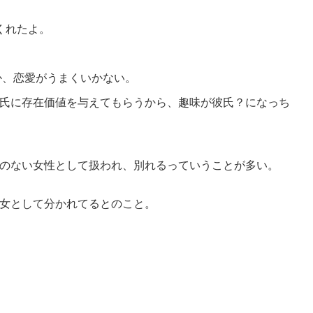
くれたよ。
か、恋愛がうまくいかない。
氏に存在価値を与えてもらうから、趣味が彼氏？になっち
のない女性として扱われ、別れるっていうことが多い。
女として分かれてるとのこと。