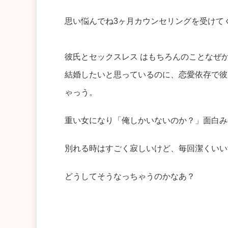
思い悩んでね3ヶ月カウンセリングを受けて
彼氏とセックスレス はもちろんのことなぜ
結婚したいと思っているのに、恋愛依存で彼
ゃっう。
重い女になり「俺しかいないのか？」面白み
別れる時はすごく寂しいけど、毎回潔くいい
どうしてそうなっちゃうのかなあ？